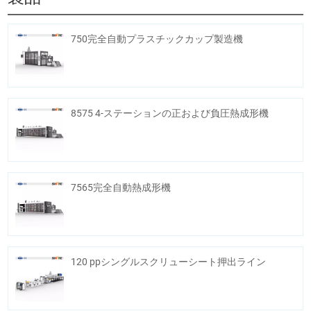
750完全自動プラスチックカップ製造機
8575 4-ステーションの正および負圧熱成形機
7565完全自動熱成形機
120 ppシングルスクリューシート押出ライン