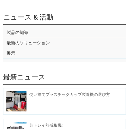
ニュース & 活動
製品の知識
最新のソリューション
展示
最新ニュース
使い捨てプラスチックカップ製造機の選び方
卵トレイ熱成形機: