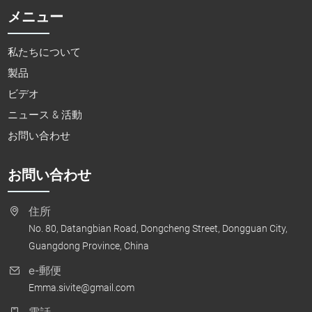
メニュー
私たちについて
製品
ビデオ
ニュース & 活動
お問い合わせ
お問い合わせ
住所
No. 80, Datangbian Road, Dongcheng Street, Dongguan City,
Guangdong Province, China
e-郵便
Emma.sivite@gmail.com