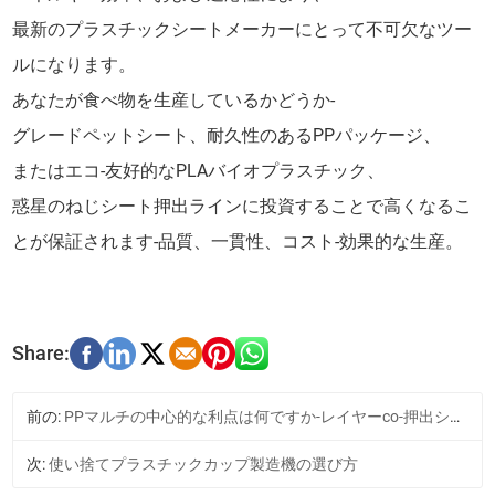
最新のプラスチックシートメーカーにとって不可欠なツー
ルになります。
あなたが食べ物を生産しているかどうか-
グレードペットシート、耐久性のあるPPパッケージ、
またはエコ-友好的なPLAバイオプラスチック、
惑星のねじシート押出ラインに投資することで高くなるこ
とが保証されます-品質、一貫性、コスト-効果的な生産。
前の:
PPマルチの中心的な利点は何ですか-レイヤーco-押出シート生産ライン？
次:
使い捨てプラスチックカップ製造機の選び方