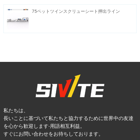
75ペットツインスクリューシート押出ライン
私たちは、
長いことに基づいて私たちと協力するために世界中の友達
を心から歓迎します-用語相互利益。
すぐにお問い合わせをお待ちしております。