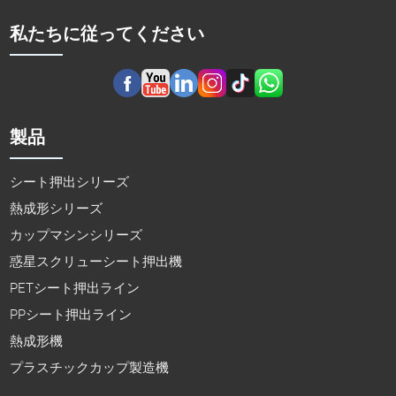
私たちに従ってください
製品
シート押出シリーズ
熱成形シリーズ
カップマシンシリーズ
惑星スクリューシート押出機
PETシート押出ライン
PPシート押出ライン
熱成形機
プラスチックカップ製造機