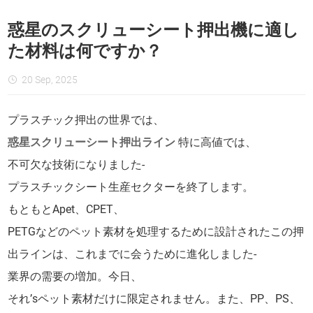
惑星のスクリューシート押出機に適し
た材料は何ですか？
20 Sep, 2025
プラスチック押出の世界では、
惑星スクリューシート押出ライン
特に高値では、
不可欠な技術になりました-
プラスチックシート生産セクターを終了します。
もともとApet、CPET、
PETGなどのペット素材を処理するために設計されたこの押
出ラインは、これまでに会うために進化しました-
業界の需要の増加。今日、
それ’sペット素材だけに限定されません。また、PP、PS、