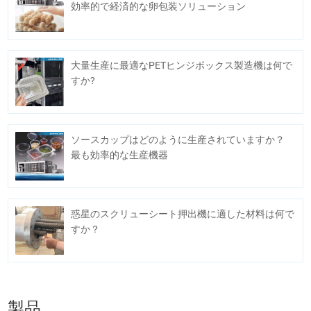
効率的で経済的な卵包装ソリューション
大量生産に最適なPETヒンジボックス製造機は何で
すか?
ソースカップはどのように生産されていますか？
最も効率的な生産機器
惑星のスクリューシート押出機に適した材料は何で
すか？
製品