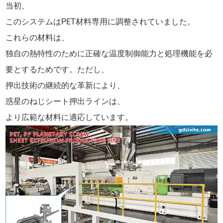
当初、
このシステムはPET材料専用に調整されていました。
これらの材料は、
独自の熱特性のために正確な温度制御能力と処理機能を必
要とするためです。ただし、
押出技術の継続的な革新により、
惑星のねじシート押出ラインは、
より広範な材料に適応しています。