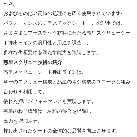
PLA、
およびその他の高値の処理にも広く使用されています-
パフォーマンスのプラスチックシート。この記事では、
さまざまなプラスチック材料にわたる惑星スクリューシー
ト押出ラインの汎用性と用途を調査し、
多様な生産要件を満たす能力を強調します。
惑星スクリュー技術の紹介
惑星スクリューシート押出ラインは、
単一のスクリュー構成と惑星のネジ構成のユニークな組み
合わせを利用して、
優れた押出パフォーマンスを実現します。
惑星のねじ構造は、材料の混合を促進し、
出力を増加させ、
押し出されたシートの全体的な品質を向上させます。