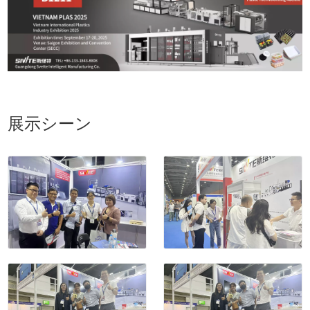
展示シーン