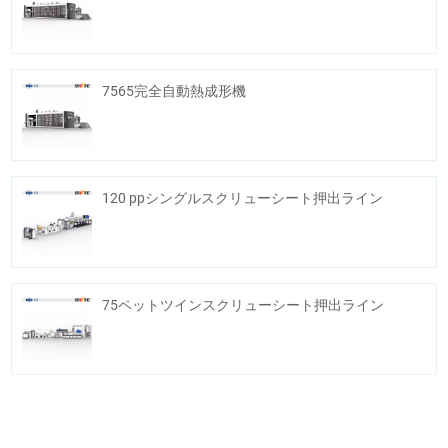
7565完全自動熱成形機
120 ppシングルスクリューシート押出ライン
75ペットツインスクリューシート押出ライン