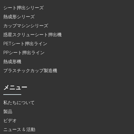
シート押出シリーズ
熱成形シリーズ
カップマシンシリーズ
惑星スクリューシート押出機
PETシート押出ライン
PPシート押出ライン
熱成形機
プラスチックカップ製造機
メニュー
私たちについて
製品
ビデオ
ニュース & 活動