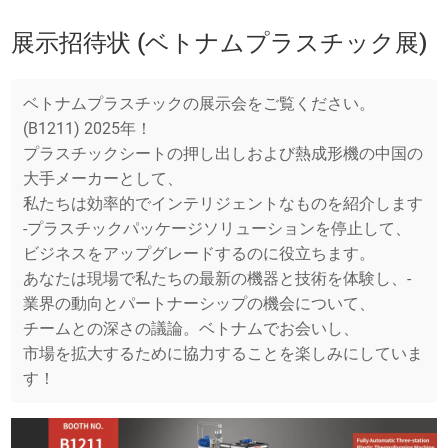
展示招待状 (ベトナムプラスチック展)
ベトナムプラスチックの展示会をご覧ください。
(B1211) 2025年！
プラスチックシートの押し出しおよび熱成形機の中国の
大手メーカーとして、
私たちは効率的でインテリジェントなものを紹介します
-プラスチックパッケージソリューションを停止して、
ビジネスをアップグレードするのに役立ちます。
あなたは現場で私たちの最新の機器と技術を体験し、-
業界の動向とパートナーシップの機会について、
チームとの深さの議論。ベトナムでお会いし、
市場を拡大するために協力することを楽しみにしていま
す！