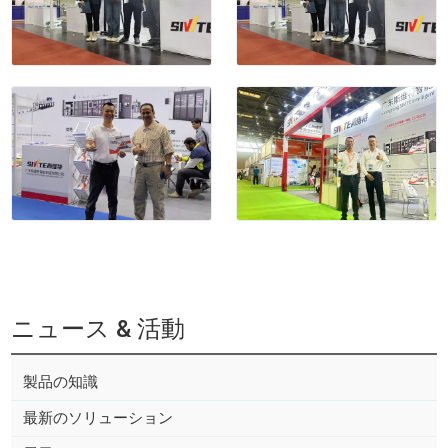
ニュース & 活動
製品の知識
最新のソリューション