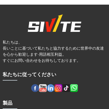
私たちは、
長いことに基づいて私たちと協力するために世界中の友達
を心から歓迎します-用語相互利益。
すぐにお問い合わせをお待ちしております。
私たちに従ってください
製品