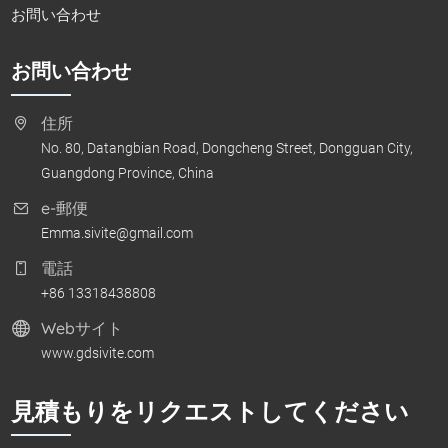
お問い合わせ
お問い合わせ
住所
No. 80, Datangbian Road, Dongcheng Street, Dongguan City,
Guangdong Province, China
e-郵便
Emma.sivite@gmail.com
電話
+86 13318438808
Webサイト
www.gdsivite.com
見積もりをリクエストしてください