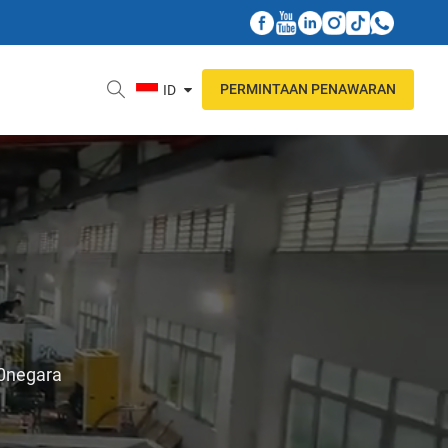
PERMINTAAN PENAWARAN
ID
80negara