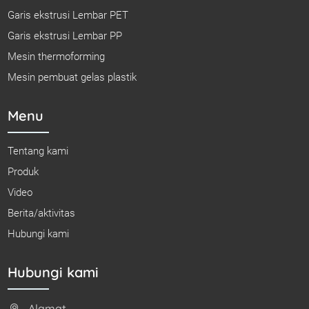
Garis ekstrusi Lembar PET
Garis ekstrusi Lembar PP
Mesin thermoforming
Mesin pembuat gelas plastik
Menu
Tentang kami
Produk
Video
Berita/aktivitas
Hubungi kami
Hubungi kami
Alamat