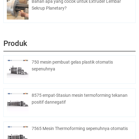
Bahan apa yang cocok untuk Extruder Lembar
Sekrup Planetary?
Produk
750 mesin pembuat gelas plastik otomatis
sepenuhnya
8575 empat-Stasiun mesin termoforming tekanan
positif dannegatif
7565 Mesin Thermoforming sepenuhnya otomatis