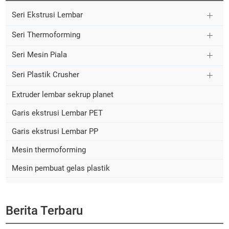
Seri Ekstrusi Lembar
Seri Thermoforming
Seri Mesin Piala
Seri Plastik Crusher
Extruder lembar sekrup planet
Garis ekstrusi Lembar PET
Garis ekstrusi Lembar PP
Mesin thermoforming
Mesin pembuat gelas plastik
Berita Terbaru