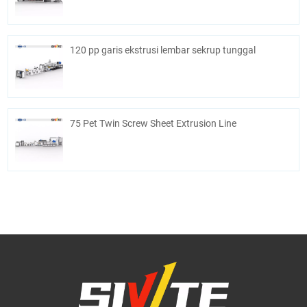
120 pp garis ekstrusi lembar sekrup tunggal
75 Pet Twin Screw Sheet Extrusion Line