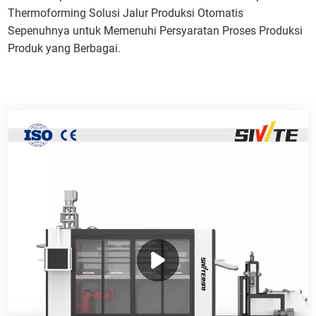
Thermoforming Solusi Jalur Produksi Otomatis
Sepenuhnya untuk Memenuhi Persyaratan Proses Produksi
Produk yang Berbagai.