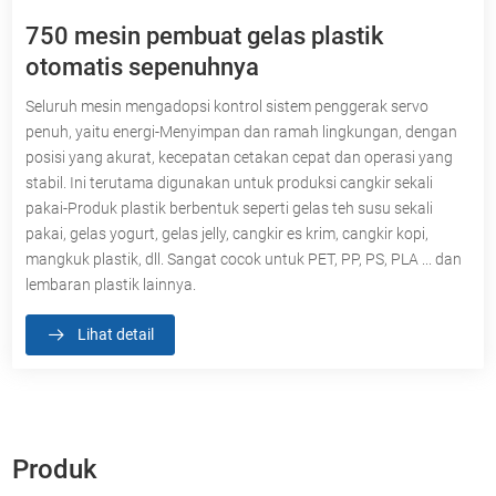
750 mesin pembuat gelas plastik
otomatis sepenuhnya
Seluruh mesin mengadopsi kontrol sistem penggerak servo
penuh, yaitu energi-Menyimpan dan ramah lingkungan, dengan
posisi yang akurat, kecepatan cetakan cepat dan operasi yang
stabil. Ini terutama digunakan untuk produksi cangkir sekali
pakai-Produk plastik berbentuk seperti gelas teh susu sekali
pakai, gelas yogurt, gelas jelly, cangkir es krim, cangkir kopi,
mangkuk plastik, dll. Sangat cocok untuk PET, PP, PS, PLA ... dan
lembaran plastik lainnya.
Lihat detail
Produk