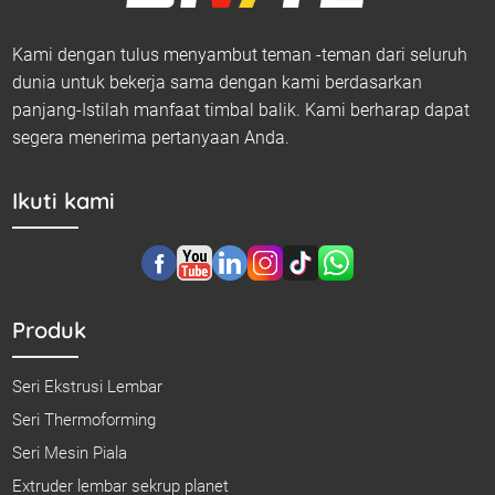
Kami dengan tulus menyambut teman -teman dari seluruh
dunia untuk bekerja sama dengan kami berdasarkan
panjang-Istilah manfaat timbal balik. Kami berharap dapat
segera menerima pertanyaan Anda.
Ikuti kami
Produk
Seri Ekstrusi Lembar
Seri Thermoforming
Seri Mesin Piala
Extruder lembar sekrup planet