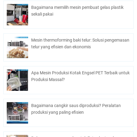
Bagaimana memilih mesin pembuat gelas plastik
sekali pakai
Mesin thermoforming baki telur: Solusi pengemasan
telur yang efisien dan ekonomis
Apa Mesin Produksi Kotak Engsel PET Terbaik untuk
Produksi Massal?
Bagaimana cangkir saus diproduksi? Peralatan
produksi yang paling efisien