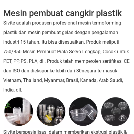
Mesin pembuat cangkir plastik
Sivite adalah produsen profesional mesin termoforming
plastik dan mesin pembuat gelas dengan pengalaman
industri 15 tahun. Itu bisa disesuaikan. Produk meliputi:
750/850 Mesin Pembuat Piala Servo Lengkap, Cocok untuk
PET, PP, PS, PLA, dll. Produk telah memperoleh sertifikasi CE
dan ISO dan diekspor ke lebih dari 80negara termasuk
Vietnam, Thailand, Myanmar, Brasil, Kanada, Arab Saudi,
India, dll.
Sivite berspesialisasi dalam memberikan ekstrusi plastik &