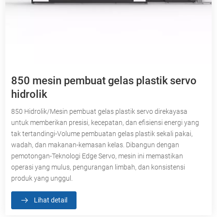
850 mesin pembuat gelas plastik servo
hidrolik
850 Hidrolik/Mesin pembuat gelas plastik servo direkayasa
untuk memberikan presisi, kecepatan, dan efisiensi energi yang
tak tertandingi-Volume pembuatan gelas plastik sekali pakai,
wadah, dan makanan-kemasan kelas. Dibangun dengan
pemotongan-Teknologi Edge Servo, mesin ini memastikan
operasi yang mulus, pengurangan limbah, dan konsistensi
produk yang unggul.
Lihat detail