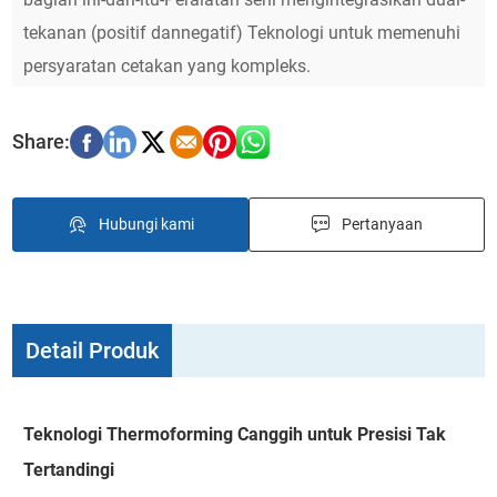
tekanan (positif dannegatif) Teknologi untuk memenuhi
persyaratan cetakan yang kompleks.
Hubungi kami
Pertanyaan
Detail Produk
Teknologi Thermoforming Canggih untuk Presisi Tak
Tertandingi