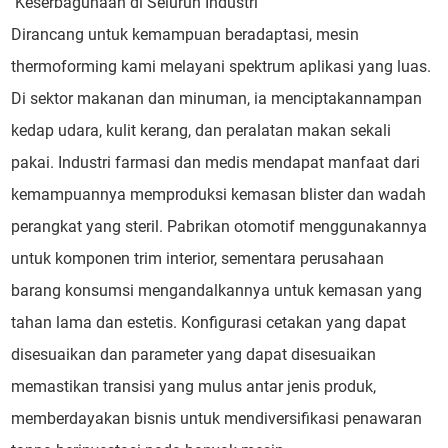
Keserbagunaan di Seluruh Industri
Dirancang untuk kemampuan beradaptasi, mesin
thermoforming kami melayani spektrum aplikasi yang luas.
Di sektor makanan dan minuman, ia menciptakannampan
kedap udara, kulit kerang, dan peralatan makan sekali
pakai. Industri farmasi dan medis mendapat manfaat dari
kemampuannya memproduksi kemasan blister dan wadah
perangkat yang steril. Pabrikan otomotif menggunakannya
untuk komponen trim interior, sementara perusahaan
barang konsumsi mengandalkannya untuk kemasan yang
tahan lama dan estetis. Konfigurasi cetakan yang dapat
disesuaikan dan parameter yang dapat disesuaikan
memastikan transisi yang mulus antar jenis produk,
memberdayakan bisnis untuk mendiversifikasi penawaran