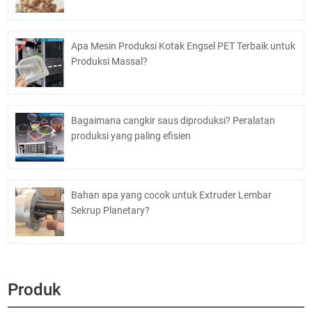
Apa Mesin Produksi Kotak Engsel PET Terbaik untuk
Produksi Massal?
Bagaimana cangkir saus diproduksi? Peralatan
produksi yang paling efisien
Bahan apa yang cocok untuk Extruder Lembar
Sekrup Planetary?
Produk