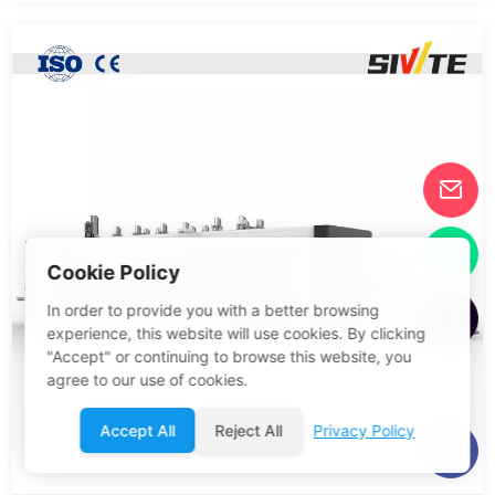
Cookie Policy
In order to provide you with a better browsing
experience, this website will use cookies. By clicking
"Accept" or continuing to browse this website, you
agree to our use of cookies.
Accept All
Reject All
Privacy Policy