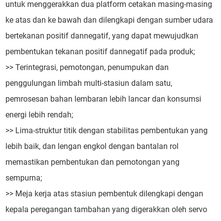
untuk menggerakkan dua platform cetakan masing-masing
ke atas dan ke bawah dan dilengkapi dengan sumber udara
bertekanan positif dannegatif, yang dapat mewujudkan
pembentukan tekanan positif dannegatif pada produk;
>> Terintegrasi, pemotongan, penumpukan dan
penggulungan limbah multi-stasiun dalam satu,
pemrosesan bahan lembaran lebih lancar dan konsumsi
energi lebih rendah;
>> Lima-struktur titik dengan stabilitas pembentukan yang
lebih baik, dan lengan engkol dengan bantalan rol
memastikan pembentukan dan pemotongan yang
sempurna;
>> Meja kerja atas stasiun pembentuk dilengkapi dengan
kepala peregangan tambahan yang digerakkan oleh servo