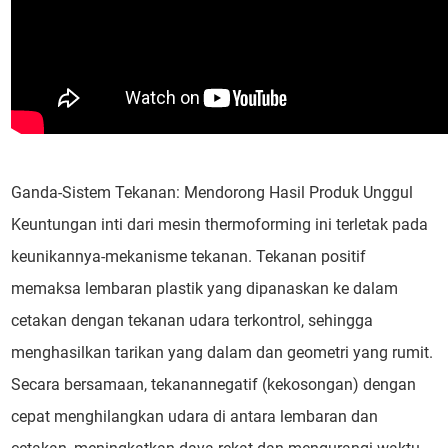
Ganda-Sistem Tekanan: Mendorong Hasil Produk Unggul
Keuntungan inti dari mesin thermoforming ini terletak pada
keunikannya-mekanisme tekanan. Tekanan positif
memaksa lembaran plastik yang dipanaskan ke dalam
cetakan dengan tekanan udara terkontrol, sehingga
menghasilkan tarikan yang dalam dan geometri yang rumit.
Secara bersamaan, tekanannegatif (kekosongan) dengan
cepat menghilangkan udara di antara lembaran dan