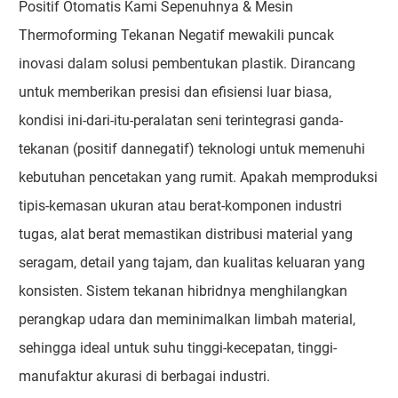
Positif Otomatis Kami Sepenuhnya & Mesin
Thermoforming Tekanan Negatif mewakili puncak
inovasi dalam solusi pembentukan plastik. Dirancang
untuk memberikan presisi dan efisiensi luar biasa,
kondisi ini-dari-itu-peralatan seni terintegrasi ganda-
tekanan (positif dannegatif) teknologi untuk memenuhi
kebutuhan pencetakan yang rumit. Apakah memproduksi
tipis-kemasan ukuran atau berat-komponen industri
tugas, alat berat memastikan distribusi material yang
seragam, detail yang tajam, dan kualitas keluaran yang
konsisten. Sistem tekanan hibridnya menghilangkan
perangkap udara dan meminimalkan limbah material,
sehingga ideal untuk suhu tinggi-kecepatan, tinggi-
manufaktur akurasi di berbagai industri.