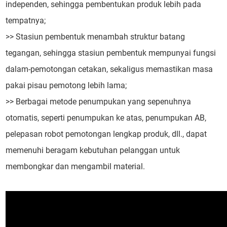
independen, sehingga pembentukan produk lebih pada
tempatnya;
>> Stasiun pembentuk menambah struktur batang
tegangan, sehingga stasiun pembentuk mempunyai fungsi
dalam-pemotongan cetakan, sekaligus memastikan masa
pakai pisau pemotong lebih lama;
>> Berbagai metode penumpukan yang sepenuhnya
otomatis, seperti penumpukan ke atas, penumpukan AB,
pelepasan robot pemotongan lengkap produk, dll., dapat
memenuhi beragam kebutuhan pelanggan untuk
membongkar dan mengambil material.