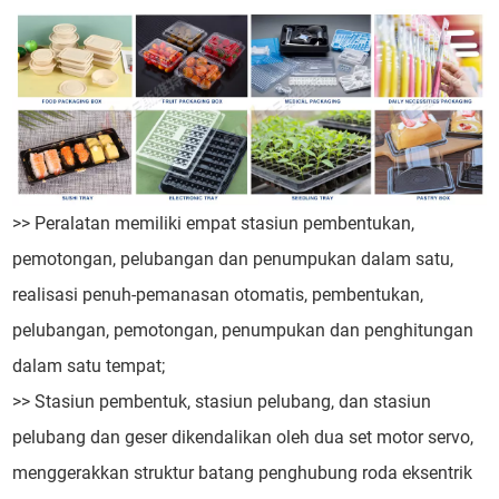
>> Peralatan memiliki empat stasiun pembentukan,
pemotongan, pelubangan dan penumpukan dalam satu,
realisasi penuh-pemanasan otomatis, pembentukan,
pelubangan, pemotongan, penumpukan dan penghitungan
dalam satu tempat;
>> Stasiun pembentuk, stasiun pelubang, dan stasiun
pelubang dan geser dikendalikan oleh dua set motor servo,
menggerakkan struktur batang penghubung roda eksentrik