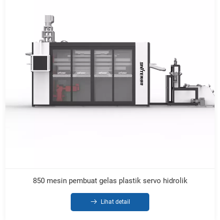
850 mesin pembuat gelas plastik servo hidrolik
Lihat detail