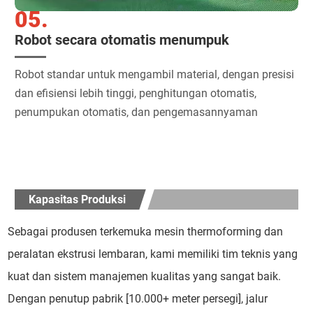
05.
Robot secara otomatis menumpuk
Robot standar untuk mengambil material, dengan presisi
dan efisiensi lebih tinggi, penghitungan otomatis,
penumpukan otomatis, dan pengemasannyaman
Kapasitas Produksi
Sebagai produsen terkemuka mesin thermoforming dan
peralatan ekstrusi lembaran, kami memiliki tim teknis yang
kuat dan sistem manajemen kualitas yang sangat baik.
Dengan penutup pabrik [10.000+ meter persegi], jalur