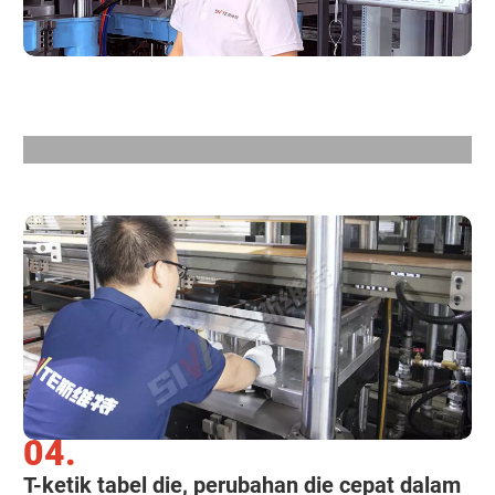
04.
T-ketik tabel die, perubahan die cepat dalam