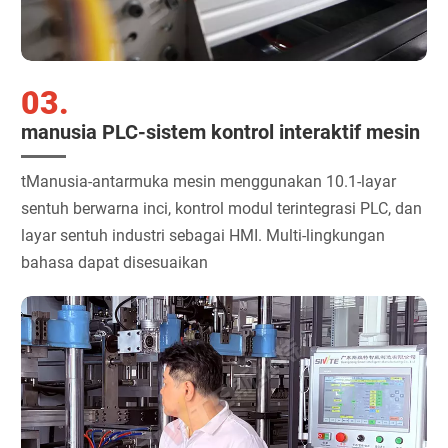
03.
manusia PLC-sistem kontrol interaktif mesin
tManusia-antarmuka mesin menggunakan 10.1-layar
sentuh berwarna inci, kontrol modul terintegrasi PLC, dan
layar sentuh industri sebagai HMI. Multi-lingkungan
bahasa dapat disesuaikan