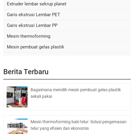
Extruder lembar sekrup planet
Garis ekstrusi Lembar PET
Garis ekstrusi Lembar PP
Mesin thermoforming
Mesin pembuat gelas plastik
Berita Terbaru
Bagaimana memilih mesin pembuat gelas plastik
sekali pakai
Mesin thermoforming baki telur: Solusi pengemasan
telur yang efisien dan ekonomis