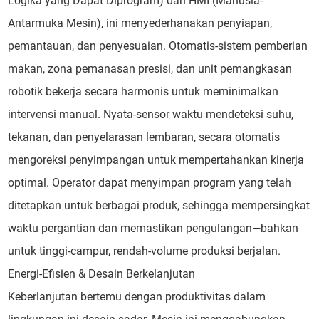
Logika yang Dapat Diprogram) dan HMI (Manusia-
Antarmuka Mesin), ini menyederhanakan penyiapan,
pemantauan, dan penyesuaian. Otomatis-sistem pemberian
makan, zona pemanasan presisi, dan unit pemangkasan
robotik bekerja secara harmonis untuk meminimalkan
intervensi manual. Nyata-sensor waktu mendeteksi suhu,
tekanan, dan penyelarasan lembaran, secara otomatis
mengoreksi penyimpangan untuk mempertahankan kinerja
optimal. Operator dapat menyimpan program yang telah
ditetapkan untuk berbagai produk, sehingga mempersingkat
waktu pergantian dan memastikan pengulangan—bahkan
untuk tinggi-campur, rendah-volume produksi berjalan.
Energi-Efisien & Desain Berkelanjutan
Keberlanjutan bertemu dengan produktivitas dalam