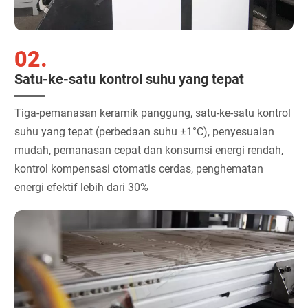
02.
Satu-ke-satu kontrol suhu yang tepat
Tiga-pemanasan keramik panggung, satu-ke-satu kontrol
suhu yang tepat (perbedaan suhu ±1°C), penyesuaian
mudah, pemanasan cepat dan konsumsi energi rendah,
kontrol kompensasi otomatis cerdas, penghematan
energi efektif lebih dari 30%