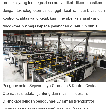
produksi yang terintegrasi secara vertikal, dikombinasikan
dengan teknologi otomasi canggih, keahlian luar biasa, dan
kontrol kualitas yang ketat, kami memberikan hasil yang
tinggi-mesin kinerja kepada pelanggan di seluruh dunia.
Pengoperasian Sepenuhnya Otomatis & Kontrol Cerdas
Otomatisasi adalah jantung dari mesin ini’desain.
Dilengkapi dengan pengguna-PLC ramah (Pengontrol