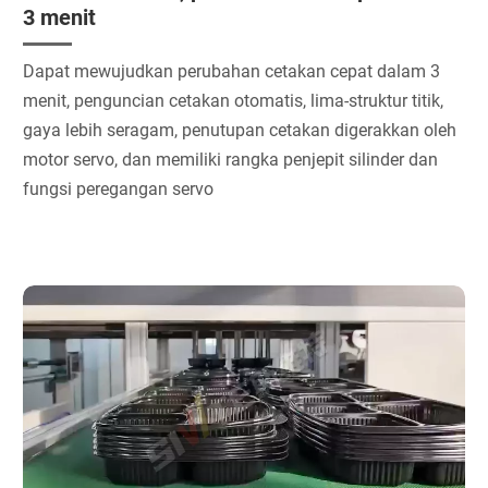
3 menit
Dapat mewujudkan perubahan cetakan cepat dalam 3
menit, penguncian cetakan otomatis, lima-struktur titik,
gaya lebih seragam, penutupan cetakan digerakkan oleh
motor servo, dan memiliki rangka penjepit silinder dan
fungsi peregangan servo