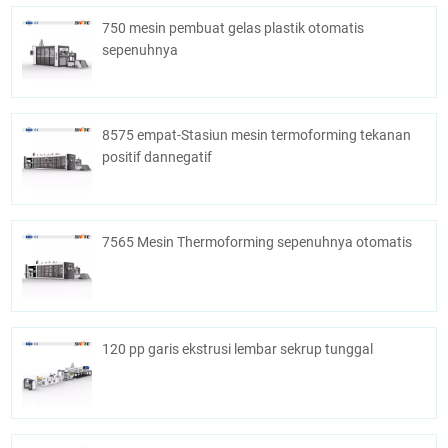
750 mesin pembuat gelas plastik otomatis
sepenuhnya
8575 empat-Stasiun mesin termoforming tekanan
positif dannegatif
7565 Mesin Thermoforming sepenuhnya otomatis
120 pp garis ekstrusi lembar sekrup tunggal