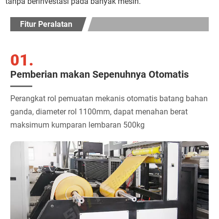
tanpa berinvestasi pada banyak mesin.
Fitur Peralatan
01.
Pemberian makan Sepenuhnya Otomatis
Perangkat rol pemuatan mekanis otomatis batang bahan
ganda, diameter rol 1100mm, dapat menahan berat
maksimum kumparan lembaran 500kg