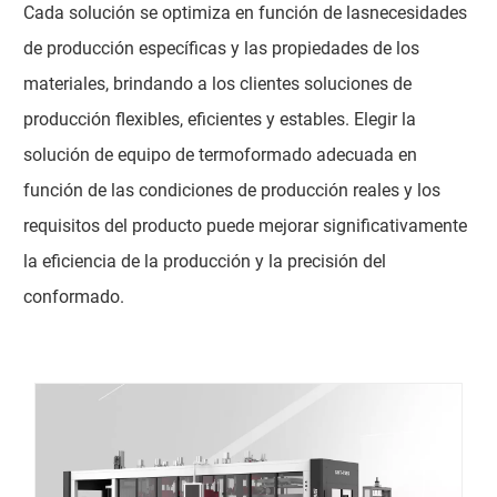
Cada solución se optimiza en función de lasnecesidades
de producción específicas y las propiedades de los
materiales, brindando a los clientes soluciones de
producción flexibles, eficientes y estables. Elegir la
solución de equipo de termoformado adecuada en
función de las condiciones de producción reales y los
requisitos del producto puede mejorar significativamente
la eficiencia de la producción y la precisión del
conformado.