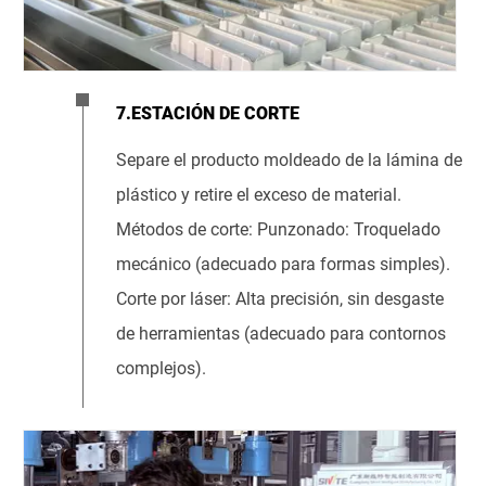
7.ESTACIÓN DE CORTE
Separe el producto moldeado de la lámina de
plástico y retire el exceso de material.
Métodos de corte: Punzonado: Troquelado
mecánico (adecuado para formas simples).
Corte por láser: Alta precisión, sin desgaste
de herramientas (adecuado para contornos
complejos).