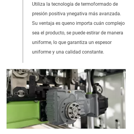
Utiliza la tecnología de termoformado de
presión positiva ynegativa más avanzada.
Su ventaja es queno importa cuán complejo
sea el producto, se puede estirar de manera
uniforme, lo que garantiza un espesor
uniforme y una calidad constante.