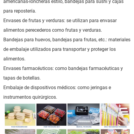
americanas-loncheras estilo, bandejas para sushi y cajas
para repostería.
Envases de frutas y verduras: se utilizan para envasar
alimentos perecederos como frutas y verduras.
Bandejas para huevos, bandejas para frutas, etc.: materiales
de embalaje utilizados para transportar y proteger los
alimentos.
Envases farmacéuticos: como bandejas farmacéuticas y
tapas de botellas.
Embalaje de dispositivos médicos: como jeringas e
instrumentos quirúrgicos.