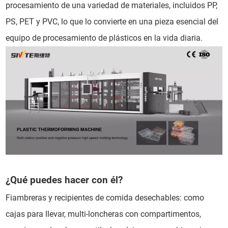
procesamiento de una variedad de materiales, incluidos PP,
PS, PET y PVC, lo que lo convierte en una pieza esencial del
equipo de procesamiento de plásticos en la vida diaria.
¿Qué puedes hacer con él?
Fiambreras y recipientes de comida desechables: como
cajas para llevar, multi-loncheras con compartimentos,