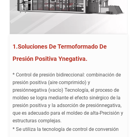
1.Soluciones De Termoformado De
Presión Positiva Ynegativa.
* Control de presión bidireccional: combinación de
presión positiva (aire comprimido) y
presiónnegativa (vacío) Tecnología, el proceso de
moldeo se logra mediante el efecto sinérgico de la
presión positiva y la adsorción de presiónnegativa,
que es adecuado para el moldeo de alta-Precisión y
estructuras complejas.
* Se utiliza la tecnología de control de conversión