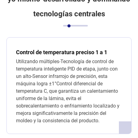
tecnologías centrales
Control de temperatura preciso 1 a 1
Utilizando múltiples-Tecnología de control de
temperatura inteligente PID de etapa, junto con
un alto-Sensor infrarrojo de precisión, esta
máquina logra ±1°Control diferencial de
temperatura C, que garantiza un calentamiento
uniforme de la lámina, evita el
sobrecalentamiento o enfriamiento localizado y
mejora significativamente la precisión del
moldeo y la consistencia del producto.