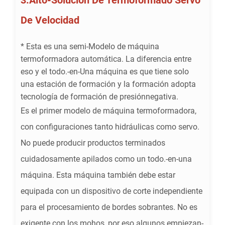
De Velocidad
* Esta es una semi-Modelo de máquina
termoformadora automática. La diferencia entre
eso y el todo.-en-Una máquina es que tiene solo
una estación de formación y la formación adopta
tecnología de formación de presiónnegativa.
Es el primer modelo de máquina termoformadora,
con configuraciones tanto hidráulicas como servo.
No puede producir productos terminados
cuidadosamente apilados como un todo.-en-una
máquina. Esta máquina también debe estar
equipada con un dispositivo de corte independiente
para el procesamiento de bordes sobrantes. No es
exigente con los mohos, por eso algunos empiezan-