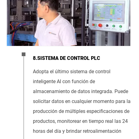
8.SISTEMA DE CONTROL PLC
Adopta el último sistema de control
inteligente AI con función de
almacenamiento de datos integrada. Puede
solicitar datos en cualquier momento para la
producción de múltiples especificaciones de
productos, monitorear en tiempo real las 24
horas del día y brindar retroalimentación