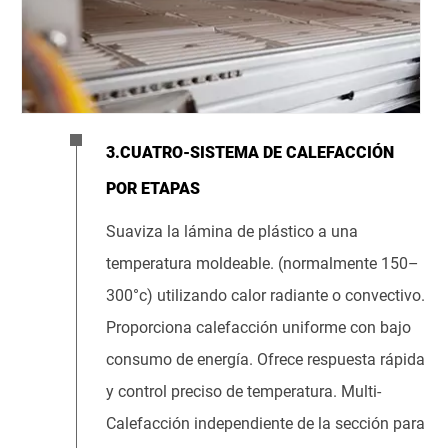
3.CUATRO-SISTEMA DE CALEFACCIÓN
POR ETAPAS
Suaviza la lámina de plástico a una
temperatura moldeable. (normalmente 150–
300°c) utilizando calor radiante o convectivo.
Proporciona calefacción uniforme con bajo
consumo de energía. Ofrece respuesta rápida
y control preciso de temperatura. Multi-
Calefacción independiente de la sección para