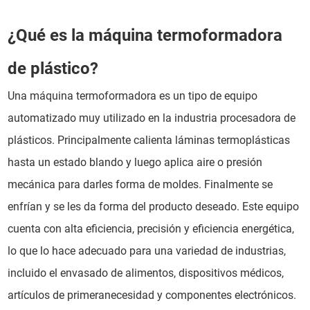
¿Qué es la máquina termoformadora
de plástico?
Una máquina termoformadora es un tipo de equipo
automatizado muy utilizado en la industria procesadora de
plásticos. Principalmente calienta láminas termoplásticas
hasta un estado blando y luego aplica aire o presión
mecánica para darles forma de moldes. Finalmente se
enfrían y se les da forma del producto deseado. Este equipo
cuenta con alta eficiencia, precisión y eficiencia energética,
lo que lo hace adecuado para una variedad de industrias,
incluido el envasado de alimentos, dispositivos médicos,
artículos de primeranecesidad y componentes electrónicos.