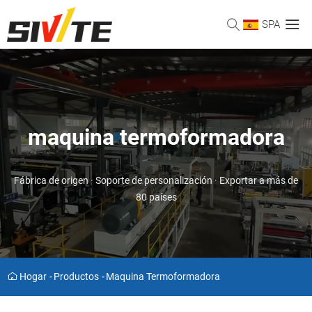
SPA
maquina termoformadora
Fábrica de origen · Soporte de personalización · Exportar a más de
80 países
Hogar
-
Productos
-
Maquina Termoformadora