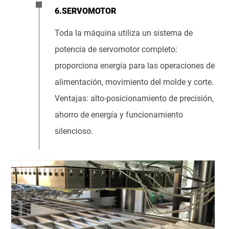
6.SERVOMOTOR
Toda la máquina utiliza un sistema de
potencia de servomotor completo:
proporciona energía para las operaciones de
alimentación, movimiento del molde y corte.
Ventajas: alto-posicionamiento de precisión,
ahorro de energía y funcionamiento
silencioso.