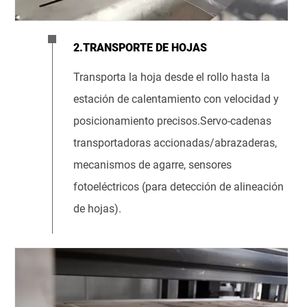
2.TRANSPORTE DE HOJAS
Transporta la hoja desde el rollo hasta la
estación de calentamiento con velocidad y
posicionamiento precisos.Servo-cadenas
transportadoras accionadas/abrazaderas,
mecanismos de agarre, sensores
fotoeléctricos (para detección de alineación
de hojas).