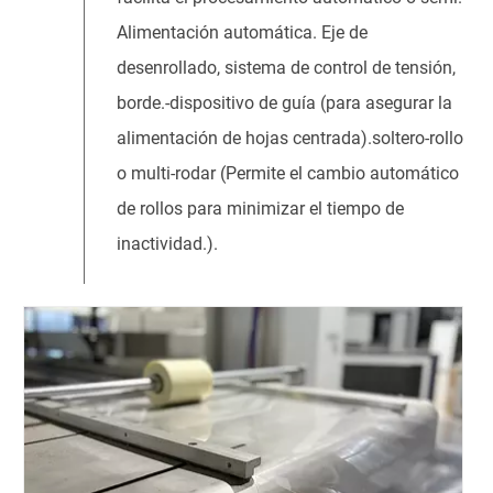
Alimentación automática. Eje de
desenrollado, sistema de control de tensión,
borde.-dispositivo de guía (para asegurar la
alimentación de hojas centrada).soltero-rollo
o multi-rodar (Permite el cambio automático
de rollos para minimizar el tiempo de
inactividad.).