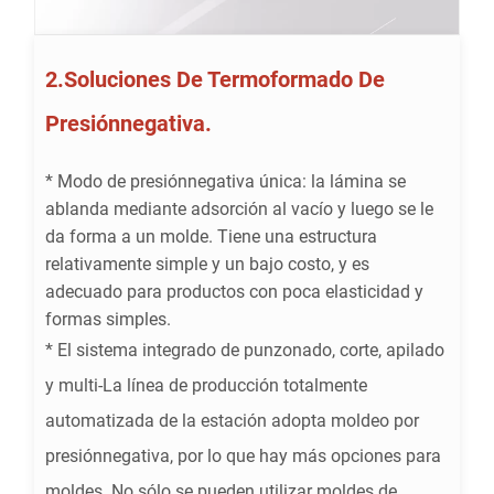
2.Soluciones De Termoformado De
Presiónnegativa.
* Modo de presiónnegativa única: la lámina se
ablanda mediante adsorción al vacío y luego se le
da forma a un molde. Tiene una estructura
relativamente simple y un bajo costo, y es
adecuado para productos con poca elasticidad y
formas simples.
* El sistema integrado de punzonado, corte, apilado
y multi-La línea de producción totalmente
automatizada de la estación adopta moldeo por
presiónnegativa, por lo que hay más opciones para
moldes. No sólo se pueden utilizar moldes de