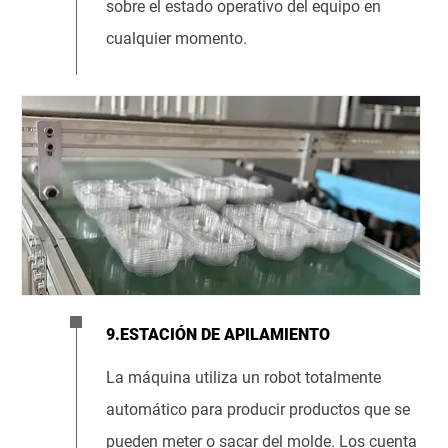
sobre el estado operativo del equipo en
cualquier momento.
9.ESTACIÓN DE APILAMIENTO
La máquina utiliza un robot totalmente
automático para producir productos que se
pueden meter o sacar del molde. Los cuenta