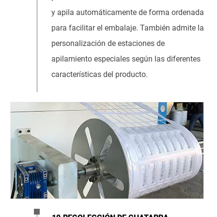
y apila automáticamente de forma ordenada
para facilitar el embalaje. También admite la
personalización de estaciones de
apilamiento especiales según las diferentes
características del producto.