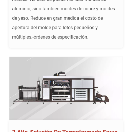
aluminio, sino también moldes de cobre y moldes
de yeso. Reduce en gran medida el costo de
apertura del molde para lotes pequeños y
múltiples.-órdenes de especificación.
3.Alto-Solución De Termoformado Servo