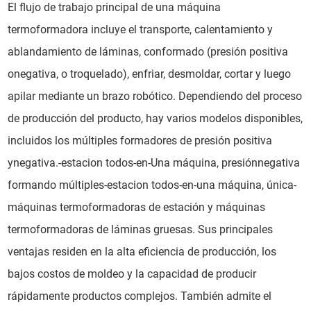
El flujo de trabajo principal de una máquina
termoformadora incluye el transporte, calentamiento y
ablandamiento de láminas, conformado (presión positiva
onegativa, o troquelado), enfriar, desmoldar, cortar y luego
apilar mediante un brazo robótico. Dependiendo del proceso
de producción del producto, hay varios modelos disponibles,
incluidos los múltiples formadores de presión positiva
ynegativa.-estacion todos-en-Una máquina, presiónnegativa
formando múltiples-estacion todos-en-una máquina, única-
máquinas termoformadoras de estación y máquinas
termoformadoras de láminas gruesas. Sus principales
ventajas residen en la alta eficiencia de producción, los
bajos costos de moldeo y la capacidad de producir
rápidamente productos complejos. También admite el