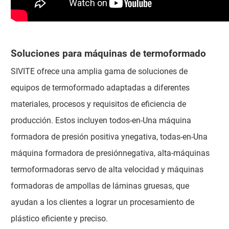
Soluciones para máquinas de termoformado
SIVITE ofrece una amplia gama de soluciones de
equipos de termoformado adaptadas a diferentes
materiales, procesos y requisitos de eficiencia de
producción. Estos incluyen todos-en-Una máquina
formadora de presión positiva ynegativa, todas-en-Una
máquina formadora de presiónnegativa, alta-máquinas
termoformadoras servo de alta velocidad y máquinas
formadoras de ampollas de láminas gruesas, que
ayudan a los clientes a lograr un procesamiento de
plástico eficiente y preciso.