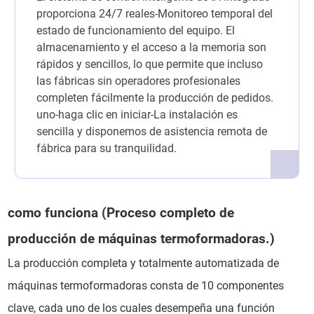
proporciona 24/7 reales-Monitoreo temporal del
estado de funcionamiento del equipo. El
almacenamiento y el acceso a la memoria son
rápidos y sencillos, lo que permite que incluso
las fábricas sin operadores profesionales
completen fácilmente la producción de pedidos.
uno-haga clic en iniciar-La instalación es
sencilla y disponemos de asistencia remota de
fábrica para su tranquilidad.
como funciona (Proceso completo de
producción de máquinas termoformadoras.)
La producción completa y totalmente automatizada de
máquinas termoformadoras consta de 10 componentes
clave, cada uno de los cuales desempeña una función