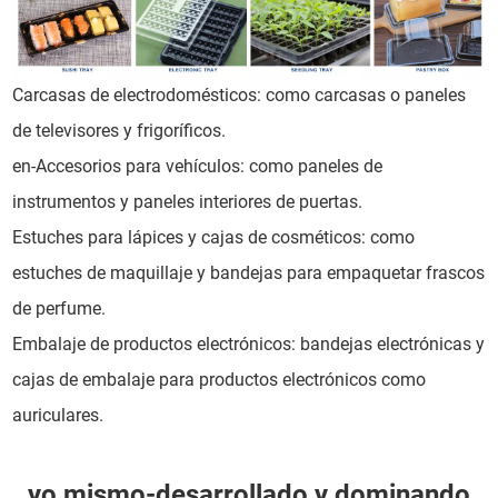
Carcasas de electrodomésticos: como carcasas o paneles
de televisores y frigoríficos.
en-Accesorios para vehículos: como paneles de
instrumentos y paneles interiores de puertas.
Estuches para lápices y cajas de cosméticos: como
estuches de maquillaje y bandejas para empaquetar frascos
de perfume.
Embalaje de productos electrónicos: bandejas electrónicas y
cajas de embalaje para productos electrónicos como
auriculares.
yo mismo-desarrollado y dominando