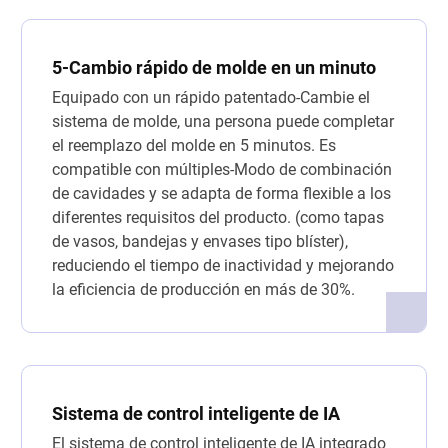
5-Cambio rápido de molde en un minuto
Equipado con un rápido patentado-Cambie el
sistema de molde, una persona puede completar
el reemplazo del molde en 5 minutos. Es
compatible con múltiples-Modo de combinación
de cavidades y se adapta de forma flexible a los
diferentes requisitos del producto. (como tapas
de vasos, bandejas y envases tipo blíster),
reduciendo el tiempo de inactividad y mejorando
la eficiencia de producción en más de 30%.
Sistema de control inteligente de IA
El sistema de control inteligente de IA integrado