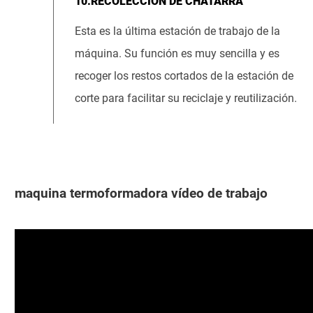
10.RECOLECCIÓN DE CHATARRA
Esta es la última estación de trabajo de la
máquina. Su función es muy sencilla y es
recoger los restos cortados de la estación de
corte para facilitar su reciclaje y reutilización.
maquina termoformadora
vídeo de trabajo