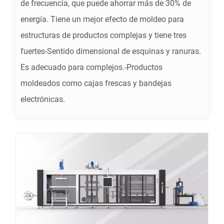
de frecuencia, que puede ahorrar más de 30% de
energía. Tiene un mejor efecto de moldeo para
estructuras de productos complejas y tiene tres
fuertes-Sentido dimensional de esquinas y ranuras.
Es adecuado para complejos.-Productos
moldeados como cajas frescas y bandejas
electrónicas.