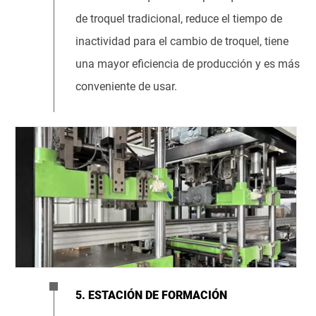
de troquel tradicional, reduce el tiempo de
inactividad para el cambio de troquel, tiene
una mayor eficiencia de producción y es más
conveniente de usar.
5. ESTACIÓN DE FORMACIÓN