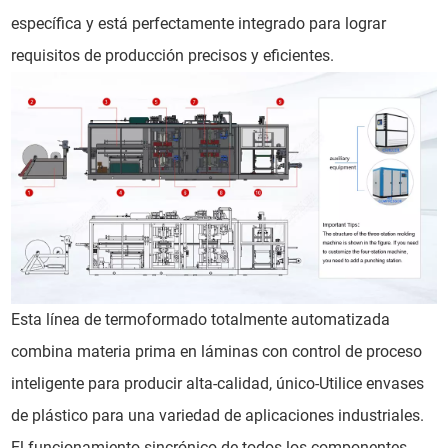
específica y está perfectamente integrado para lograr
requisitos de producción precisos y eficientes.
Esta línea de termoformado totalmente automatizada
combina materia prima en láminas con control de proceso
inteligente para producir alta-calidad, único-Utilice envases
de plástico para una variedad de aplicaciones industriales.
El funcionamiento sincrónico de todos los componentes