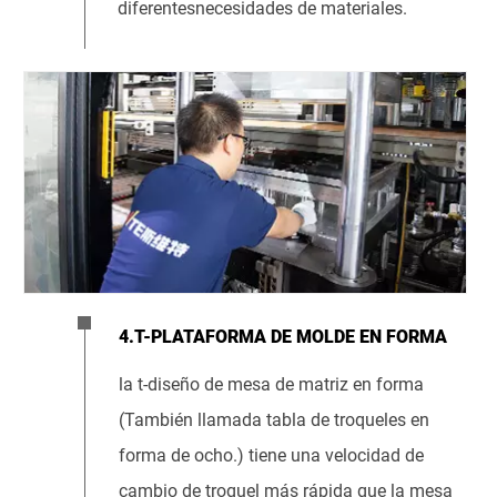
diferentesnecesidades de materiales.
4.T-PLATAFORMA DE MOLDE EN FORMA
la t-diseño de mesa de matriz en forma
(También llamada tabla de troqueles en
forma de ocho.) tiene una velocidad de
cambio de troquel más rápida que la mesa