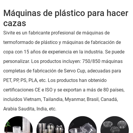
Máquinas de plástico para hacer
cazas
Sivite es un fabricante profesional de máquinas de
termoformado de plástico y máquinas de fabricación de
copa con 15 años de experiencia en la industria. Se puede
personalizar. Los productos incluyen: 750/850 máquinas
completas de fabricación de Servo Cup, adecuadas para
PET, PP, PS, PLA, etc. Los productos han obtenido
certificaciones CE e ISO y se exportan a más de 80 países,
incluidos Vietnam, Tailandia, Myanmar, Brasil, Canadá,
Arabia Saudita, India, etc.