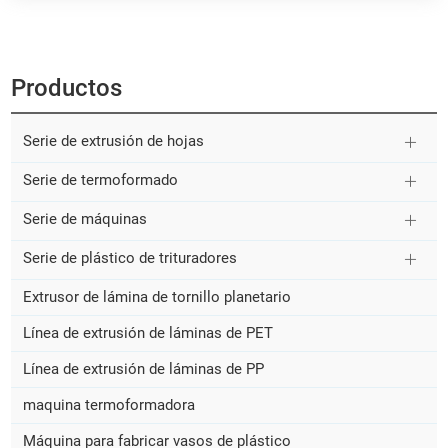
Productos
Serie de extrusión de hojas
Serie de termoformado
Serie de máquinas
Serie de plástico de trituradores
Extrusor de lámina de tornillo planetario
Línea de extrusión de láminas de PET
Línea de extrusión de láminas de PP
maquina termoformadora
Máquina para fabricar vasos de plástico