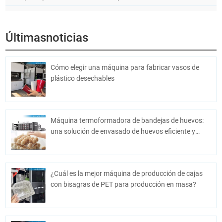
Últimasnoticias
Cómo elegir una máquina para fabricar vasos de
plástico desechables
Máquina termoformadora de bandejas de huevos:
una solución de envasado de huevos eficiente y
económica
¿Cuál es la mejor máquina de producción de cajas
con bisagras de PET para producción en masa?