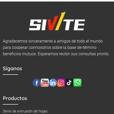
Agradecemos sinceramente a amigos de todo el mundo
para cooperar connosotros sobre la base de-término
beneficios mutuos. Esperamos recibir sus consultas pronto.
Síganos
Productos
Serie de extrusión de hojas