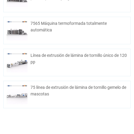
7565 Máquina termoformada totalmente
automática
Línea de extrusión de lámina de tornillo único de 120
pp
75 línea de extrusión de lámina de tornillo gemelo de
mascotas