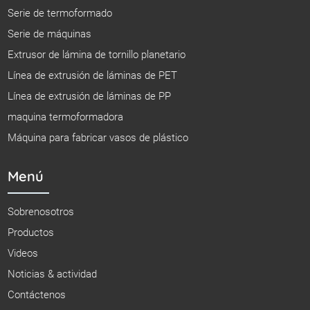
Serie de termoformado
Serie de máquinas
Extrusor de lámina de tornillo planetario
Línea de extrusión de láminas de PET
Línea de extrusión de láminas de PP
maquina termoformadora
Máquina para fabricar vasos de plástico
Menú
Sobrenosotros
Productos
Videos
Noticias & actividad
Contáctenos