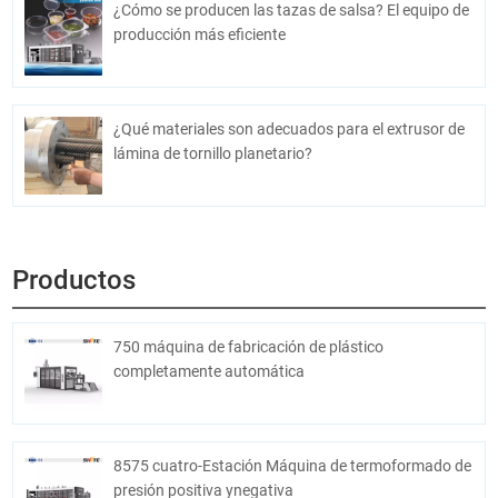
¿Cómo se producen las tazas de salsa? El equipo de
producción más eficiente
¿Qué materiales son adecuados para el extrusor de
lámina de tornillo planetario?
Productos
750 máquina de fabricación de plástico
completamente automática
8575 cuatro-Estación Máquina de termoformado de
presión positiva ynegativa