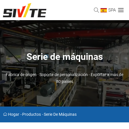
SPA
Serie de máquinas
Fábrica de origen · Soporte de personalización · Exportar a más de
80 países
Hogar
-
Productos
-
Serie De Máquinas