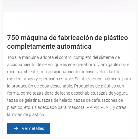
750 máquina de fabricación de plástico
completamente automática
Toda la máquina adopta el control completo del sistema de
accionamiento de servo, que es energía-ahorro y amigable con el
medio ambiente, con posicionamiento preciso, velocidad de
moldeo rápido y operación estable. Se utiliza principalmente para
la producción de copa desechable.-Productos de plástico con
forma, como tazas de té de leche desechables, tazas de yogurt,
tazas de gelatina, tazas de helado, tazas de café, tazones de
plástico, etc. Es adecuado para mascota, PP, PS, PLA ... y otras
láminas de plástico.
Ver detalles