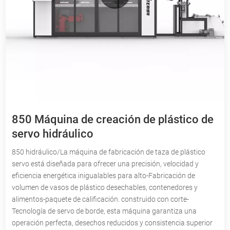
850 Máquina de creación de plástico de
servo hidráulico
850 hidráulico/La máquina de fabricación de taza de plástico
servo está diseñada para ofrecer una precisión, velocidad y
eficiencia energética inigualables para alto-Fabricación de
volumen de vasos de plástico desechables, contenedores y
alimentos-paquete de calificación. construido con corte-
Tecnología de servo de borde, esta máquina garantiza una
operación perfecta, desechos reducidos y consistencia superior