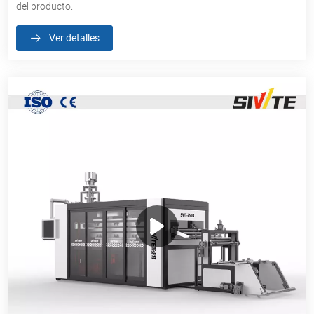
del producto.
Ver detalles