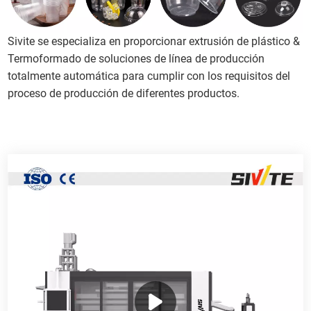
Sivite se especializa en proporcionar extrusión de plástico &
Termoformado de soluciones de línea de producción
totalmente automática para cumplir con los requisitos del
proceso de producción de diferentes productos.