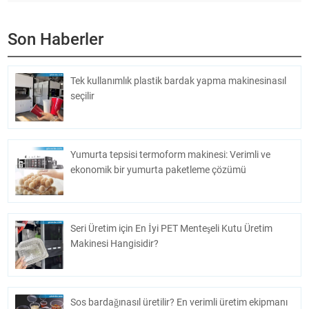
Son Haberler
Tek kullanımlık plastik bardak yapma makinesinasıl
seçilir
Yumurta tepsisi termoform makinesi: Verimli ve
ekonomik bir yumurta paketleme çözümü
Seri Üretim için En İyi PET Menteşeli Kutu Üretim
Makinesi Hangisidir?
Sos bardağınasıl üretilir? En verimli üretim ekipmanı