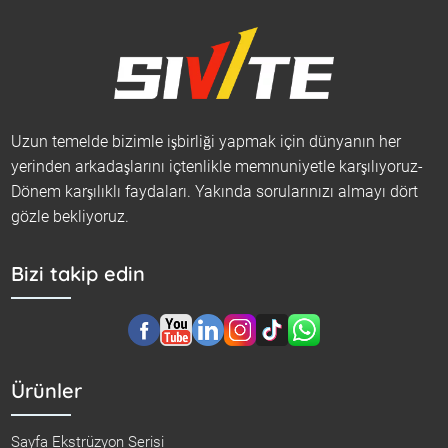
Uzun temelde bizimle işbirliği yapmak için dünyanın her
yerinden arkadaşlarını içtenlikle memnuniyetle karşılıyoruz-
Dönem karşılıklı faydaları. Yakında sorularınızı almayı dört
gözle bekliyoruz.
Bizi takip edin
Ürünler
Sayfa Ekstrüzyon Serisi