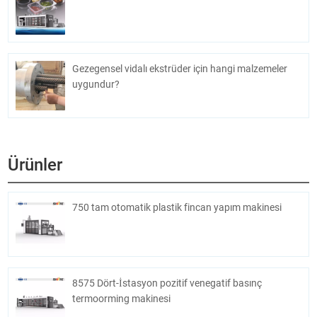
Gezegensel vidalı ekstrüder için hangi malzemeler
uygundur?
Ürünler
750 tam otomatik plastik fincan yapım makinesi
8575 Dört-İstasyon pozitif venegatif basınç
termoorming makinesi