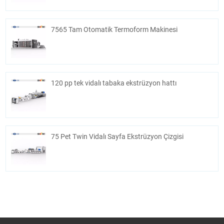
7565 Tam Otomatik Termoform Makinesi
120 pp tek vidalı tabaka ekstrüzyon hattı
75 Pet Twin Vidalı Sayfa Ekstrüzyon Çizgisi