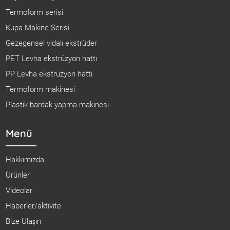
Termoform serisi
Kupa Makine Serisi
Gezegensel vidalı ekstrüder
PET Levha ekstrüzyon hattı
PP Levha ekstrüzyon hattı
Termoform makinesi
Plastik bardak yapma makinesi
Menü
Hakkımızda
Ürünler
Videolar
Haberler/aktivite
Bize Ulaşın