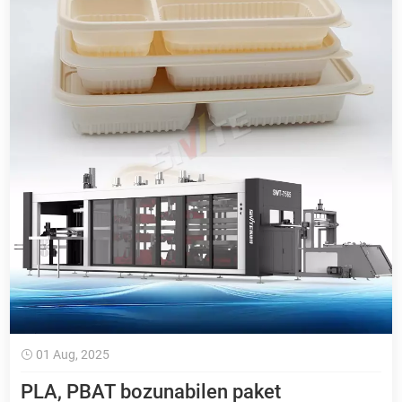
01 Aug, 2025
PLA, PBAT bozunabilen paket