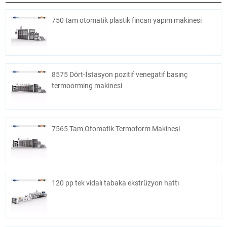
750 tam otomatik plastik fincan yapım makinesi
8575 Dört-İstasyon pozitif venegatif basınç
termoorming makinesi
7565 Tam Otomatik Termoform Makinesi
120 pp tek vidalı tabaka ekstrüzyon hattı