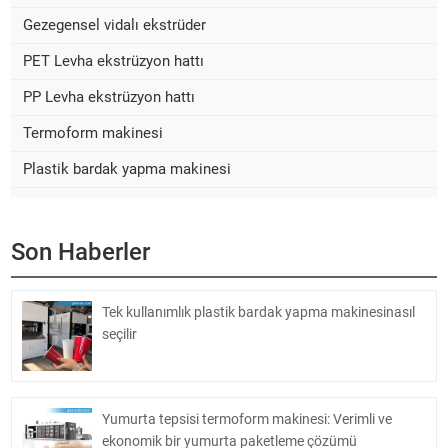
Gezegensel vidalı ekstrüder
PET Levha ekstrüzyon hattı
PP Levha ekstrüzyon hattı
Termoform makinesi
Plastik bardak yapma makinesi
Son Haberler
Tek kullanımlık plastik bardak yapma makinesinasıl
seçilir
Yumurta tepsisi termoform makinesi: Verimli ve
ekonomik bir yumurta paketleme çözümü