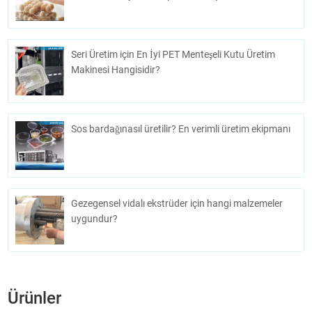
Seri Üretim için En İyi PET Menteşeli Kutu Üretim
Makinesi Hangisidir?
Sos bardağınasıl üretilir? En verimli üretim ekipmanı
Gezegensel vidalı ekstrüder için hangi malzemeler
uygundur?
Ürünler