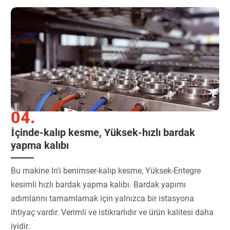
04.
İçinde-kalıp kesme, Yüksek-hızlı bardak
yapma kalıbı
Bu makine In'i benimser-kalıp kesme, Yüksek-Entegre
kesimli hızlı bardak yapma kalıbı. Bardak yapımı
adımlarını tamamlamak için yalnızca bir istasyona
ihtiyaç vardır. Verimli ve istikrarlıdır ve ürün kalitesi daha
iyidir.