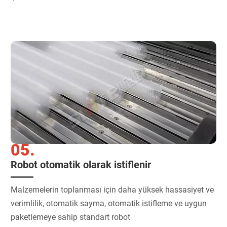
05.
Robot otomatik olarak istiflenir
Malzemelerin toplanması için daha yüksek hassasiyet ve
verimlilik, otomatik sayma, otomatik istifleme ve uygun
paketlemeye sahip standart robot