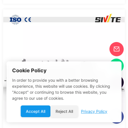
Cookie Policy
In order to provide you with a better browsing
experience, this website will use cookies. By clicking
"Accept" or continuing to browse this website, you
agree to our use of cookies.
Accept All
Reject All
Privacy Policy