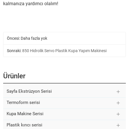
kalmanıza yardımcı olalım!
Öncesi: Daha fazla yok
Sonraki:
850 Hidrolik Servo Plastik Kupa Yapım Makinesi
Ürünler
Sayfa Ekstrüzyon Serisi
Termoform serisi
Kupa Makine Serisi
Plastik kırıcı serisi