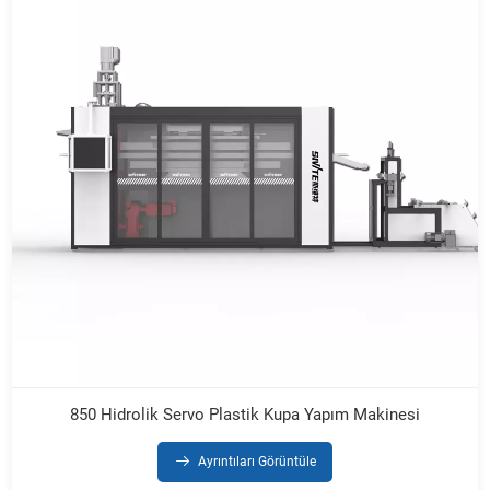
850 Hidrolik Servo Plastik Kupa Yapım Makinesi
Ayrıntıları Görüntüle