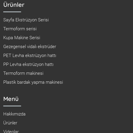
Ürünler
Sayfa Ekstrüzyon Serisi
Termoform serisi
Kupa Makine Serisi
Gezegensel vidalı ekstrüder
PET Levha ekstrüzyon hattı
PP Levha ekstrüzyon hattı
Termoform makinesi
Plastik bardak yapma makinesi
Menü
Hakkımızda
Ürünler
Videolar