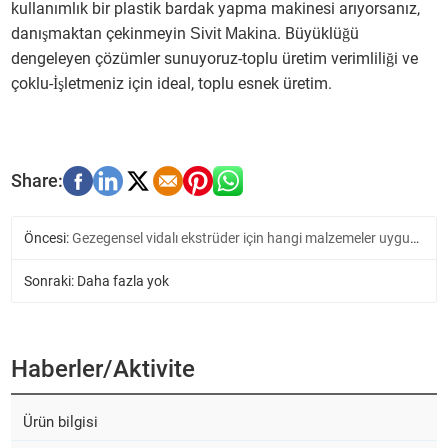
kullanımlık bir plastik bardak yapma makinesi arıyorsanız,
danışmaktan çekinmeyin
. Büyüklüğü
Sivit Makina
dengeleyen çözümler sunuyoruz-toplu üretim verimliliği ve
çoklu-İşletmeniz için ideal, toplu esnek üretim.
Öncesi:
Gezegensel vidalı ekstrüder için hangi malzemeler uygundur?
Sonraki: Daha fazla yok
Haberler/aktivite
Ürün bilgisi