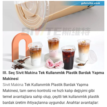
III. Seç
Tek Kullanımlık Plastik Bardak Yapma
Sivit Makina
Makinesi
Tek Kullanımlık Plastik Bardak Yapma
Sivit Makina
Makinesi, tam servo kontrolü ve hızlı kalıp değişimi gibi
temel avantajlara sahip olup, çeşitli tek kullanımlık plastik
bardak üretim ihtiyaçlarına uygundur. Anahtar avantajlar: