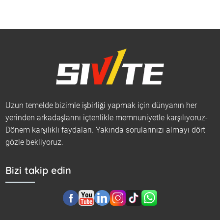
Uzun temelde bizimle işbirliği yapmak için dünyanın her
yerinden arkadaşlarını içtenlikle memnuniyetle karşılıyoruz-
Dönem karşılıklı faydaları. Yakında sorularınızı almayı dört
gözle bekliyoruz.
Bizi takip edin