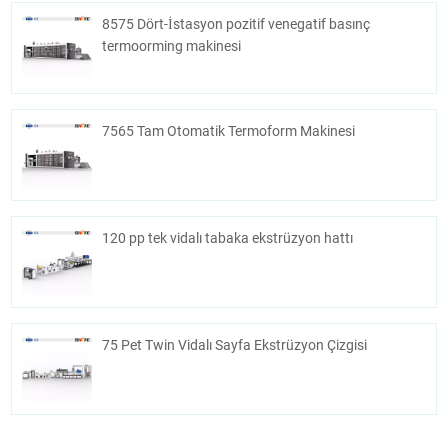
8575 Dört-İstasyon pozitif venegatif basınç
termoorming makinesi
7565 Tam Otomatik Termoform Makinesi
120 pp tek vidalı tabaka ekstrüzyon hattı
75 Pet Twin Vidalı Sayfa Ekstrüzyon Çizgisi