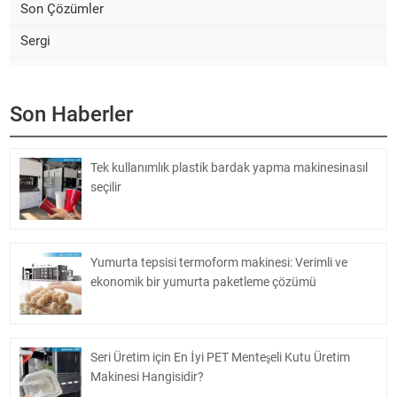
Son Çözümler
Sergi
Son Haberler
Tek kullanımlık plastik bardak yapma makinesinasıl
seçilir
Yumurta tepsisi termoform makinesi: Verimli ve
ekonomik bir yumurta paketleme çözümü
Seri Üretim için En İyi PET Menteşeli Kutu Üretim
Makinesi Hangisidir?