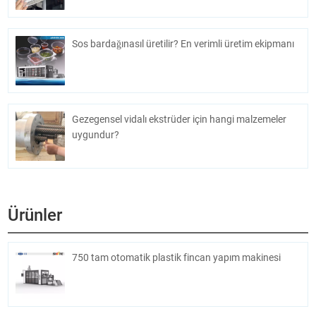
Sos bardağınasıl üretilir? En verimli üretim ekipmanı
Gezegensel vidalı ekstrüder için hangi malzemeler
uygundur?
Ürünler
750 tam otomatik plastik fincan yapım makinesi