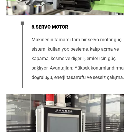
6.SERVO MOTOR
Makinenin tamamı tam bir servo motor güç
sistemi kullanıyor: besleme, kalıp açma ve
kapama, kesme ve diğer işlemler için güç
sağlıyor. Avantajları: Yüksek konumlandırma
doğruluğu, enerji tasarrufu ve sessiz çalışma.