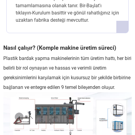
tamamlamasına olanak tanır. Bir-Başlat'ı
tıklayın-Kurulum basittir ve gönül rahatlığınız için
uzaktan fabrika desteği mevcuttur.
Nasıl çalışır? (Komple makine üretim süreci)
Plastik bardak yapma makinelerinin tüm üretim hattı, her biri
belirli bir rol oynayan ve hassas ve verimli üretim
gereksinimlerini karşılamak için kusursuz bir şekilde birbirine
bağlanan ve entegre edilen 9 temel bileşenden oluşur.