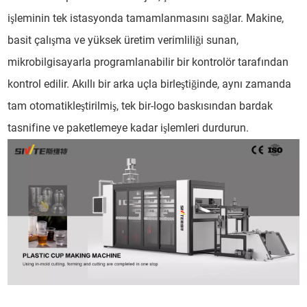
işleminin tek istasyonda tamamlanmasını sağlar. Makine,
basit çalışma ve yüksek üretim verimliliği sunan,
mikrobilgisayarla programlanabilir bir kontrolör tarafından
kontrol edilir. Akıllı bir arka uçla birleştiğinde, aynı zamanda
tam otomatikleştirilmiş, tek bir-logo baskısından bardak
tasnifine ve paketlemeye kadar işlemleri durdurun.