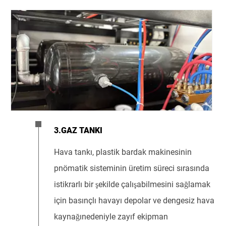
3.GAZ TANKI
Hava tankı, plastik bardak makinesinin
pnömatik sisteminin üretim süreci sırasında
istikrarlı bir şekilde çalışabilmesini sağlamak
için basınçlı havayı depolar ve dengesiz hava
kaynağınedeniyle zayıf ekipman