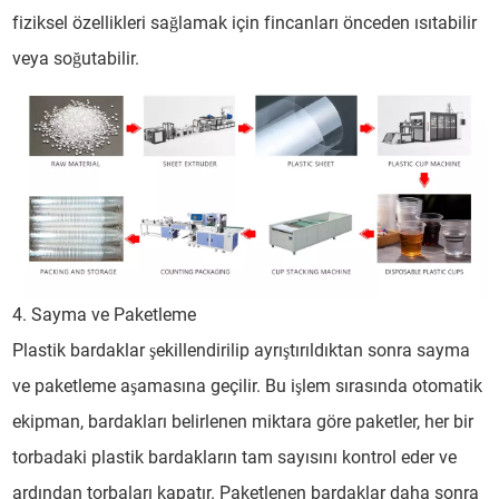
fiziksel özellikleri sağlamak için fincanları önceden ısıtabilir
veya soğutabilir.
4. Sayma ve Paketleme
Plastik bardaklar şekillendirilip ayrıştırıldıktan sonra sayma
ve paketleme aşamasına geçilir. Bu işlem sırasında otomatik
ekipman, bardakları belirlenen miktara göre paketler, her bir
torbadaki plastik bardakların tam sayısını kontrol eder ve
ardından torbaları kapatır. Paketlenen bardaklar daha sonra