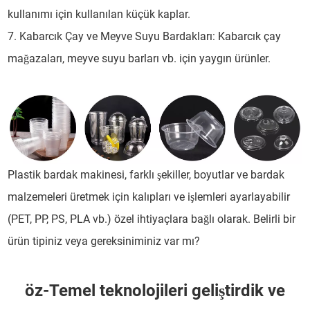
kullanımı için kullanılan küçük kaplar.
7. Kabarcık Çay ve Meyve Suyu Bardakları: Kabarcık çay
mağazaları, meyve suyu barları vb. için yaygın ürünler.
Plastik bardak makinesi, farklı şekiller, boyutlar ve bardak
malzemeleri üretmek için kalıpları ve işlemleri ayarlayabilir
(PET, PP, PS, PLA vb.) özel ihtiyaçlara bağlı olarak. Belirli bir
ürün tipiniz veya gereksiniminiz var mı?
öz-Temel teknolojileri geliştirdik ve