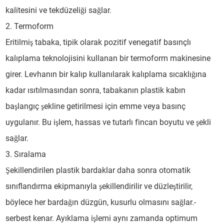
kalitesini ve tekdüzeliği sağlar.
2. Termoform
Eritilmiş tabaka, tipik olarak pozitif venegatif basınçlı
kalıplama teknolojisini kullanan bir termoform makinesine
girer. Levhanın bir kalıp kullanılarak kalıplama sıcaklığına
kadar ısıtılmasından sonra, tabakanın plastik kabın
başlangıç ​​şekline getirilmesi için emme veya basınç
uygulanır. Bu işlem, hassas ve tutarlı fincan boyutu ve şekli
sağlar.
3. Sıralama
Şekillendirilen plastik bardaklar daha sonra otomatik
sınıflandırma ekipmanıyla şekillendirilir ve düzleştirilir,
böylece her bardağın düzgün, kusurlu olmasını sağlar.-
serbest kenar. Ayıklama işlemi aynı zamanda optimum