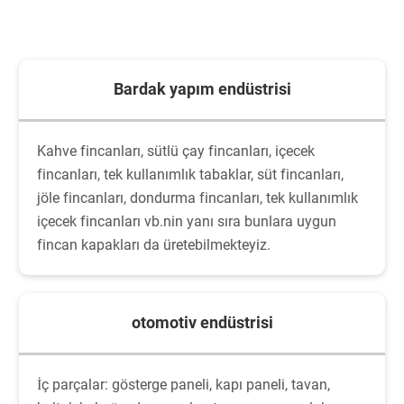
Bardak yapım endüstrisi
Kahve fincanları, sütlü çay fincanları, içecek
fincanları, tek kullanımlık tabaklar, süt fincanları,
jöle fincanları, dondurma fincanları, tek kullanımlık
içecek fincanları vb.nin yanı sıra bunlara uygun
fincan kapakları da üretebilmekteyiz.
otomotiv endüstrisi
İç parçalar: gösterge paneli, kapı paneli, tavan,