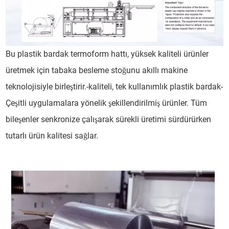
Bu plastik bardak termoform hattı, yüksek kaliteli ürünler
üretmek için tabaka besleme stoğunu akıllı makine
teknolojisiyle birleştirir.-kaliteli, tek kullanımlık plastik bardak-
Çeşitli uygulamalara yönelik şekillendirilmiş ürünler. Tüm
bileşenler senkronize çalışarak sürekli üretimi sürdürürken
tutarlı ürün kalitesi sağlar.