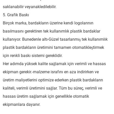
saklanabilir veyanakledilebilir.
5. Grafik Baskı
Birçok marka, bardakların üzerine kendi logolarının
basılmasını gerektiren tek kullanımlık plastik bardaklar
kullanıyor. Bunedenle altı-Güzel tasarlanmış tek kullanımlık
plastik bardakların üretimini tamamen otomatikleştirmek
için renkli baskı sistemi gereklidir.
Her adımda yüksek kalite sağlamak için verimli ve hassas
ekipman gerekir.-malzeme israfını en aza indirirken ve
üretim maliyetlerini optimize ederken plastik bardakların
kaliteli, verimli üretimini sağlar. Tüm bu süreç, verimli ve
hassas üretim sağlamak için genellikle otomatik
ekipmanlara dayanır.