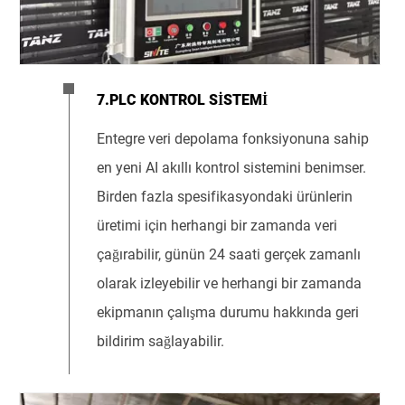
7.PLC KONTROL SISTEMI
Entegre veri depolama fonksiyonuna sahip
en yeni AI akıllı kontrol sistemini benimser.
Birden fazla spesifikasyondaki ürünlerin
üretimi için herhangi bir zamanda veri
çağırabilir, günün 24 saati gerçek zamanlı
olarak izleyebilir ve herhangi bir zamanda
ekipmanın çalışma durumu hakkında geri
bildirim sağlayabilir.