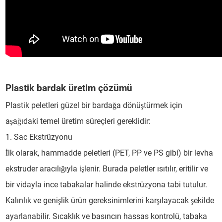
Plastik bardak üretim çözümü
Plastik peletleri güzel bir bardağa dönüştürmek için
aşağıdaki temel üretim süreçleri gereklidir:
1. Sac Ekstrüzyonu
İlk olarak, hammadde peletleri (PET, PP ve PS gibi) bir levha
ekstruder aracılığıyla işlenir. Burada peletler ısıtılır, eritilir ve
bir vidayla ince tabakalar halinde ekstrüzyona tabi tutulur.
Kalınlık ve genişlik ürün gereksinimlerini karşılayacak şekilde
ayarlanabilir. Sıcaklık ve basıncın hassas kontrolü, tabaka