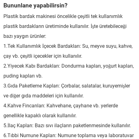
Bununlane yapabilirsin?
Plastik bardak makinesi öncelikle çeşitli tek kullanımlık
plastik bardakların üretiminde kullanılır. İşte üretebileceği
bazı yaygın ürünler:
1.Tek Kullanımlık İçecek Bardakları: Su, meyve suyu, kahve,
çay vb. çeşitli içecekler için kullanılır.
2.Yiyecek Kabı Bardakları: Dondurma kapları, yoğurt kapları,
puding kapları vb.
3.Gıda Paketleme Kapları: Çorbalar, salatalar, kuruyemişler
ve diğer gıda maddeleri için kullanılır.
4.Kahve Fincanları: Kahvehane, çayhane vb. yerlerde
genellikle kapaklı olarak kullanılır.
5.İlaç Kapları: Bazı sıvı ilaçların paketlenmesinde kullanılır.
6.Tıbbi Numune Kapları: Numune toplama veya laboratuvar