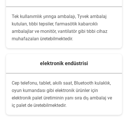
Tek kullanımlık şırınga ambalajı, Tyvek ambalaj
kutuları, tıbbi tepsiler, farmasötik kabarcıklı
ambalajlar ve monitör, vantilatör gibi tıbbi cihaz
muhafazaları üretebilmektedir.
elektronik endüstrisi
Cep telefonu, tablet, akıllı saat, Bluetooth kulaklık,
oyun kumandası gibi elektronik ürünler için
elektronik palet üretiminin yanı sıra dış ambalaj ve
iç palet de üretebilmektedir.