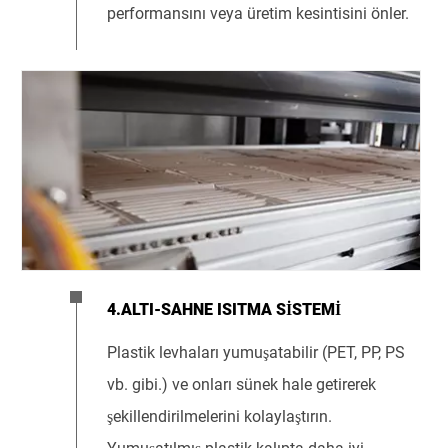
performansını veya üretim kesintisini önler.
4.ALTI-SAHNE ISITMA SISTEMI
Plastik levhaları yumuşatabilir (PET, PP, PS
vb. gibi.) ve onları sünek hale getirerek
şekillendirilmelerini kolaylaştırın.