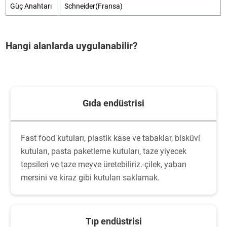
Güç Anahtarı
Schneider(Fransa)
Hangi alanlarda uygulanabilir?
Gıda endüstrisi
Fast food kutuları, plastik kase ve tabaklar, bisküvi
kutuları, pasta paketleme kutuları, taze yiyecek
tepsileri ve taze meyve üretebiliriz.-çilek, yaban
mersini ve kiraz gibi kutuları saklamak.
Tıp endüstrisi