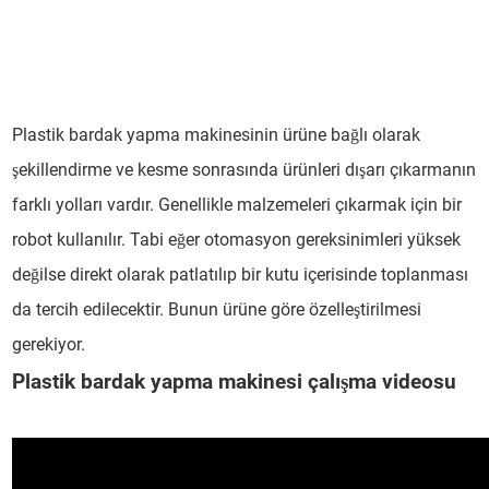
Plastik bardak yapma makinesinin ürüne bağlı olarak
şekillendirme ve kesme sonrasında ürünleri dışarı çıkarmanın
farklı yolları vardır. Genellikle malzemeleri çıkarmak için bir
robot kullanılır. Tabi eğer otomasyon gereksinimleri yüksek
değilse direkt olarak patlatılıp bir kutu içerisinde toplanması
da tercih edilecektir. Bunun ürüne göre özelleştirilmesi
gerekiyor.
Plastik bardak yapma makinesi
çalışma videosu