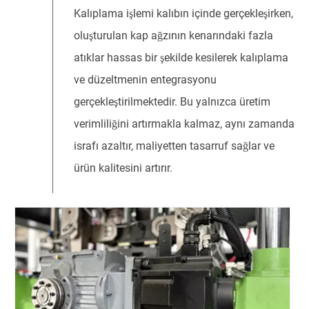
Kalıplama işlemi kalıbın içinde gerçekleşirken,
oluşturulan kap ağzının kenarındaki fazla
atıklar hassas bir şekilde kesilerek kalıplama
ve düzeltmenin entegrasyonu
gerçekleştirilmektedir. Bu yalnızca üretim
verimliliğini artırmakla kalmaz, aynı zamanda
israfı azaltır, maliyetten tasarruf sağlar ve
ürün kalitesini artırır.