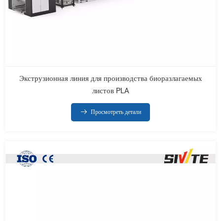
Экструзионная линия для производства биоразлагаемых
листов PLA
Просмотреть детали