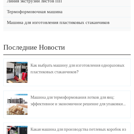
Линия экструзии листов ПП
Термоформовочная машина
Машина для изготовления пластиковых стаканчиков
Последние Новости
Как выбрать машину для изготовления одноразовых
пластиковых стаканчиков?
Машина для термоформования лотков для яиц:
эффективное и экономичное решение для упаковки
яиц.
Какая машина для производства петлевых коробок из