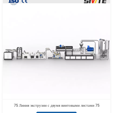
75 Линия экструзии с двумя винтовыми листами 75