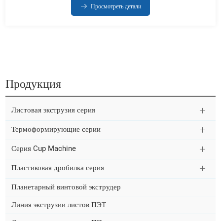
Просмотреть детали
Продукция
Листовая экструзия серия
Термоформирующие серии
Серия Cup Machine
Пластиковая дробилка серия
Планетарный винтовой экструдер
Линия экструзии листов ПЭТ