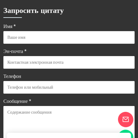
Запросить цитату
Имя *
Эн-почта *
Телефон
Сообщение *