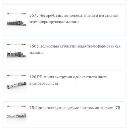
8575 Четыре-Станция положительная и негативная
термоформирующая машина
7565 Полностью автоматическая термоформованная
машина
120 PP линия экструзии однократного листа
винтового листа
75 Линия экструзии с двумя винтовыми листами 75