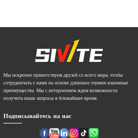
Мы искренне приветствуем друзей со всего мира, чтобы
сотрудничать с нами на основе длинных-термин взаимные
преимущества. Мы с нетерпением ждем возможности
получить ваши запросы в ближайшее время.
Подписывайтесь на нас