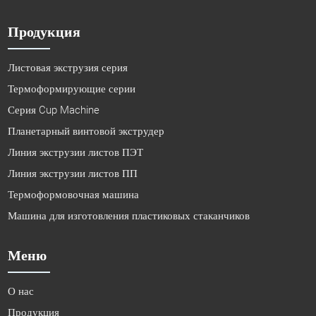
Продукция
Листовая экструзия серия
Термоформирующие серии
Серия Cup Machine
Планетарный винтовой экструдер
Линия экструзии листов ПЭТ
Линия экструзии листов ПП
Термоформовочная машина
Машина для изготовления пластиковых стаканчиков
Меню
О нас
Продукция