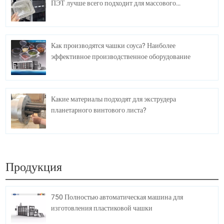
ПЭТ лучше всего подходит для массового
производства?
Как производятся чашки соуса? Наиболее
эффективное производственное оборудование
Какие материалы подходят для экструдера
планетарного винтового листа?
Продукция
750 Полностью автоматическая машина для
изготовления пластиковой чашки