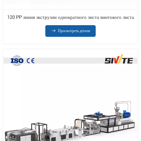
120 PP линия экструзии однократного листа винтового листа
Просмотреть детали