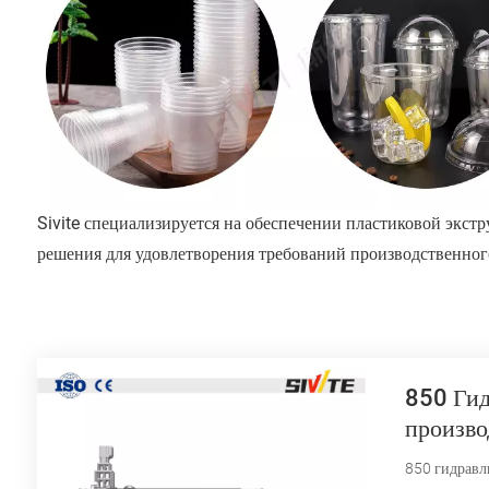
Sivite специализируется на обеспечении пластиковой экс
решения для удовлетворения требований производственног
850 Гид
произво
850 гидравл