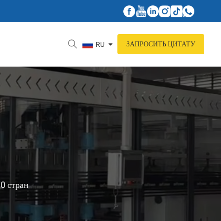
ЗАПРОСИТЬ ЦИТАТУ
RU
80 стран