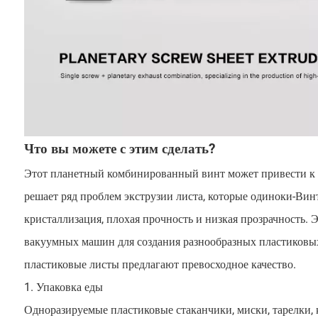
Что вы можете с этим сделать?
Этот планетный комбинированный винт может привести к б
решает ряд проблем экструзии листа, которые одиноки-Винт
кристаллизация, плохая прочность и низкая прозрачность.
вакуумных машин для создания разнообразных пластиковых
пластиковые листы предлагают превосходное качество.
1. Упаковка еды
Одноразируемые пластиковые стаканчики, миски, тарелки, 