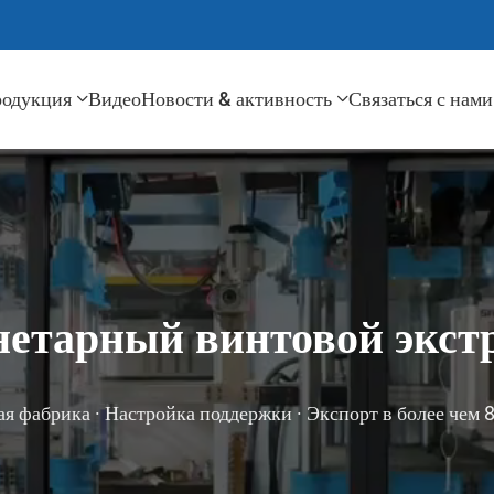
одукция
Видео
Новости & активность
Связаться с нами
етарный винтовой экст
я фабрика · Настройка поддержки · Экспорт в более чем 