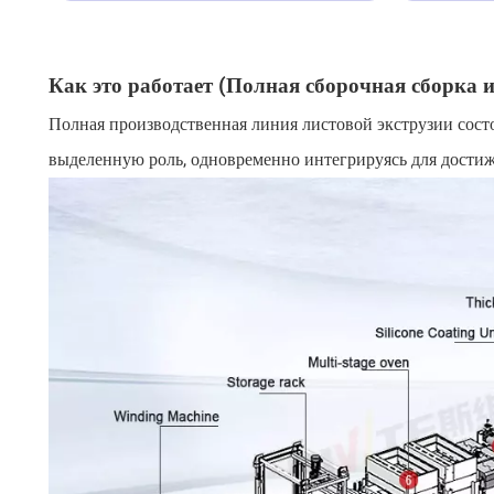
Как это работает (Полная сборочная сборка 
Полная производственная линия листовой экструзии сост
выделенную роль, одновременно интегрируясь для достиж