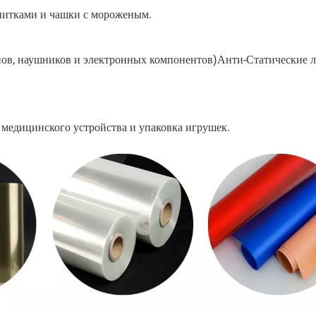
питками и чашки с мороженым.
нов, наушников и электронных компонентов)Анти-Статические 
 медицинского устройства и упаковка игрушек.