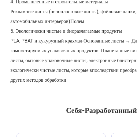
4. Промышленные и строительные материалы
Рекламные листы (пенопластовые листы), файловые папки,
автомобильных интерьеров)Полем
5. Экологически чистые и биоразлагаемые продукты
PLA, PBAT и кукурузный крахмал-Основанные листы → Для 
компостируемых упаковочных продуктов. Планетарные вин
листы, бытовые упаковочные листы, электронные блистерн
экологически чистые листы, которые впоследствии преоб
других методов обработки.
Себя-Разработанный