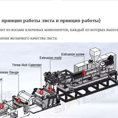
и принцип работы листа и принцип работы)
оит из восьми ключевых компонентов, каждый из которых выпол
ения желаемого качества листа.