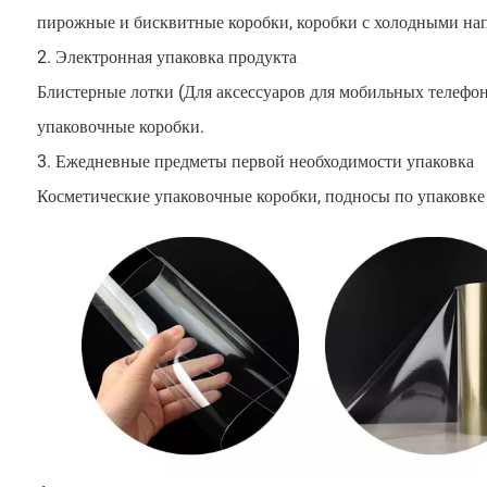
пирожные и бисквитные коробки, коробки с холодными на
2. Электронная упаковка продукта
Блистерные лотки (Для аксессуаров для мобильных телефо
упаковочные коробки.
3. Ежедневные предметы первой необходимости упаковка
Косметические упаковочные коробки, подносы по упаковке