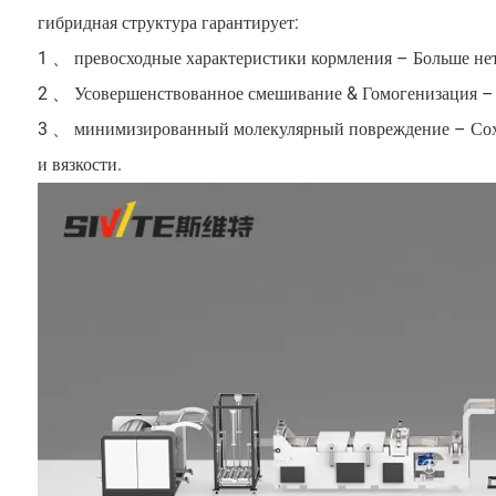
гибридная структура гарантирует:
1 、 превосходные характеристики кормления – Больше
2 、 Усовершенствованное смешивание & Гомогенизация – С
3 、 минимизированный молекулярный повреждение – Сохра
и вязкости.