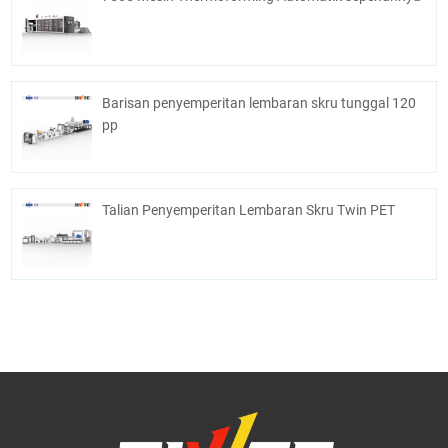
Barisan penyemperitan lembaran skru tunggal 120
pp
Talian Penyemperitan Lembaran Skru Twin PET