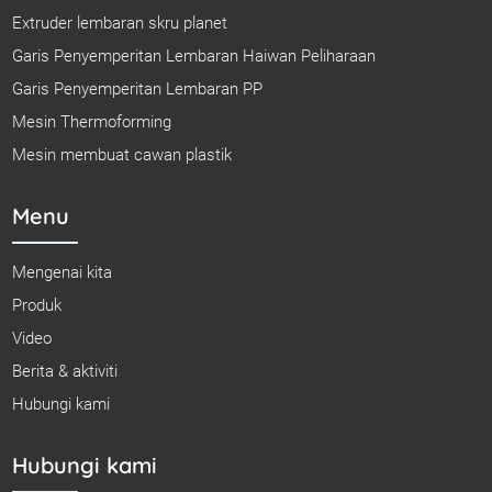
Extruder lembaran skru planet
Garis Penyemperitan Lembaran Haiwan Peliharaan
Garis Penyemperitan Lembaran PP
Mesin Thermoforming
Mesin membuat cawan plastik
Menu
Mengenai kita
Produk
Video
Berita & aktiviti
Hubungi kami
Hubungi kami