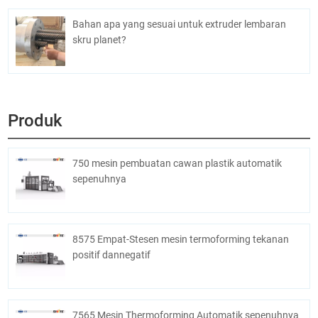
Bahan apa yang sesuai untuk extruder lembaran
skru planet?
Produk
750 mesin pembuatan cawan plastik automatik
sepenuhnya
8575 Empat-Stesen mesin termoforming tekanan
positif dannegatif
7565 Mesin Thermoforming Automatik sepenuhnya