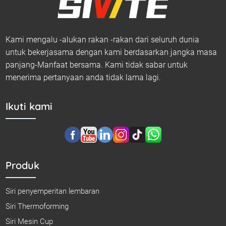
Kami mengalu -alukan rakan -rakan dari seluruh dunia
untuk bekerjasama dengan kami berdasarkan jangka masa
panjang-Manfaat bersama. Kami tidak sabar untuk
menerima pertanyaan anda tidak lama lagi.
Ikuti kami
Produk
Siri penyemperitan lembaran
Siri Thermoforming
Siri Mesin Cup