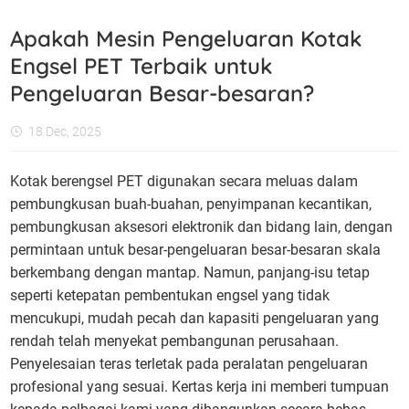
Apakah Mesin Pengeluaran Kotak
Engsel PET Terbaik untuk
Pengeluaran Besar-besaran?
18 Dec, 2025
Kotak berengsel PET digunakan secara meluas dalam
pembungkusan buah-buahan, penyimpanan kecantikan,
pembungkusan aksesori elektronik dan bidang lain, dengan
permintaan untuk besar-pengeluaran besar-besaran skala
berkembang dengan mantap. Namun, panjang-isu tetap
seperti ketepatan pembentukan engsel yang tidak
mencukupi, mudah pecah dan kapasiti pengeluaran yang
rendah telah menyekat pembangunan perusahaan.
Penyelesaian teras terletak pada peralatan pengeluaran
profesional yang sesuai. Kertas kerja ini memberi tumpuan