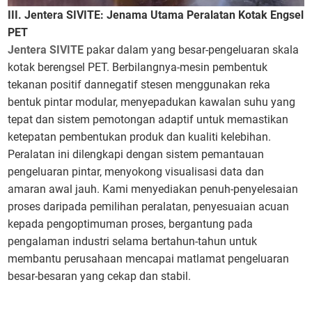
III. Jentera SIVITE: Jenama Utama Peralatan Kotak Engsel
PET
Jentera SIVITE
pakar dalam yang besar-pengeluaran skala
kotak berengsel PET. Berbilangnya-mesin pembentuk
tekanan positif dannegatif stesen menggunakan reka
bentuk pintar modular, menyepadukan kawalan suhu yang
tepat dan sistem pemotongan adaptif untuk memastikan
ketepatan pembentukan produk dan kualiti kelebihan.
Peralatan ini dilengkapi dengan sistem pemantauan
pengeluaran pintar, menyokong visualisasi data dan
amaran awal jauh. Kami menyediakan penuh-penyelesaian
proses daripada pemilihan peralatan, penyesuaian acuan
kepada pengoptimuman proses, bergantung pada
pengalaman industri selama bertahun-tahun untuk
membantu perusahaan mencapai matlamat pengeluaran
besar-besaran yang cekap dan stabil.