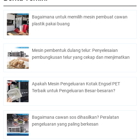
Bagaimana untuk memilih mesin pembuat cawan
plastik pakai buang
Mesin pembentuk dulang telur: Penyelesaian
pembungkusan telur yang cekap dan menjimatkan
Apakah Mesin Pengeluaran Kotak Engsel PET
Terbaik untuk Pengeluaran Besar-besaran?
Bagaimana cawan sos dihasilkan? Peralatan
pengeluaran yang paling berkesan