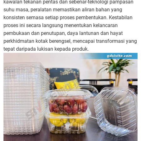
kawalan tekanan pentas dan sebenar-teknologi pampasan
suhu masa, peralatan memastikan aliran bahan yang
konsisten semasa setiap proses pembentukan. Kestabilan
proses ini secara langsung menentukan kelancaran
pembukaan dan penutupan, daya lantunan dan hayat
perkhidmatan kotak berengsel, mencapai transformasi yang
tepat daripada lukisan kepada produk.