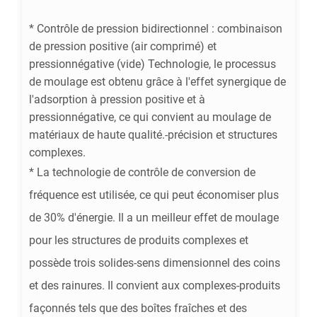
* Contrôle de pression bidirectionnel : combinaison
de pression positive (air comprimé) et
pressionnégative (vide) Technologie, le processus
de moulage est obtenu grâce à l'effet synergique de
l'adsorption à pression positive et à
pressionnégative, ce qui convient au moulage de
matériaux de haute qualité.-précision et structures
complexes.
* La technologie de contrôle de conversion de
fréquence est utilisée, ce qui peut économiser plus
de 30% d'énergie. Il a un meilleur effet de moulage
pour les structures de produits complexes et
possède trois solides-sens dimensionnel des coins
et des rainures. Il convient aux complexes-produits
façonnés tels que des boîtes fraîches et des