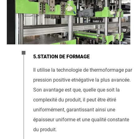
5.STATION DE FORMAGE
Il utilise la technologie de thermoformage par
pression positive etnégative la plus avancée.
Son avantage est que, quelle que soit la
complexité du produit, il peut être étiré
uniformément, garantissant ainsi une
épaisseur uniforme et une qualité constante
du produit.