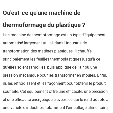
Qu'est-ce qu'une machine de
thermoformage du plastique ?
Une machine de thermoformage est un type d’équipement
automatisé largement utilisé dans l’industrie de
transformation des matières plastiques. Il chauffe
principalement les feuilles thermoplastiques jusqu'à ce
qu'elles soient ramollies, puis applique de l'air ou une
pression mécanique pour les transformer en moules. Enfin,
ils les refroidissent et les façonnent pour obtenir le produit
souhaité. Cet équipement offre une efficacité, une précision
et une efficacité énergétique élevées, ce qui le rend adapté à
une variété d'industries,notamment l'emballage alimentaire,