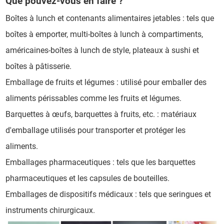
Que pouvez-vous en faire ?
Boîtes à lunch et contenants alimentaires jetables : tels que
boîtes à emporter, multi-boîtes à lunch à compartiments,
américaines-boîtes à lunch de style, plateaux à sushi et
boîtes à pâtisserie.
Emballage de fruits et légumes : utilisé pour emballer des
aliments périssables comme les fruits et légumes.
Barquettes à œufs, barquettes à fruits, etc. : matériaux
d'emballage utilisés pour transporter et protéger les
aliments.
Emballages pharmaceutiques : tels que les barquettes
pharmaceutiques et les capsules de bouteilles.
Emballages de dispositifs médicaux : tels que seringues et
instruments chirurgicaux.