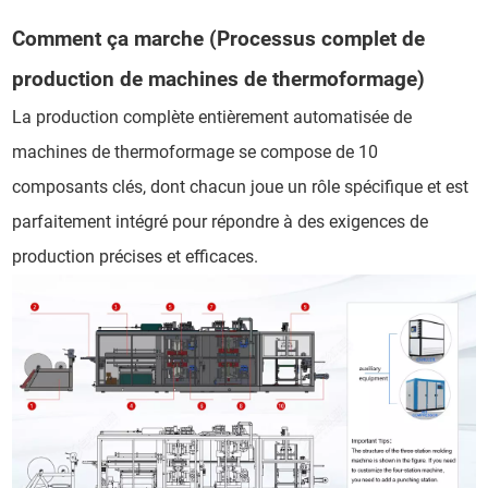
Comment ça marche (Processus complet de
production de machines de thermoformage)
La production complète entièrement automatisée de
machines de thermoformage se compose de 10
composants clés, dont chacun joue un rôle spécifique et est
parfaitement intégré pour répondre à des exigences de
production précises et efficaces.