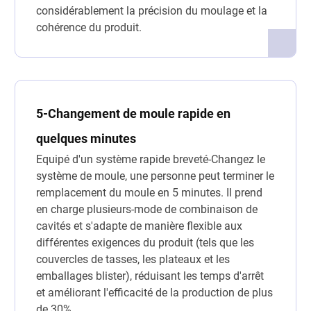
considérablement la précision du moulage et la
cohérence du produit.
5-Changement de moule rapide en
quelques minutes
Equipé d'un système rapide breveté-Changez le
système de moule, une personne peut terminer le
remplacement du moule en 5 minutes. Il prend
en charge plusieurs-mode de combinaison de
cavités et s'adapte de manière flexible aux
différentes exigences du produit (tels que les
couvercles de tasses, les plateaux et les
emballages blister), réduisant les temps d'arrêt
et améliorant l'efficacité de la production de plus
de 30%.