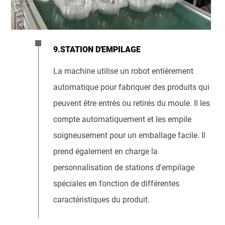
9.STATION D'EMPILAGE
La machine utilise un robot entièrement
automatique pour fabriquer des produits qui
peuvent être entrés ou retirés du moule. Il les
compte automatiquement et les empile
soigneusement pour un emballage facile. Il
prend également en charge la
personnalisation de stations d'empilage
spéciales en fonction de différentes
caractéristiques du produit.