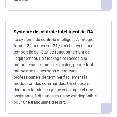
Système de contrôle intelligent de l'IA
Le système de contrôle intelligent AI intégré
fournit 24 heures sur 24./7 réel-surveillance
temporelle de l'état de fonctionnement de
l'équipement. Le stockage et l'accès à la
mémoire sont rapides et faciles, permettant
même aux usines sans opérateurs
professionnels de terminer facilement la
production des commandes. Un-cliquez sur
démarrer-la mise en place est simple et une
assistance à distance en usine est disponible
pour une tranquillité d'esprit.