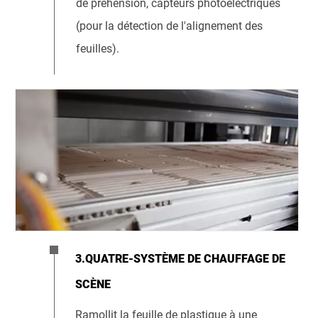
de préhension, capteurs photoélectriques
(pour la détection de l'alignement des
feuilles).
3.QUATRE-SYSTÈME DE CHAUFFAGE DE
SCÈNE
Ramollit la feuille de plastique à une