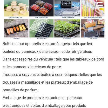
Boîtiers pour appareils électroménagers : tels que les
boîtiers ou panneaux de télévision et de réfrigérateur.
Dans-accessoires du véhicule : tels que les tableaux de bord
et les panneaux intérieurs de porte.
Trousses à crayons et boîtes à cosmétiques : telles que les
trousses à maquillage et les plateaux d'emballage de
bouteilles de parfum.
Emballage de produits électroniques : plateaux
électroniques et boîtes d'emballage pour produits