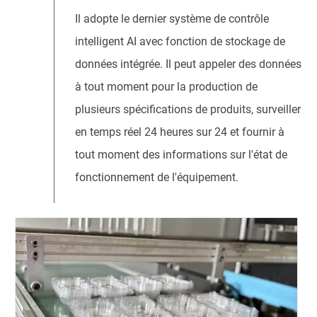
Il adopte le dernier système de contrôle
intelligent AI avec fonction de stockage de
données intégrée. Il peut appeler des données
à tout moment pour la production de
plusieurs spécifications de produits, surveiller
en temps réel 24 heures sur 24 et fournir à
tout moment des informations sur l'état de
fonctionnement de l'équipement.