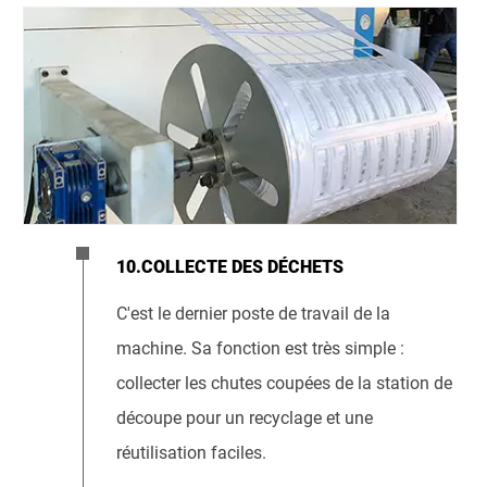
10.COLLECTE DES DÉCHETS
C'est le dernier poste de travail de la
machine. Sa fonction est très simple :
collecter les chutes coupées de la station de
découpe pour un recyclage et une
réutilisation faciles.