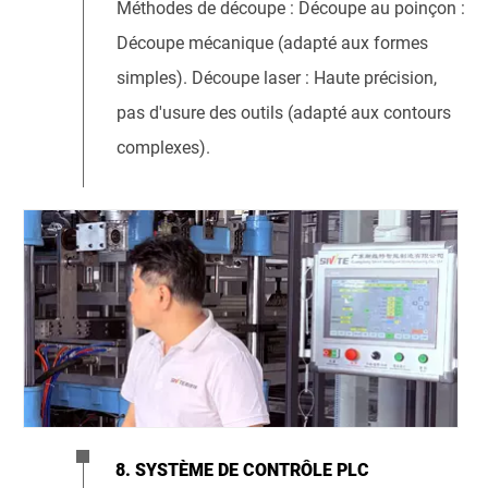
Méthodes de découpe : Découpe au poinçon :
Découpe mécanique (adapté aux formes
simples). Découpe laser : Haute précision,
pas d'usure des outils (adapté aux contours
complexes).
8. SYSTÈME DE CONTRÔLE PLC