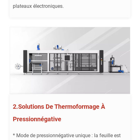
plateaux électroniques.
2.Solutions De Thermoformage À
Pressionnégative
* Mode de pressionnégative unique : la feuille est