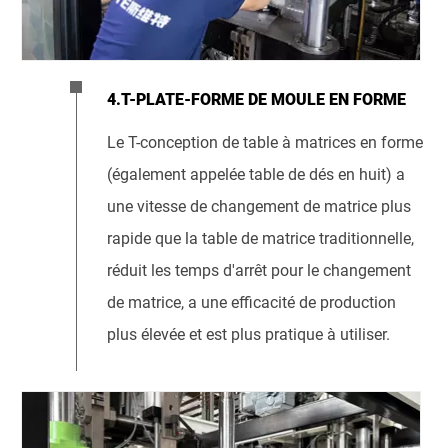
4.T-PLATE-FORME DE MOULE EN FORME
Le T-conception de table à matrices en forme
(également appelée table de dés en huit) a
une vitesse de changement de matrice plus
rapide que la table de matrice traditionnelle,
réduit les temps d'arrêt pour le changement
de matrice, a une efficacité de production
plus élevée et est plus pratique à utiliser.