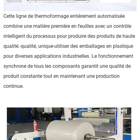
Cette ligne de thermoformage entièrement automatisée
combine une matière première en feuilles avec un contrôle
intelligent du processus pour produire des produits de haute
qualité.-qualité, unique-utiliser des emballages en plastique
pour diverses applications industrielles. Le fonctionnement
synchrone de tous les composants garantit une qualité de
produit constante tout en maintenant une production
continue.