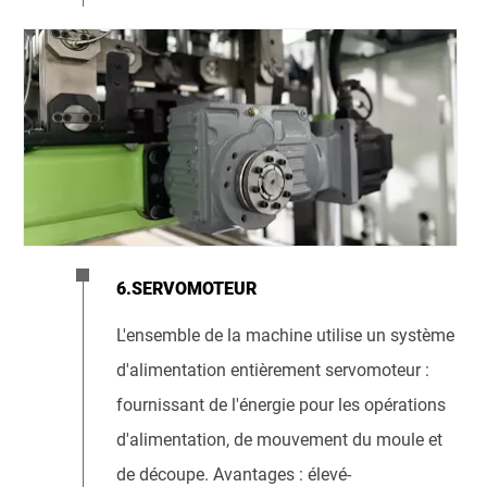
6.SERVOMOTEUR
L'ensemble de la machine utilise un système
d'alimentation entièrement servomoteur :
fournissant de l'énergie pour les opérations
d'alimentation, de mouvement du moule et
de découpe. Avantages : élevé-