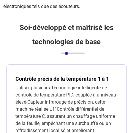
électroniques tels que des écouteurs.
Soi-développé et maîtrisé les
technologies de base
Contrôle précis de la température 1 à 1
Utiliser plusieurs-Technologie intelligente de
contrôle de température PID, couplée à unniveau
élevé-Capteur infrarouge de précision, cette
machine réalise ±1°Contrôle différentiel de
température C, assurant un chauffage uniforme
de la feuille, empêchant une surchauffe ou un
refroidissement localisé et améliorant