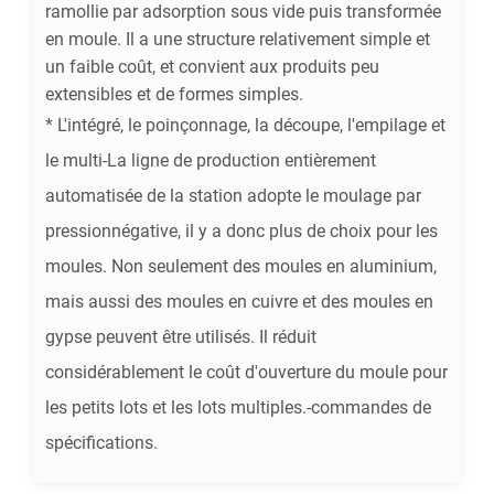
ramollie par adsorption sous vide puis transformée
en moule. Il a une structure relativement simple et
un faible coût, et convient aux produits peu
extensibles et de formes simples.
* L'intégré, le poinçonnage, la découpe, l'empilage et
le multi-La ligne de production entièrement
automatisée de la station adopte le moulage par
pressionnégative, il y a donc plus de choix pour les
moules. Non seulement des moules en aluminium,
mais aussi des moules en cuivre et des moules en
gypse peuvent être utilisés. Il réduit
considérablement le coût d'ouverture du moule pour
les petits lots et les lots multiples.-commandes de
spécifications.