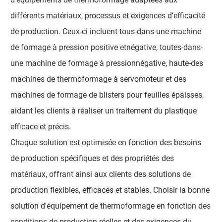
différents matériaux, processus et exigences d'efficacité
de production. Ceux-ci incluent tous-dans-une machine
de formage à pression positive etnégative, toutes-dans-
une machine de formage à pressionnégative, haute-des
machines de thermoformage à servomoteur et des
machines de formage de blisters pour feuilles épaisses,
aidant les clients à réaliser un traitement du plastique
efficace et précis.
Chaque solution est optimisée en fonction des besoins
de production spécifiques et des propriétés des
matériaux, offrant ainsi aux clients des solutions de
production flexibles, efficaces et stables. Choisir la bonne
solution d'équipement de thermoformage en fonction des
conditions de production réelles et des exigences du