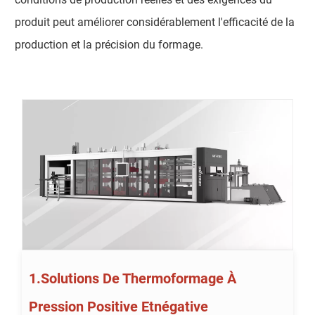
produit peut améliorer considérablement l'efficacité de la
production et la précision du formage.
1.Solutions De Thermoformage À
Pression Positive Etnégative