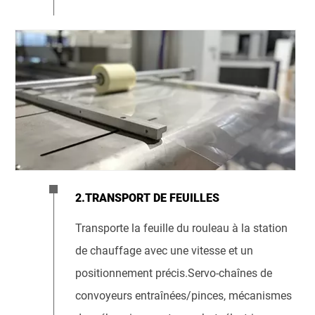
2.TRANSPORT DE FEUILLES
Transporte la feuille du rouleau à la station
de chauffage avec une vitesse et un
positionnement précis.Servo-chaînes de
convoyeurs entraînées/pinces, mécanismes