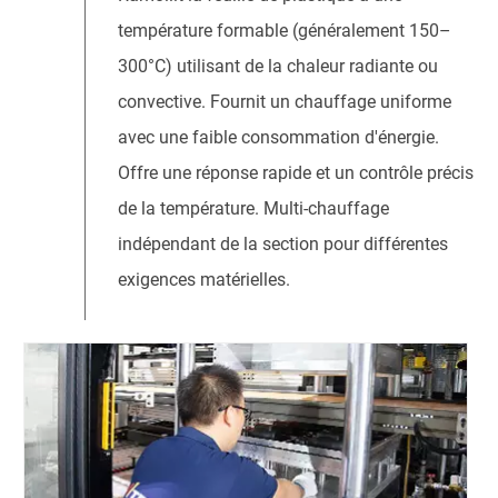
température formable (généralement 150–
300°C) utilisant de la chaleur radiante ou
convective. Fournit un chauffage uniforme
avec une faible consommation d'énergie.
Offre une réponse rapide et un contrôle précis
de la température. Multi-chauffage
indépendant de la section pour différentes
exigences matérielles.