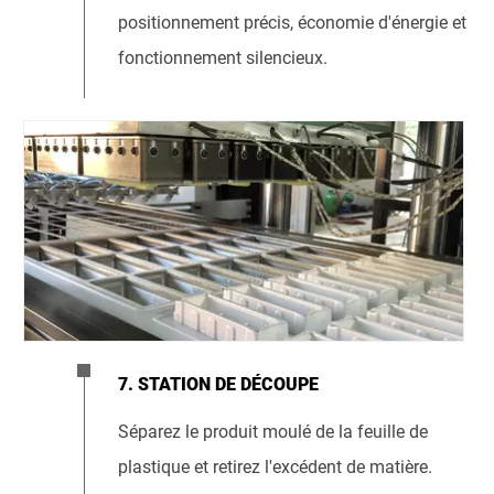
positionnement précis, économie d'énergie et
fonctionnement silencieux.
7. STATION DE DÉCOUPE
Séparez le produit moulé de la feuille de
plastique et retirez l'excédent de matière.