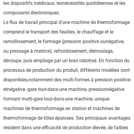
les dispositifs médicaux, lesnécessités quotidiennes et les
composants électroniques.
Le flux de travail principal d'une machine de thermoformage
comprend le transport des feuilles, le chauffage et le
ramollissement, le formage (pression positive ounégative,
ou pressage à matrice), refroidissement, démoulage,
découpe, puis empilage par un bras robotisé. En fonction du
processus de production du produit, différents modèles sont
disponibles,notamment des multi-formes à pression positive
etnégative.-gare tout-dans-une machine, pressionnégative
formant multi-gare tout-dans-une machine, unique-
machines de thermoformage en station et machines de
thermoformage de tôles épaisses. Ses principaux avantages
résident dans une efficacité de production élevée, de faibles