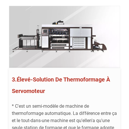
3.Élevé-Solution De Thermoformage À
Servomoteur
* C'est un semi-modèle de machine de
thermoformage automatique. La différence entre ça
et le tout-dans-une machine est qu'ellen'a qu'une
seule station de formage et que le formage adopte