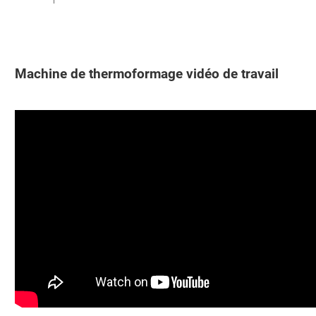
Machine de thermoformage
vidéo de travail