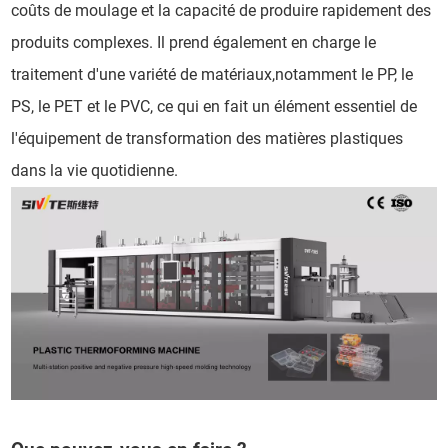
coûts de moulage et la capacité de produire rapidement des
produits complexes. Il prend également en charge le
traitement d'une variété de matériaux,notamment le PP, le
PS, le PET et le PVC, ce qui en fait un élément essentiel de
l'équipement de transformation des matières plastiques
dans la vie quotidienne.