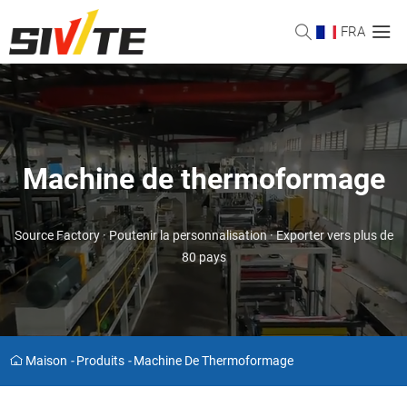
FRA
Machine de thermoformage
Source Factory · Poutenir la personnalisation · Exporter vers plus de
80 pays
Maison
-
Produits
-
Machine De Thermoformage