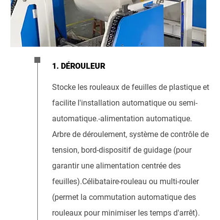
1. DÉROULEUR
Stocke les rouleaux de feuilles de plastique et
facilite l'installation automatique ou semi-
automatique.-alimentation automatique.
Arbre de déroulement, système de contrôle de
tension, bord-dispositif de guidage (pour
garantir une alimentation centrée des
feuilles).Célibataire-rouleau ou multi-rouler
(permet la commutation automatique des
rouleaux pour minimiser les temps d'arrêt).