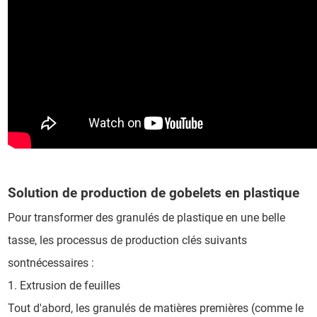
Solution de production de gobelets en plastique
Pour transformer des granulés de plastique en une belle
tasse, les processus de production clés suivants
sontnécessaires :
1. Extrusion de feuilles
Tout d'abord, les granulés de matières premières (comme le