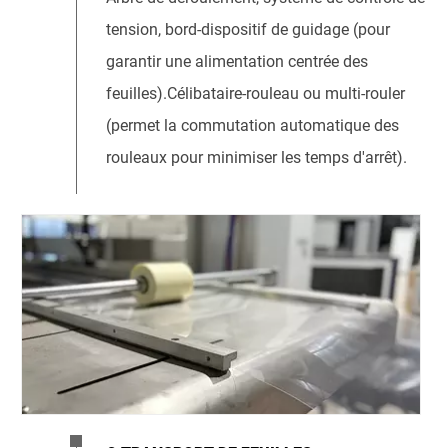
tension, bord-dispositif de guidage (pour
garantir une alimentation centrée des
feuilles).Célibataire-rouleau ou multi-rouler
(permet la commutation automatique des
rouleaux pour minimiser les temps d'arrêt).