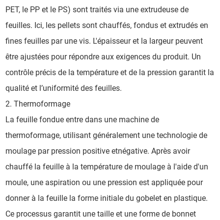
PET, le PP et le PS) sont traités via une extrudeuse de
feuilles. Ici, les pellets sont chauffés, fondus et extrudés en
fines feuilles par une vis. L'épaisseur et la largeur peuvent
être ajustées pour répondre aux exigences du produit. Un
contrôle précis de la température et de la pression garantit la
qualité et l’uniformité des feuilles.
2. Thermoformage
La feuille fondue entre dans une machine de
thermoformage, utilisant généralement une technologie de
moulage par pression positive etnégative. Après avoir
chauffé la feuille à la température de moulage à l'aide d'un
moule, une aspiration ou une pression est appliquée pour
donner à la feuille la forme initiale du gobelet en plastique.
Ce processus garantit une taille et une forme de bonnet