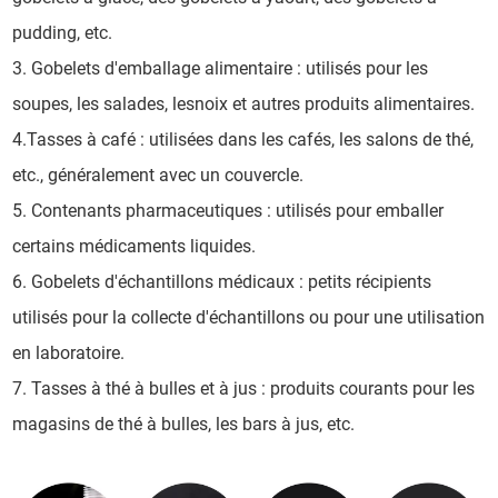
pudding, etc.
3. Gobelets d'emballage alimentaire : utilisés pour les
soupes, les salades, lesnoix et autres produits alimentaires.
4.Tasses à café : utilisées dans les cafés, les salons de thé,
etc., généralement avec un couvercle.
5. Contenants pharmaceutiques : utilisés pour emballer
certains médicaments liquides.
6. Gobelets d'échantillons médicaux : petits récipients
utilisés pour la collecte d'échantillons ou pour une utilisation
en laboratoire.
7. Tasses à thé à bulles et à jus : produits courants pour les
magasins de thé à bulles, les bars à jus, etc.