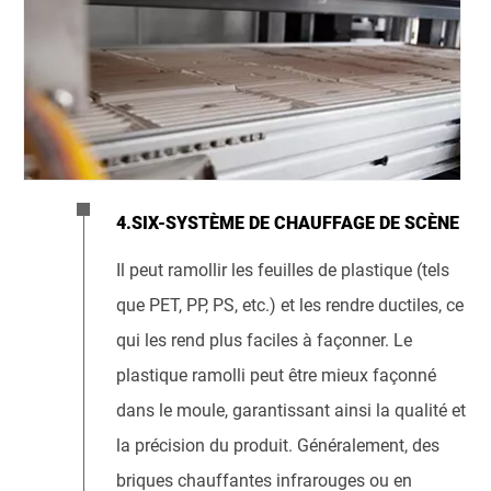
4.SIX-SYSTÈME DE CHAUFFAGE DE SCÈNE
Il peut ramollir les feuilles de plastique (tels
que PET, PP, PS, etc.) et les rendre ductiles, ce
qui les rend plus faciles à façonner. Le
plastique ramolli peut être mieux façonné
dans le moule, garantissant ainsi la qualité et
la précision du produit. Généralement, des
briques chauffantes infrarouges ou en