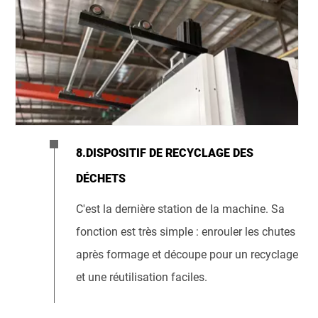
8.DISPOSITIF DE RECYCLAGE DES
DÉCHETS
C'est la dernière station de la machine. Sa
fonction est très simple : enrouler les chutes
après formage et découpe pour un recyclage
et une réutilisation faciles.