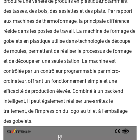
produire une variété de produits en plastique,notamment
des tasses, des bols, des assiettes et des plats. Par rapport
aux machines de thermoformage, la principale différence
réside dans les postes de travail. La machine de formage de
gobelets en plastique utilise dans-technologie de découpe
de moules, permettant de réaliser le processus de formage
et de découpe en une seule station. La machine est
contrôlée par un contrôleur programmable par micro-
ordinateur, offrant un fonctionnement simple et une
efficacité de production élevée. Combiné à un backend
intelligent, il peut également réaliser une-arrêtez le
traitement, de l'impression du logo au tri et à l'emballage
des gobelets.