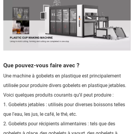
Que pouvez-vous faire avec ?
Une machine à gobelets en plastique est principalement
utilisée pour produire divers gobelets en plastique jetables.
Voici quelques produits courants qu’il peut produire :
1. Gobelets jetables : utilisés pour diverses boissons telles
que l'eau, les jus, le café, le thé, etc.
2. Gobelets pour récipients alimentaires : tels que des
gobelets à glace, des gobelets à yaourt, des gobelets à