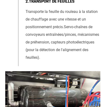
2.TRANSPORT DE FEUILLES
Transporte la feuille du rouleau à la station
de chauffage avec une vitesse et un
positionnement précis.Servo-chaînes de
convoyeurs entraînées/pinces, mécanismes
de préhension, capteurs photoélectriques
(pour la détection de l'alignement des
feuilles).