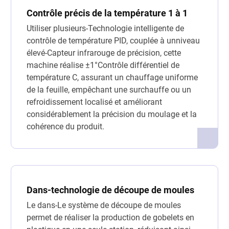
Contrôle précis de la température 1 à 1
Utiliser plusieurs-Technologie intelligente de
contrôle de température PID, couplée à unniveau
élevé-Capteur infrarouge de précision, cette
machine réalise ±1°Contrôle différentiel de
température C, assurant un chauffage uniforme
de la feuille, empêchant une surchauffe ou un
refroidissement localisé et améliorant
considérablement la précision du moulage et la
cohérence du produit.
Dans-technologie de découpe de moules
Le dans-Le système de découpe de moules
permet de réaliser la production de gobelets en