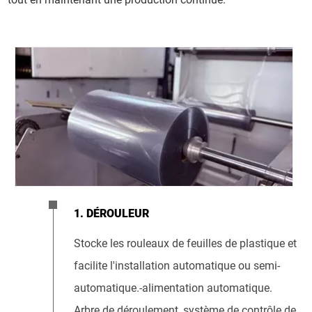
1. DÉROULEUR
Stocke les rouleaux de feuilles de plastique et
facilite l'installation automatique ou semi-
automatique.-alimentation automatique.
Arbre de déroulement, système de contrôle de