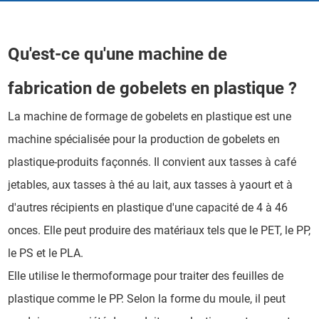
Qu'est-ce qu'une machine de
fabrication de gobelets en plastique ?
La machine de formage de gobelets en plastique est une
machine spécialisée pour la production de gobelets en
plastique-produits façonnés. Il convient aux tasses à café
jetables, aux tasses à thé au lait, aux tasses à yaourt et à
d'autres récipients en plastique d'une capacité de 4 à 46
onces. Elle peut produire des matériaux tels que le PET, le PP,
le PS et le PLA.
Elle utilise le thermoformage pour traiter des feuilles de
plastique comme le PP. Selon la forme du moule, il peut