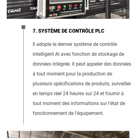
7. SYSTÈME DE CONTRÔLE PLC
Il adopte le dernier système de contrôle
intelligent AI avec fonction de stockage de
données intégrée. Il peut appeler des données
à tout moment pour la production de
plusieurs spécifications de produits, surveiller
en temps réel 24 heures sur 24 et fournir à
tout moment des informations sur l'état de
fonctionnement de l'équipement.