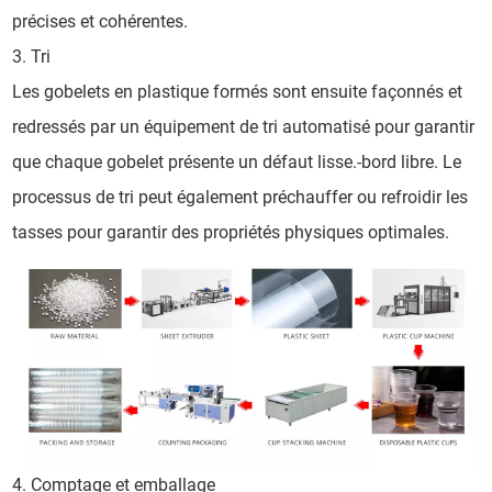
précises et cohérentes.
3. Tri
Les gobelets en plastique formés sont ensuite façonnés et
redressés par un équipement de tri automatisé pour garantir
que chaque gobelet présente un défaut lisse.-bord libre. Le
processus de tri peut également préchauffer ou refroidir les
tasses pour garantir des propriétés physiques optimales.
4. Comptage et emballage