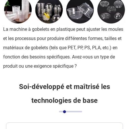
La machine à gobelets en plastique peut ajuster les moules
et les processus pour produire différentes formes, tailles et
matériaux de gobelets (tels que PET, PP, PS, PLA, etc.) en
fonction des besoins spécifiques. Avez-vous un type de
produit ou une exigence spécifique ?
Soi-développé et maîtrisé les
technologies de base