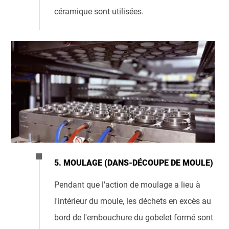
céramique sont utilisées.
5. MOULAGE (DANS-DÉCOUPE DE MOULE)
Pendant que l'action de moulage a lieu à
l'intérieur du moule, les déchets en excès au
bord de l'embouchure du gobelet formé sont