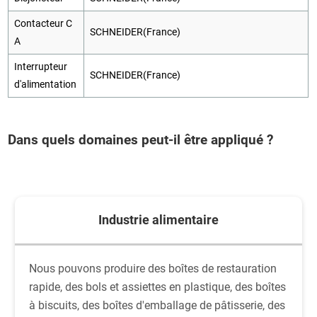
Contacteur C
SCHNEIDER(France)
A
Interrupteur
SCHNEIDER(France)
d'alimentation
Dans quels domaines peut-il être appliqué ?
Industrie alimentaire
Nous pouvons produire des boîtes de restauration
rapide, des bols et assiettes en plastique, des boîtes
à biscuits, des boîtes d'emballage de pâtisserie, des