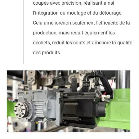
coupés avec précision, réalisant ainsi
l'intégration du moulage et du détourage.
Cela améliorenon seulement l'efficacité de la
production, mais réduit également les
déchets, réduit les coûts et améliore la qualité
des produits.