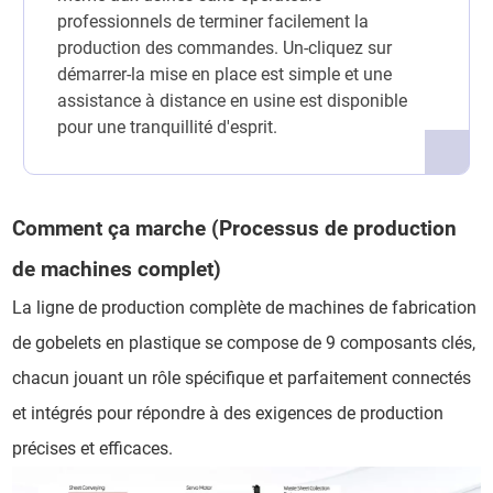
professionnels de terminer facilement la
production des commandes. Un-cliquez sur
démarrer-la mise en place est simple et une
assistance à distance en usine est disponible
pour une tranquillité d'esprit.
Comment ça marche (Processus de production
de machines complet)
La ligne de production complète de machines de fabrication
de gobelets en plastique se compose de 9 composants clés,
chacun jouant un rôle spécifique et parfaitement connectés
et intégrés pour répondre à des exigences de production
précises et efficaces.