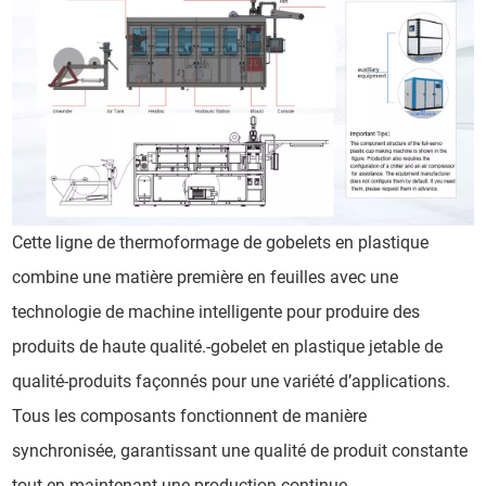
Cette ligne de thermoformage de gobelets en plastique
combine une matière première en feuilles avec une
technologie de machine intelligente pour produire des
produits de haute qualité.-gobelet en plastique jetable de
qualité-produits façonnés pour une variété d’applications.
Tous les composants fonctionnent de manière
synchronisée, garantissant une qualité de produit constante
tout en maintenant une production continue.