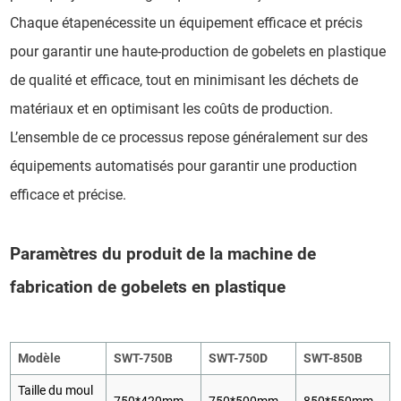
Chaque étapenécessite un équipement efficace et précis
pour garantir une haute-production de gobelets en plastique
de qualité et efficace, tout en minimisant les déchets de
matériaux et en optimisant les coûts de production.
L’ensemble de ce processus repose généralement sur des
équipements automatisés pour garantir une production
efficace et précise.
Paramètres du produit de la machine de
fabrication de gobelets en plastique
Modèle
SWT-750B
SWT-750D
SWT-850B
Taille du moul
750*420mm
750*500mm
850*550mm