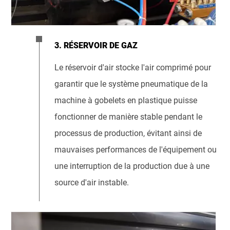
3. RÉSERVOIR DE GAZ
Le réservoir d'air stocke l'air comprimé pour
garantir que le système pneumatique de la
machine à gobelets en plastique puisse
fonctionner de manière stable pendant le
processus de production, évitant ainsi de
mauvaises performances de l'équipement ou
une interruption de la production due à une
source d'air instable.