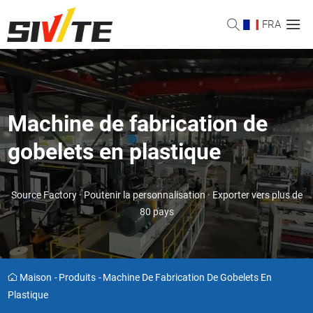
FRA
Machine de fabrication de
gobelets en plastique
Source Factory · Poutenir la personnalisation · Exporter vers plus de
80 pays
Maison
-
Produits
-
Machine De Fabrication De Gobelets En
Plastique