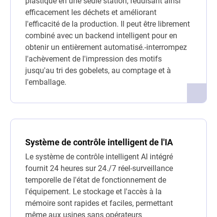
plastique en une seule station, réduisant ainsi
efficacement les déchets et améliorant
l'efficacité de la production. Il peut être librement
combiné avec un backend intelligent pour en
obtenir un entièrement automatisé.-interrompez
l'achèvement de l'impression des motifs
jusqu'au tri des gobelets, au comptage et à
l'emballage.
Système de contrôle intelligent de l'IA
Le système de contrôle intelligent AI intégré
fournit 24 heures sur 24./7 réel-surveillance
temporelle de l'état de fonctionnement de
l'équipement. Le stockage et l'accès à la
mémoire sont rapides et faciles, permettant
même aux usines sans opérateurs