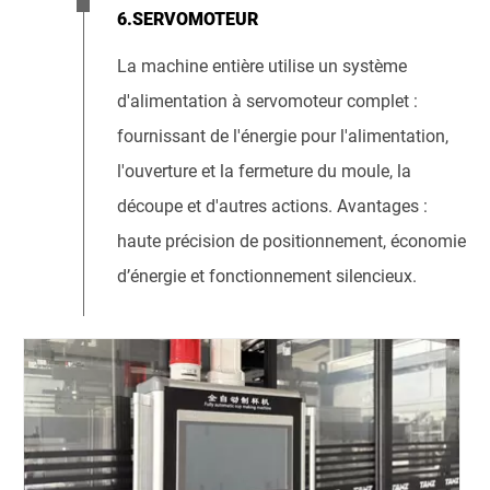
6.SERVOMOTEUR
La machine entière utilise un système
d'alimentation à servomoteur complet :
fournissant de l'énergie pour l'alimentation,
l'ouverture et la fermeture du moule, la
découpe et d'autres actions. Avantages :
haute précision de positionnement, économie
d’énergie et fonctionnement silencieux.