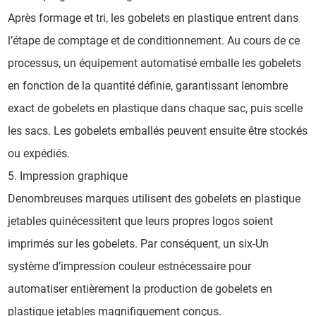
Après formage et tri, les gobelets en plastique entrent dans
l’étape de comptage et de conditionnement. Au cours de ce
processus, un équipement automatisé emballe les gobelets
en fonction de la quantité définie, garantissant lenombre
exact de gobelets en plastique dans chaque sac, puis scelle
les sacs. Les gobelets emballés peuvent ensuite être stockés
ou expédiés.
5. Impression graphique
Denombreuses marques utilisent des gobelets en plastique
jetables quinécessitent que leurs propres logos soient
imprimés sur les gobelets. Par conséquent, un six-Un
système d’impression couleur estnécessaire pour
automatiser entièrement la production de gobelets en
plastique jetables magnifiquement conçus.