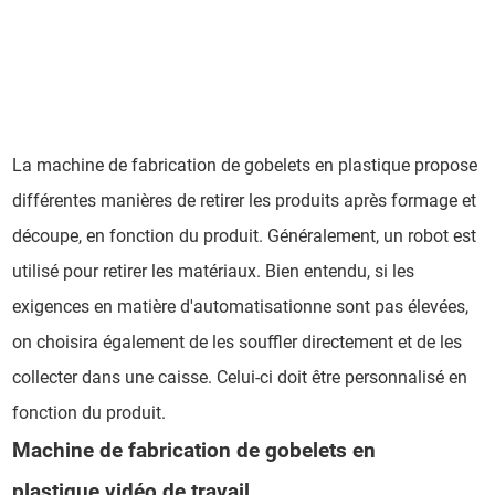
La machine de fabrication de gobelets en plastique propose
différentes manières de retirer les produits après formage et
découpe, en fonction du produit. Généralement, un robot est
utilisé pour retirer les matériaux. Bien entendu, si les
exigences en matière d'automatisationne sont pas élevées,
on choisira également de les souffler directement et de les
collecter dans une caisse. Celui-ci doit être personnalisé en
fonction du produit.
Machine de fabrication de gobelets en
plastique
vidéo de travail