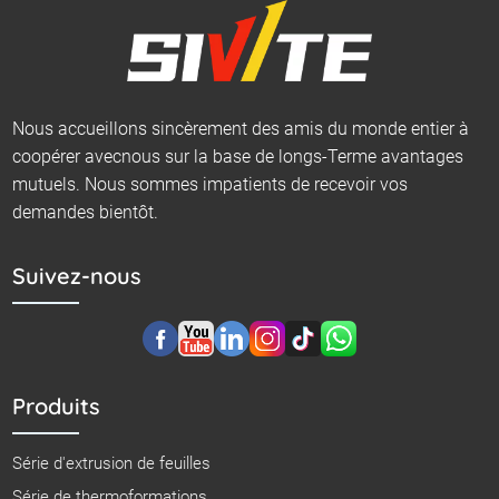
Nous accueillons sincèrement des amis du monde entier à
coopérer avecnous sur la base de longs-Terme avantages
mutuels. Nous sommes impatients de recevoir vos
demandes bientôt.
Suivez-nous
Produits
Série d'extrusion de feuilles
Série de thermoformations