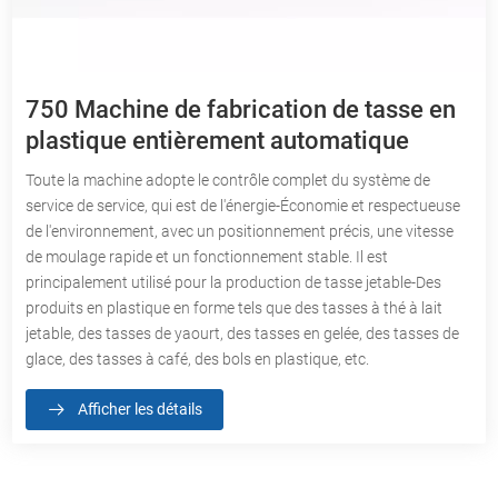
750 Machine de fabrication de tasse en
plastique entièrement automatique
Toute la machine adopte le contrôle complet du système de
service de service, qui est de l'énergie-Économie et respectueuse
de l'environnement, avec un positionnement précis, une vitesse
de moulage rapide et un fonctionnement stable. Il est
principalement utilisé pour la production de tasse jetable-Des
produits en plastique en forme tels que des tasses à thé à lait
jetable, des tasses de yaourt, des tasses en gelée, des tasses de
glace, des tasses à café, des bols en plastique, etc.
Afficher les détails