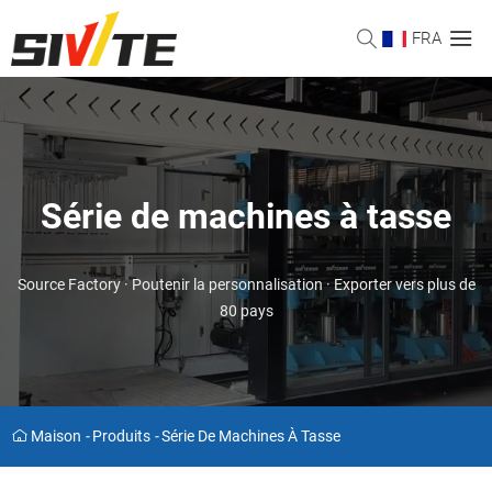
FRA
Série de machines à tasse
Source Factory · Poutenir la personnalisation · Exporter vers plus de
80 pays
Maison
-
Produits
-
Série De Machines À Tasse