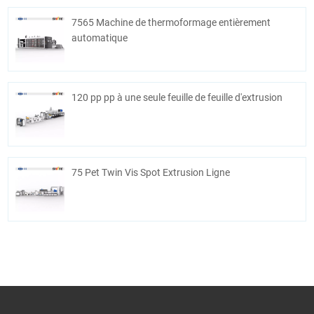
7565 Machine de thermoformage entièrement
automatique
120 pp pp à une seule feuille de feuille d'extrusion
75 Pet Twin Vis Spot Extrusion Ligne