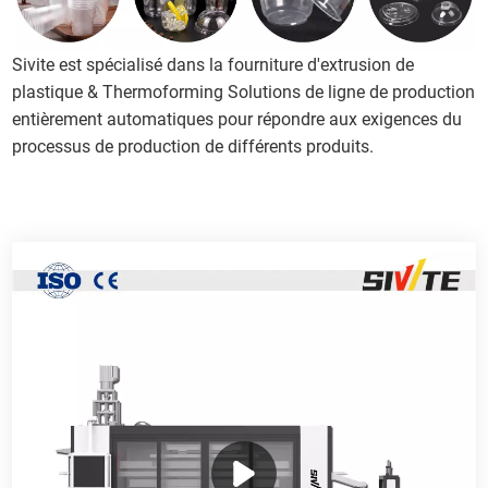
Sivite est spécialisé dans la fourniture d'extrusion de
plastique & Thermoforming Solutions de ligne de production
entièrement automatiques pour répondre aux exigences du
processus de production de différents produits.