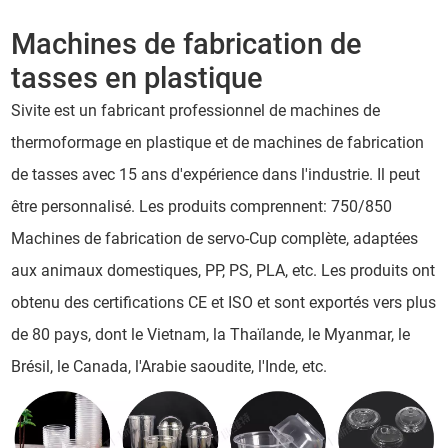
Machines de fabrication de
tasses en plastique
Sivite est un fabricant professionnel de machines de
thermoformage en plastique et de machines de fabrication
de tasses avec 15 ans d'expérience dans l'industrie. Il peut
être personnalisé. Les produits comprennent: 750/850
Machines de fabrication de servo-Cup complète, adaptées
aux animaux domestiques, PP, PS, PLA, etc. Les produits ont
obtenu des certifications CE et ISO et sont exportés vers plus
de 80 pays, dont le Vietnam, la Thaïlande, le Myanmar, le
Brésil, le Canada, l'Arabie saoudite, l'Inde, etc.