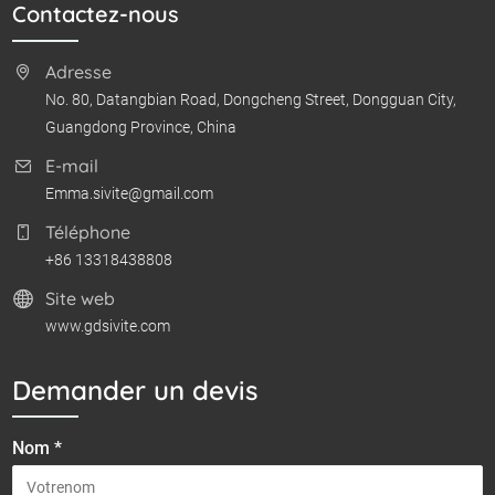
Contactez-nous
Adresse
No. 80, Datangbian Road, Dongcheng Street, Dongguan City,
Guangdong Province, China
E-mail
Emma.sivite@gmail.com
Téléphone
+86 13318438808
Site web
www.gdsivite.com
Demander un devis
Nom *