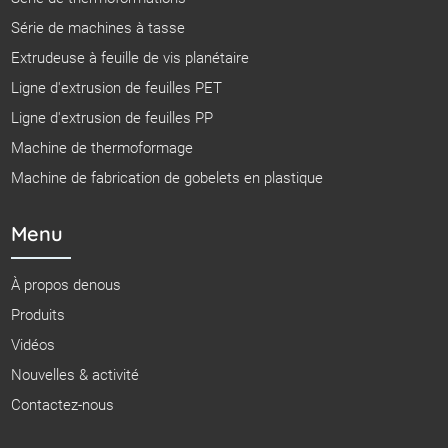
Série de machines à tasse
Extrudeuse à feuille de vis planétaire
Ligne d'extrusion de feuilles PET
Ligne d'extrusion de feuilles PP
Machine de thermoformage
Machine de fabrication de gobelets en plastique
Menu
À propos denous
Produits
Vidéos
Nouvelles & activité
Contactez-nous