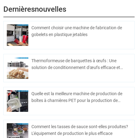
Dernièresnouvelles
Comment choisir une machine de fabrication de
gobelets en plastique jetables
Thermoformeuse de barquettes à œufs : Une
solution de conditionnement d'œufs efficace et
économique
Quelle est la meilleure machine de production de
boîtes à charnières PET pour la production de
masse ?
Comment les tasses de sauce sont-elles produites?
L'équipement de production le plus efficace