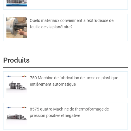
Quels matériaux conviennent à l'extrudeuse de
feuille de vis planétaire?
Produits
750 Machine de fabrication de tasse en plastique
entièrement automatique
8575 quatre-Machine de thermoformage de
pression positive etnégative