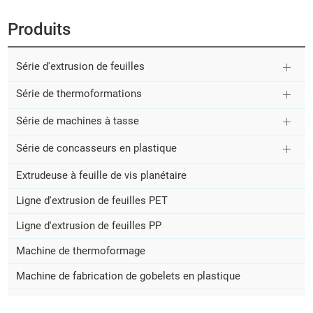
Produits
Série d'extrusion de feuilles
Série de thermoformations
Série de machines à tasse
Série de concasseurs en plastique
Extrudeuse à feuille de vis planétaire
Ligne d'extrusion de feuilles PET
Ligne d'extrusion de feuilles PP
Machine de thermoformage
Machine de fabrication de gobelets en plastique