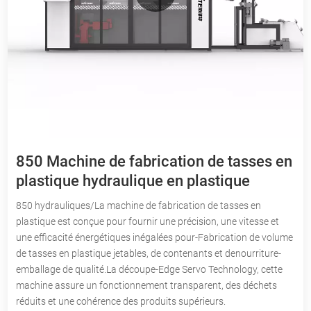
850 Machine de fabrication de tasses en
plastique hydraulique en plastique
850 hydrauliques/La machine de fabrication de tasses en
plastique est conçue pour fournir une précision, une vitesse et
une efficacité énergétiques inégalées pour-Fabrication de volume
de tasses en plastique jetables, de contenants et denourriture-
emballage de qualité.La découpe-Edge Servo Technology, cette
machine assure un fonctionnement transparent, des déchets
réduits et une cohérence des produits supérieurs.