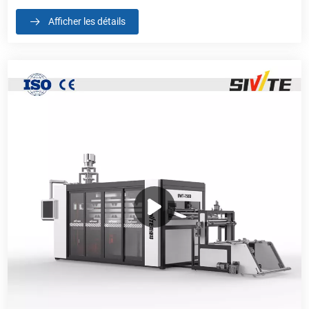
Afficher les détails