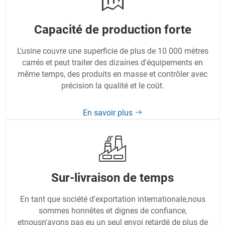
Capacité de production forte
L'usine couvre une superficie de plus de 10 000 mètres
carrés et peut traiter des dizaines d'équipements en
même temps, des produits en masse et contrôler avec
précision la qualité et le coût.
En savoir plus
Sur-livraison de temps
En tant que société d'exportation internationale,nous
sommes honnêtes et dignes de confiance,
etnousn'avons pas eu un seul envoi retardé de plus de