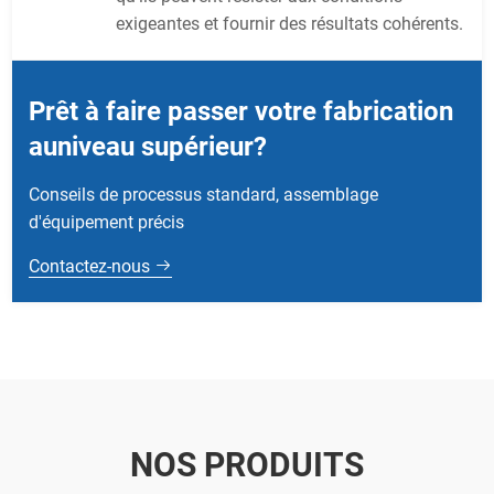
exigeantes et fournir des résultats cohérents.
Prêt à faire passer votre fabrication
auniveau supérieur?
Conseils de processus standard, assemblage
d'équipement précis
Contactez-nous
NOS PRODUITS