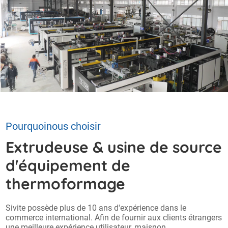
Pourquoinous choisir
Extrudeuse & usine de source
d'équipement de
thermoformage
Sivite possède plus de 10 ans d'expérience dans le
commerce international. Afin de fournir aux clients étrangers
une meilleure expérience utilisateur, maisnon