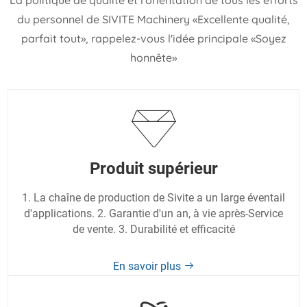
du personnel de SIVITE Machinery «Excellente qualité,
parfait tout», rappelez-vous l'idée principale «Soyez
honnête»
Produit supérieur
1. La chaîne de production de Sivite a un large éventail
d'applications. 2. Garantie d'un an, à vie après-Service
de vente. 3. Durabilité et efficacité
En savoir plus