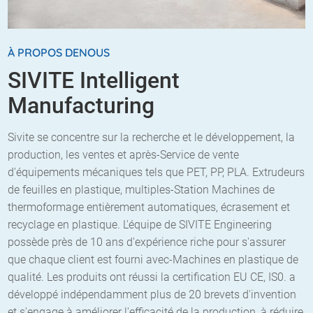
À PROPOS DENOUS
SIVITE Intelligent
Manufacturing
Sivite se concentre sur la recherche et le développement, la
production, les ventes et après-Service de vente
d'équipements mécaniques tels que PET, PP, PLA. Extrudeurs
de feuilles en plastique, multiples-Station Machines de
thermoformage entièrement automatiques, écrasement et
recyclage en plastique. L'équipe de SIVITE Engineering
possède près de 10 ans d'expérience riche pour s'assurer
que chaque client est fourni avec-Machines en plastique de
qualité. Les produits ont réussi la certification EU CE, IS0. a
développé indépendamment plus de 20 brevets d'invention
et s'engage à améliorer l'efficacité de la production, à réduire