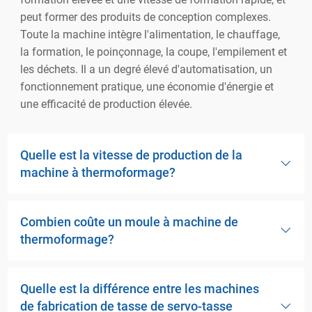
peut former des produits de conception complexes.
Toute la machine intègre l'alimentation, le chauffage,
la formation, le poinçonnage, la coupe, l'empilement et
les déchets. Il a un degré élevé d'automatisation, un
fonctionnement pratique, une économie d'énergie et
une efficacité de production élevée.
Quelle est la vitesse de production de la
machine à thermoformage?
Combien coûte un moule à machine de
thermoformage?
Quelle est la différence entre les machines
de fabrication de tasse de servo-tasse