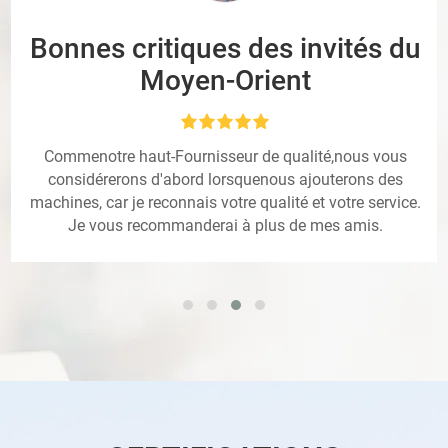
Bonnes critiques des invités du
Moyen-Orient
Commenotre haut-Fournisseur de qualité,nous vous
considérerons d'abord lorsquenous ajouterons des
machines, car je reconnais votre qualité et votre service.
Je vous recommanderai à plus de mes amis.