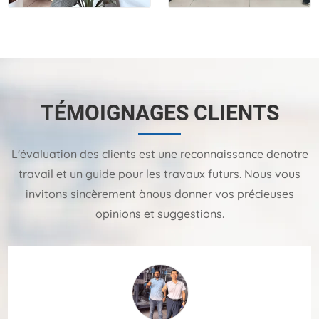
TÉMOIGNAGES CLIENTS
L'évaluation des clients est une reconnaissance denotre
travail et un guide pour les travaux futurs. Nous vous
invitons sincèrement ànous donner vos précieuses
opinions et suggestions.