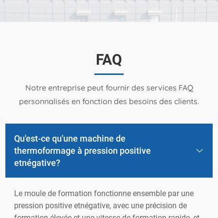
FAQ
Notre entreprise peut fournir des services FAQ
personnalisés en fonction des besoins des clients.
Qu'est-ce qu'une machine de
thermoformage à pression positive
etnégative?
Le moule de formation fonctionne ensemble par une
pression positive etnégative, avec une précision de
formation élevée et une vitesse de formation rapide, et