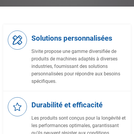
Solutions personnalisées
Sivite propose une gamme diversifiée de
produits de machines adaptés à diverses
industries, fournissant des solutions
personnalisées pour répondre aux besoins
spécifiques.
Durabilité et efficacité
Les produits sont conçus pour la longévité et
les performances optimales, garantissant
qu'ils peuvent résister aux conditions