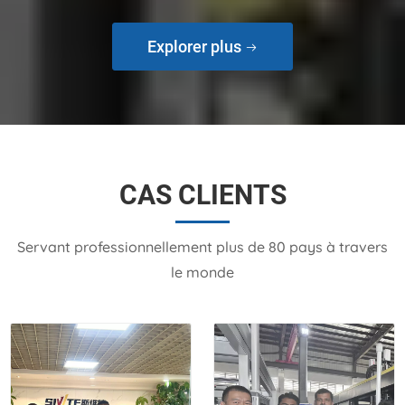
Explorer plus
CAS CLIENTS
Servant professionnellement plus de 80 pays à travers
le monde