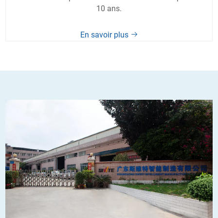
10 ans.
En savoir plus