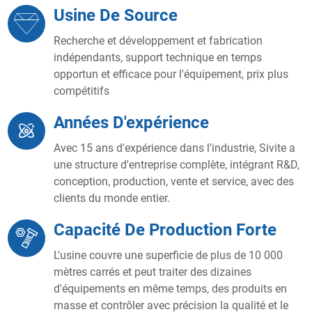
Usine De Source
Recherche et développement et fabrication
indépendants, support technique en temps
opportun et efficace pour l'équipement, prix plus
compétitifs
Années D'expérience
Avec 15 ans d'expérience dans l'industrie, Sivite a
une structure d'entreprise complète, intégrant R&D,
conception, production, vente et service, avec des
clients du monde entier.
Capacité De Production Forte
L'usine couvre une superficie de plus de 10 000
mètres carrés et peut traiter des dizaines
d'équipements en même temps, des produits en
masse et contrôler avec précision la qualité et le