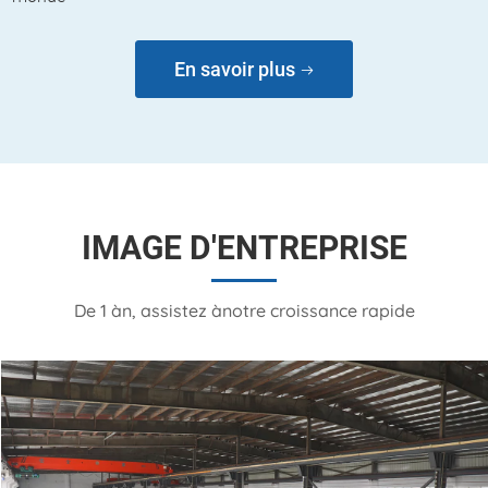
En savoir plus
IMAGE D'ENTREPRISE
De 1 àn, assistez ànotre croissance rapide