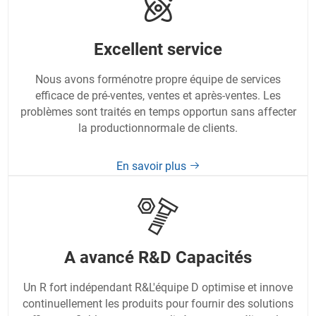
Excellent service
Nous avons forménotre propre équipe de services
efficace de pré-ventes, ventes et après-ventes. Les
problèmes sont traités en temps opportun sans affecter
la productionnormale de clients.
En savoir plus
A avancé R&D Capacités
Un R fort indépendant R&L'équipe D optimise et innove
continuellement les produits pour fournir des solutions