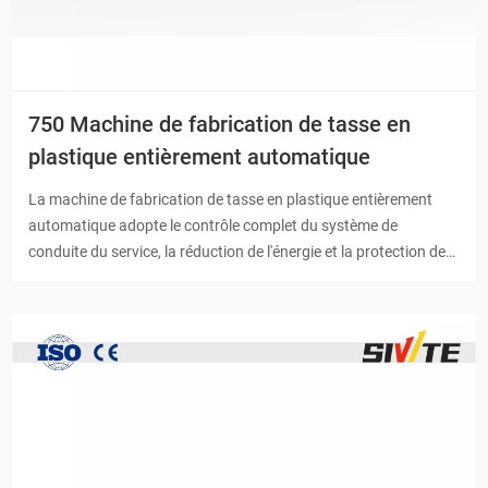
750 Machine de fabrication de tasse en
plastique entièrement automatique
La machine de fabrication de tasse en plastique entièrement
automatique adopte le contrôle complet du système de
conduite du service, la réduction de l'énergie et la protection de
l'environnement, le positionnement précis. Il est principalement
utilisé pour la production de tasse jetable-produits en plastique
en forme.