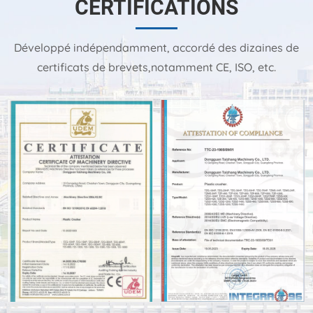
CERTIFICATIONS
Développé indépendamment, accordé des dizaines de
certificats de brevets,notamment CE, ISO, etc.