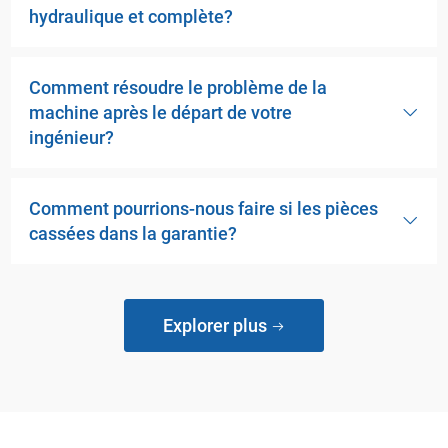
hydraulique et complète?
Comment résoudre le problème de la
machine après le départ de votre
ingénieur?
Comment pourrions-nous faire si les pièces
cassées dans la garantie?
Explorer plus