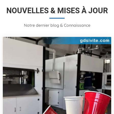
NOUVELLES & MISES À JOUR
Notre dernier blog & Connaissance