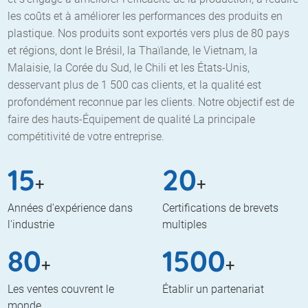
les coûts et à améliorer les performances des produits en
plastique. Nos produits sont exportés vers plus de 80 pays
et régions, dont le Brésil, la Thaïlande, le Vietnam, la
Malaisie, la Corée du Sud, le Chili et les États-Unis,
desservant plus de 1 500 cas clients, et la qualité est
profondément reconnue par les clients. Notre objectif est de
faire des hauts-Équipement de qualité La principale
compétitivité de votre entreprise.
15
20
+
+
Années d'expérience dans
Certifications de brevets
l'industrie
multiples
80
1500
+
+
Les ventes couvrent le
Établir un partenariat
monde