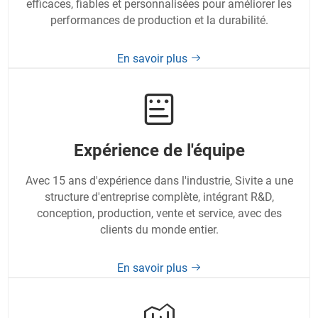
efficaces, fiables et personnalisées pour améliorer les
performances de production et la durabilité.
En savoir plus
Expérience de l'équipe
Avec 15 ans d'expérience dans l'industrie, Sivite a une
structure d'entreprise complète, intégrant R&D,
conception, production, vente et service, avec des
clients du monde entier.
En savoir plus