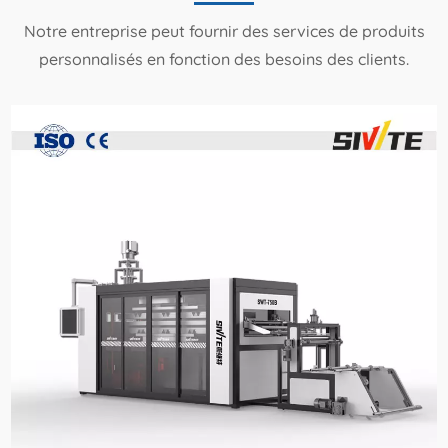
Notre entreprise peut fournir des services de produits
personnalisés en fonction des besoins des clients.