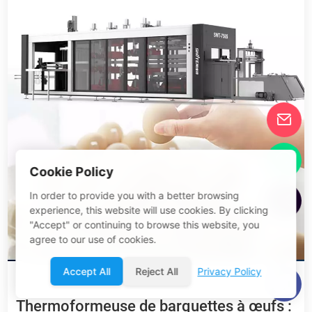
Cookie Policy
In order to provide you with a better browsing
experience, this website will use cookies. By clicking
"Accept" or continuing to browse this website, you
agree to our use of cookies.
Accept All
Reject All
Privacy Policy
29 Dec, 2025
Thermoformeuse de barquettes à œufs :