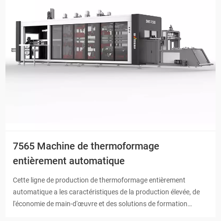
7565 Machine de thermoformage
entièrement automatique
Cette ligne de production de thermoformage entièrement
automatique a les caractéristiques de la production élevée, de
l'économie de main-d'œuvre et des solutions de formation
personnalisables.