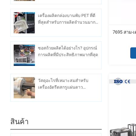
เครื่องผลิตกล่องบานพับ PET ที่ดี
ที่สุดสำหรับการผลิตจำนวนมาก
คืออะไร
7695 สาม-เ
ซอสถ้วยผลิตได้อย่างไร? อุปกรณ์
การผลิตที่มีประสิทธิภาพมากที่สุด
วัสดุอะไรที่เหมาะสมสำหรับ
เครื่องอัดรีดสกรูแผ่นดาว
เคราะห์?
สินค้า