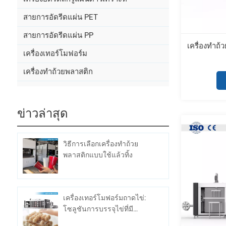
สายการอัดรีดแผ่น PET
สายการอัดรีดแผ่น PP
เครื่องทำถ
เครื่องเทอร์โมฟอร์ม
เครื่องทำถ้วยพลาสติก
ข่าวล่าสุด
วิธีการเลือกเครื่องทำถ้วย
พลาสติกแบบใช้แล้วทิ้ง
เครื่องเทอร์โมฟอร์มถาดไข่:
โซลูชันการบรรจุไข่ที่มี
ประสิทธิภาพและประหยัด