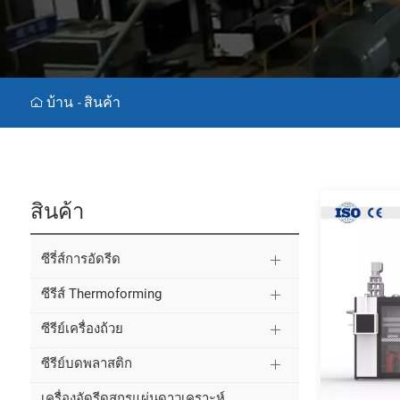
บ้าน
สินค้า
-
สินค้า
ซีรี่ส์การอัดรีด
ซีรีส์ Thermoforming
ซีรีย์เครื่องถ้วย
ซีรีย์บดพลาสติก
เครื่องอัดรีดสกรูแผ่นดาวเคราะห์