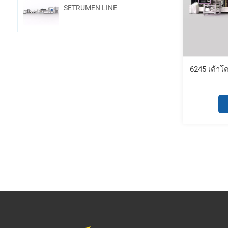
SETRUMEN LINE
6245 เค้าโค