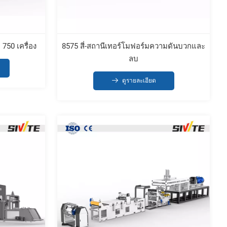
 750 เครื่อง
8575 สี่-สถานีเทอร์โมฟอร์มความดันบวกและ
ลบ
ดูรายละเอียด