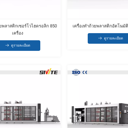
้วยพลาสติกเซอร์โวไฮดรอลิก 850
เครื่องทำถ้วยพลาสติกอัตโนมัติ
เครื่อง
ดูรายละเอียด
ดูรายละเอียด