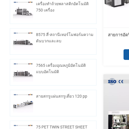
เครื่องทำถ้วยพลาสติกอัตโนมัติ
750 เครื่อง
8575 สี่-สถานีเทอร์โมฟอร์มความ
สายการอัด
ดันบวกและลบ
7565 เครื่องอุณหภูมิอัตโนมัติ
แบบอัตโนมัติ
สายสกรูแผ่นสกรูเดี่ยว 120 pp
75 PET TWIN STREET SHEET