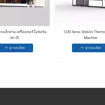
รงเล็กสาม-เครื่องเทอร์โมฟอร์ม
1220 Servo Station Therm
สถานี
Machine
ดูรายละเอียด
ดูรายละเอียด