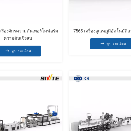
ครื่องจักรความดันเทอร์โมฟอร์ม
7565 เครื่องอุณหภูมิอัตโนมัติ
ความดันเชิงลบ
ดูรายละเอียด
ดูรายละเอียด