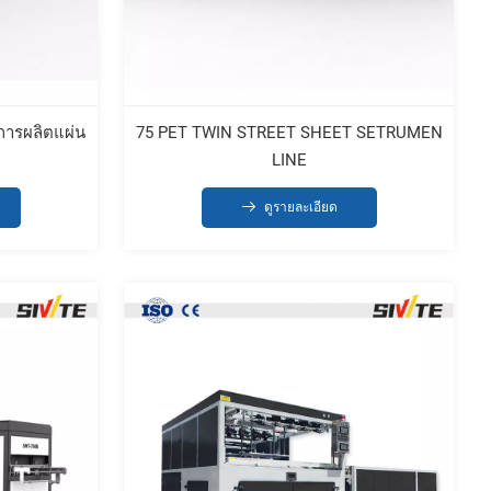
การผลิตแผ่น
75 PET TWIN STREET SHEET SETRUMEN
LINE
ดูรายละเอียด