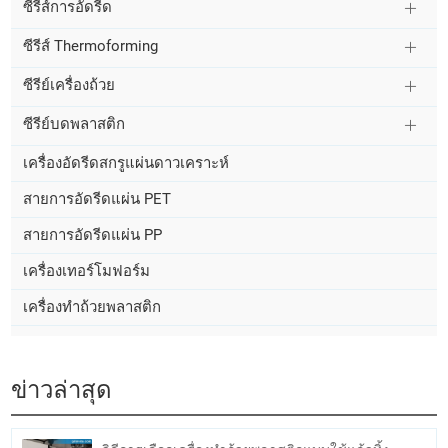
ซีรี่ส์การอัดรีด
ซีรีส์ Thermoforming
ซีรีย์เครื่องถ้วย
ซีรีย์บดพลาสติก
เครื่องอัดรีดสกรูแผ่นดาวเคราะห์
สายการอัดรีดแผ่น PET
สายการอัดรีดแผ่น PP
เครื่องเทอร์โมฟอร์ม
เครื่องทำถ้วยพลาสติก
ข่าวล่าสุด