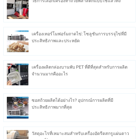
วิธีการเลือกเครื่องทำถ้วยพลาสติกแบบใช้แล้วทิ้ง
เครื่องเทอร์โมฟอร์มถาดไข่: โซลูชันการบรรจุไข่ที่มี
ประสิทธิภาพและประหยัด
เครื่องผลิตกล่องบานพับ PET ที่ดีที่สุดสำหรับการผลิต
จำนวนมากคืออะไร
ซอสถ้วยผลิตได้อย่างไร? อุปกรณ์การผลิตที่มี
ประสิทธิภาพมากที่สุด
วัสดุอะไรที่เหมาะสมสำหรับเครื่องอัดรีดสกรูแผ่นดาว