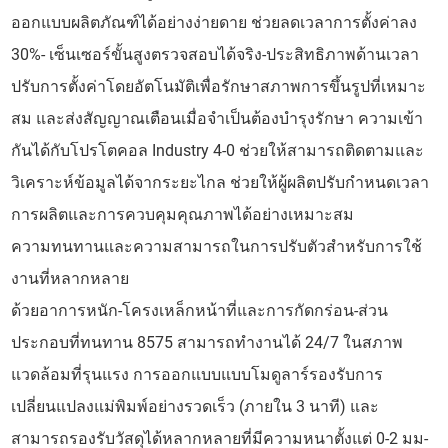
ออกแบบผลิตภัณฑ์ได้อย่างง่ายดาย ช่วยลดเวลาการตั้งค่าลง
30%- เซ็นเซอร์ขั้นสูงตรวจสอบได้จริง-ประสิทธิภาพด้านเวลา
ปรับการตั้งค่าโดยอัตโนมัติเพื่อรักษาสภาพการขึ้นรูปที่เหมาะ
สม และส่งสัญญาณเตือนเมื่อจำเป็นต้องบำรุงรักษา ความเข้า
กันได้กับโปรโตคอล Industry 4-0 ช่วยให้สามารถติดตามและ
วิเคราะห์ข้อมูลได้จากระยะไกล ช่วยให้ผู้ผลิตปรับกำหนดเวลา
การผลิตและการควบคุมคุณภาพได้อย่างเหมาะสม
ความทนทานและความสามารถในการปรับตัวสำหรับการใช้
งานที่หลากหลาย
ด้วยอาการหนัก-โครงเหล็กหน้าที่และการกัดกร่อน-ส่วน
ประกอบที่ทนทาน 8575 สามารถทำงานได้ 24/7 ในสภาพ
แวดล้อมที่รุนแรง การออกแบบแบบโมดูลาร์รองรับการ
เปลี่ยนแปลงแม่พิมพ์อย่างรวดเร็ว (ภายใน 3 นาที) และ
สามารถรองรับวัสดุได้หลากหลายที่มีความหนาตั้งแต่ 0-2 มม-