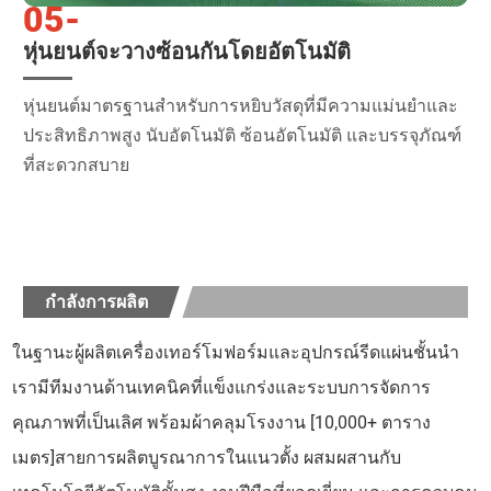
05-
หุ่นยนต์จะวางซ้อนกันโดยอัตโนมัติ
หุ่นยนต์มาตรฐานสำหรับการหยิบวัสดุที่มีความแม่นยำและ
ประสิทธิภาพสูง นับอัตโนมัติ ซ้อนอัตโนมัติ และบรรจุภัณฑ์
ที่สะดวกสบาย
กำลังการผลิต
ในฐานะผู้ผลิตเครื่องเทอร์โมฟอร์มและอุปกรณ์รีดแผ่นชั้นนำ
เรามีทีมงานด้านเทคนิคที่แข็งแกร่งและระบบการจัดการ
คุณภาพที่เป็นเลิศ พร้อมผ้าคลุมโรงงาน [10,000+ ตาราง
เมตร]สายการผลิตบูรณาการในแนวตั้ง ผสมผสานกับ