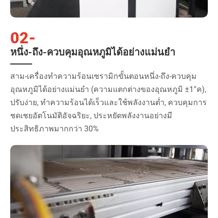
02-
หนึ่ง-ถึง-ควบคุมอุณหภูมิได้อย่างแม่นยำ
สาม-เครื่องทำความร้อนเซรามิกขั้นตอนหนึ่ง-ถึง-ควบคุม
อุณหภูมิได้อย่างแม่นยำ (ความแตกต่างของอุณหภูมิ ±1°ค),
ปรับง่าย, ทำความร้อนได้เร็วและใช้พลังงานต่ำ, ควบคุมการ
ชดเชยอัตโนมัติอัจฉริยะ, ประหยัดพลังงานอย่างมี
ประสิทธิภาพมากกว่า 30%