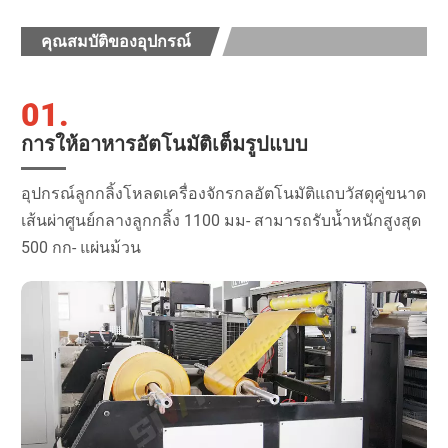
คุณสมบัติของอุปกรณ์
01.
การให้อาหารอัตโนมัติเต็มรูปแบบ
อุปกรณ์ลูกกลิ้งโหลดเครื่องจักรกลอัตโนมัติแถบวัสดุคู่ขนาด
เส้นผ่าศูนย์กลางลูกกลิ้ง 1100 มม- สามารถรับน้ำหนักสูงสุด
500 กก- แผ่นม้วน