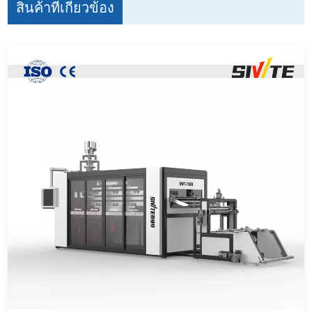
สินค้าที่เกี่ยวข้อง