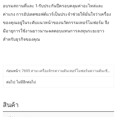
อบรมสถานที่และ 1-รับประกันปีครอบคลุมค่าอะไหล่และ
ค่าแรง การอัปเดตซอฟต์แวร์เป็นประจำช่วยให้มั่นใจว่าเครื่อง
ของคุณอยู่ในระดับแนวหน้าของนวัตกรรมเทอร์โมฟอร์ม จึง
มีอายุการใช้งานยาวนาน-ผลตอบแทนการลงทุนระยะยาว
สำหรับธุรกิจของคุณ
ก่อนหน้า:
7695 สาม-เครื่องจักรความดันเทอร์โมฟอร์มความดันเชิงลบ
ต่อไป: ไม่มีอีกต่อไป
สินค้า