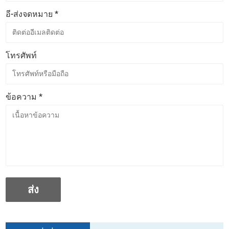
อี-ส่งจดหมาย *
โทรศัพท์
ข้อความ *