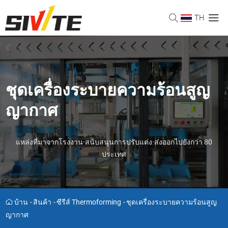
TH
ชุดเครื่องระบายความร้อนสูญ
ญากาศ
แหล่งที่มาจากโรงงาน·สนับสนุนการปรับแต่ง·ส่งออกไปยังกว่า 80
ประเทศ
บ้าน
-
สินค้า
-
ซีรีส์ Thermoforming
-
ชุดเครื่องระบายความร้อนสูญ
ญากาศ