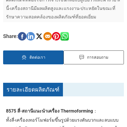
นี้-เครื่องสถานีมีผลผลิตสูงและแรงงาน-ประหยัดในขณะที่
รักษาความสอดคล้องของผลิตภัณฑ์ที่ยอดเยี่ยม
ติดต่อเรา
การสอบถาม
รายละเอียดผลิตภัณฑ์
8575 สี่-สถานีแนะนำเครื่อง Thermoforming
：
ทั้งสี่-เครื่องเทอร์โมฟอร์มขึ้นรูปด้วยแรงดันบวกและลบแบบ