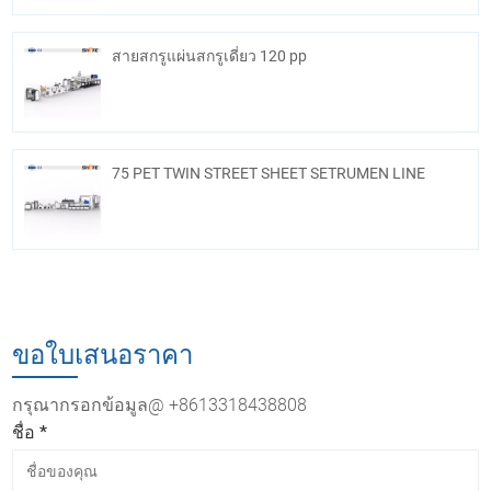
สายสกรูแผ่นสกรูเดี่ยว 120 pp
75 PET TWIN STREET SHEET SETRUMEN LINE
ขอใบเสนอราคา
กรุณากรอกข้อมูล@ +8613318438808
ชื่อ *