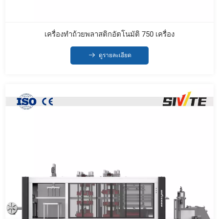
เครื่องทำถ้วยพลาสติกอัตโนมัติ 750 เครื่อง
ดูรายละเอียด