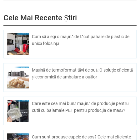
Cele Mai Recente Știri
Cum să alegi o mașină de făcut pahare de plastic de
unică folosință
Mașină de termoformat tăvi de ouă: O soluție eficientă
și economică de ambalare a ouălor
Care este cea mai bună mașină de producție pentru
cutii cu balamale PET pentru producția de masă?
Cum sunt produse cupele de sos? Cele mai eficiente