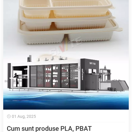
01 Aug, 2025
Cum sunt produse PLA, PBAT