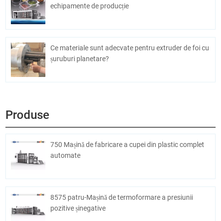
echipamente de producție
Ce materiale sunt adecvate pentru extruder de foi cu
șuruburi planetare?
Produse
750 Mașină de fabricare a cupei din plastic complet
automate
8575 patru-Mașină de termoformare a presiunii
pozitive șinegative