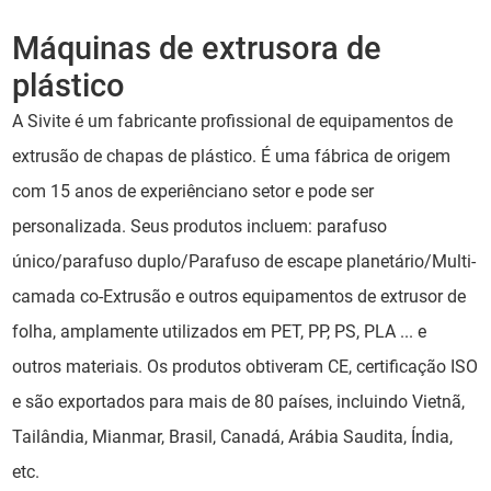
Máquinas de extrusora de
plástico
A Sivite é um fabricante profissional de equipamentos de
extrusão de chapas de plástico. É uma fábrica de origem
com 15 anos de experiênciano setor e pode ser
personalizada. Seus produtos incluem: parafuso
único/parafuso duplo/Parafuso de escape planetário/Multi-
camada co-Extrusão e outros equipamentos de extrusor de
folha, amplamente utilizados em PET, PP, PS, PLA ... e
outros materiais. Os produtos obtiveram CE, certificação ISO
e são exportados para mais de 80 países, incluindo Vietnã,
Tailândia, Mianmar, Brasil, Canadá, Arábia Saudita, Índia,
etc.