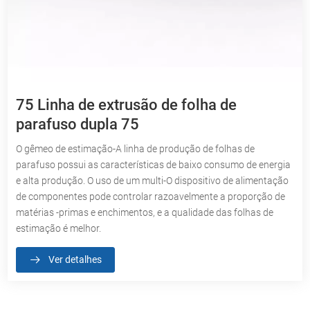
75 Linha de extrusão de folha de
parafuso dupla 75
O gêmeo de estimação-A linha de produção de folhas de
parafuso possui as características de baixo consumo de energia
e alta produção. O uso de um multi-O dispositivo de alimentação
de componentes pode controlar razoavelmente a proporção de
matérias -primas e enchimentos, e a qualidade das folhas de
estimação é melhor.
Ver detalhes