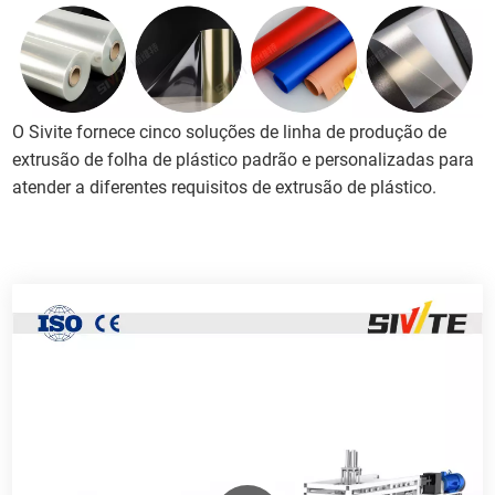
O Sivite fornece cinco soluções de linha de produção de
extrusão de folha de plástico padrão e personalizadas para
atender a diferentes requisitos de extrusão de plástico.