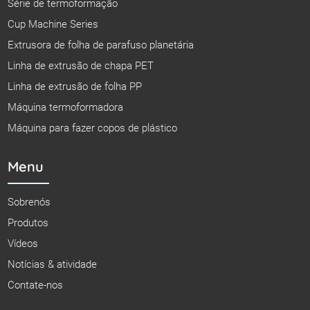
Série de termoformação
Cup Machine Series
Extrusora de folha de parafuso planetária
Linha de extrusão de chapa PET
Linha de extrusão de folha PP
Máquina termoformadora
Máquina para fazer copos de plástico
Menu
Sobrenós
Produtos
Vídeos
Notícias & atividade
Contate-nos