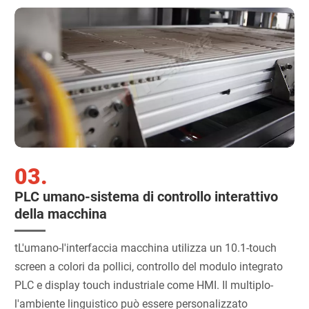
03.
PLC umano-sistema di controllo interattivo
della macchina
tL'umano-l'interfaccia macchina utilizza un 10.1-touch
screen a colori da pollici, controllo del modulo integrato
PLC e display touch industriale come HMI. Il multiplo-
l'ambiente linguistico può essere personalizzato