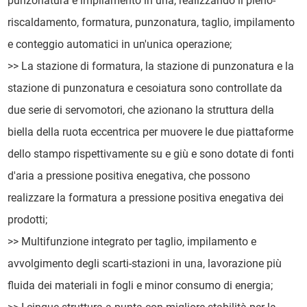
punzonatura e impilamento in una, realizzando il pieno-
riscaldamento, formatura, punzonatura, taglio, impilamento
e conteggio automatici in un'unica operazione;
>> La stazione di formatura, la stazione di punzonatura e la
stazione di punzonatura e cesoiatura sono controllate da
due serie di servomotori, che azionano la struttura della
biella della ruota eccentrica per muovere le due piattaforme
dello stampo rispettivamente su e giù e sono dotate di fonti
d'aria a pressione positiva enegativa, che possono
realizzare la formatura a pressione positiva enegativa dei
prodotti;
>> Multifunzione integrato per taglio, impilamento e
avvolgimento degli scarti-stazioni in una, lavorazione più
fluida dei materiali in fogli e minor consumo di energia;