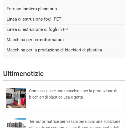
Estruso lamiera planetaria
Linea di estrusione fogli PET
Linea di estrusione di fogli in PP
Macchina per termoformatura
Macchina per la produzione di bicchieri di plastica
Ultimenotizie
Come scegliere una macchina per la produzione di
bicchieri di plastica usa e getta
Termoformatrice per vassoi per uova: una soluzione
efficiente ed economica per il confezionamento delle