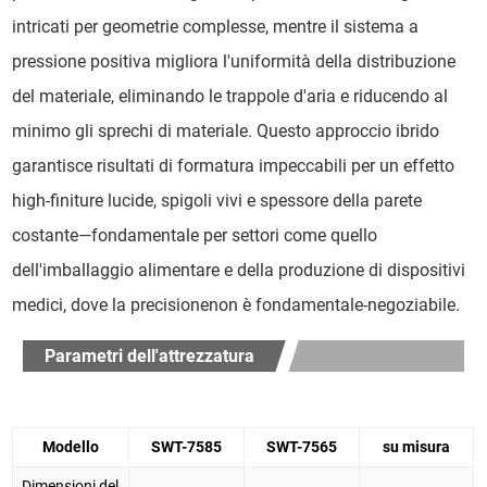
intricati per geometrie complesse, mentre il sistema a
pressione positiva migliora l'uniformità della distribuzione
del materiale, eliminando le trappole d'aria e riducendo al
minimo gli sprechi di materiale. Questo approccio ibrido
garantisce risultati di formatura impeccabili per un effetto
high-finiture lucide, spigoli vivi e spessore della parete
costante—fondamentale per settori come quello
dell'imballaggio alimentare e della produzione di dispositivi
medici, dove la precisionenon è fondamentale-negoziabile.
Parametri dell'attrezzatura
Modello
SWT-7585
SWT-7565
su misura
Dimensioni del