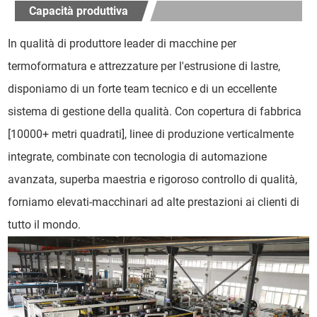
Capacità produttiva
In qualità di produttore leader di macchine per
termoformatura e attrezzature per l'estrusione di lastre,
disponiamo di un forte team tecnico e di un eccellente
sistema di gestione della qualità. Con copertura di fabbrica
[10000+ metri quadrati], linee di produzione verticalmente
integrate, combinate con tecnologia di automazione
avanzata, superba maestria e rigoroso controllo di qualità,
forniamo elevati-macchinari ad alte prestazioni ai clienti di
tutto il mondo.