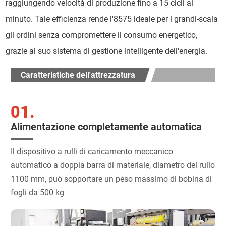
raggiungendo velocità di produzione fino a 15 cicli al
minuto. Tale efficienza rende l'8575 ideale per i grandi-scala
gli ordini senza compromettere il consumo energetico,
grazie al suo sistema di gestione intelligente dell'energia.
Caratteristiche dell'attrezzatura
01.
Alimentazione completamente automatica
Il dispositivo a rulli di caricamento meccanico
automatico a doppia barra di materiale, diametro del rullo
1100 mm, può sopportare un peso massimo di bobina di
fogli da 500 kg