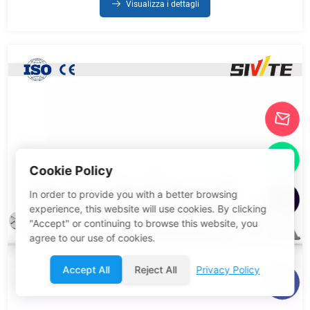
Visualizza i dettagli
Cookie Policy
In order to provide you with a better browsing
experience, this website will use cookies. By clicking
"Accept" or continuing to browse this website, you
agree to our use of cookies.
Accept All
Reject All
Privacy Policy