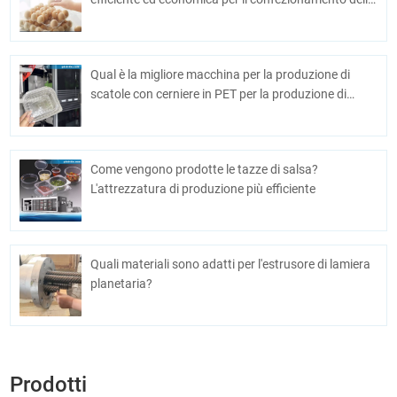
uova
Qual è la migliore macchina per la produzione di
scatole con cerniere in PET per la produzione di
massa?
Come vengono prodotte le tazze di salsa?
L'attrezzatura di produzione più efficiente
Quali materiali sono adatti per l'estrusore di lamiera
planetaria?
Prodotti