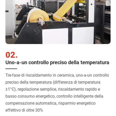
02.
Uno-a-un controllo preciso della temperatura
Tre-fase di riscaldamento in ceramica, uno-a-un controllo
preciso della temperatura (differenza di temperatura
±1°C), regolazione semplice, riscaldamento rapido e
basso consumo energetico, controllo intelligente della
compensazione automatica, risparmio energetico
effettivo di oltre 30%