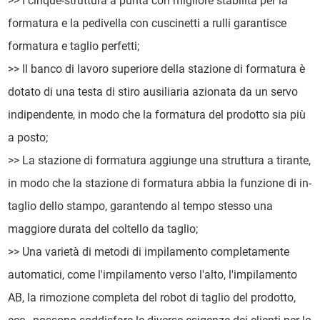
>> I cinque-struttura a punta con migliore stabilità per la
formatura e la pedivella con cuscinetti a rulli garantisce
formatura e taglio perfetti;
>> Il banco di lavoro superiore della stazione di formatura è
dotato di una testa di stiro ausiliaria azionata da un servo
indipendente, in modo che la formatura del prodotto sia più
a posto;
>> La stazione di formatura aggiunge una struttura a tirante,
in modo che la stazione di formatura abbia la funzione di in-
taglio dello stampo, garantendo al tempo stesso una
maggiore durata del coltello da taglio;
>> Una varietà di metodi di impilamento completamente
automatici, come l'impilamento verso l'alto, l'impilamento
AB, la rimozione completa del robot di taglio del prodotto,