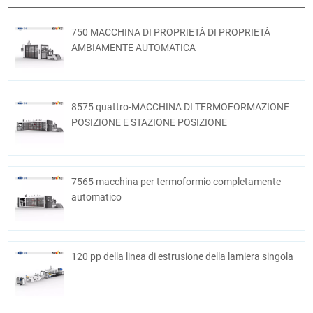
750 MACCHINA DI PROPRIETÀ DI PROPRIETÀ
AMBIAMENTE AUTOMATICA
8575 quattro-MACCHINA DI TERMOFORMAZIONE
POSIZIONE E STAZIONE POSIZIONE
7565 macchina per termoformio completamente
automatico
120 pp della linea di estrusione della lamiera singola