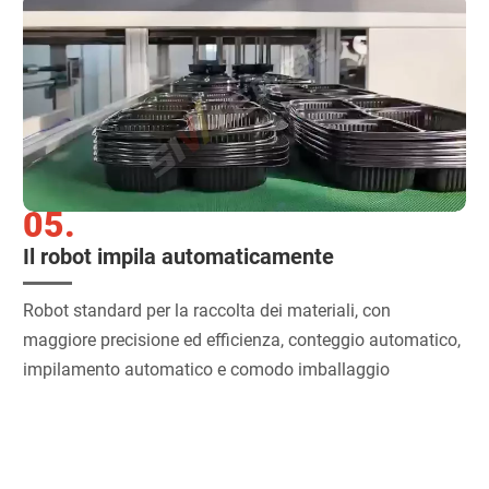
05.
Il robot impila automaticamente
Robot standard per la raccolta dei materiali, con
maggiore precisione ed efficienza, conteggio automatico,
impilamento automatico e comodo imballaggio