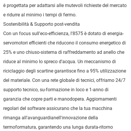
è progettata per adattarsi alle mutevoli richieste del mercato
e ridurre al minimo i tempi di fermo.
Sostenibilità & Supporto post-vendita
Con un focus sull'eco-efficienza, l'8575 è dotato di energia-
servomotori efficienti che riducono il consumo energetico di
25% e uno chiuso-sistema di raffreddamento ad anello che
riduce al minimo lo spreco d'acqua. Un meccanismo di
riciclaggio degli scartine garantisce fino a 95% utilizzazione
del materiale. Con una rete globale di tecnici, offriamo 24/7
supporto tecnico, su-formazione in loco e 1-anno di
garanzia che copre parti e manodopera. Aggiornamenti
regolari del software assicurano che la tua macchina
rimanga all'avanguardianell'innovazione della
termoformatura, garantendo una lunga durata-ritorno