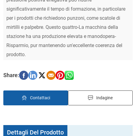
significativamente il tempo di formazione, in particolare
per i prodotti che richiedono punzoni, come scatole di
mirtilli e palpebre. Questo quattro-La macchina della
stazione ha una produzione elevata e manodopera-
Risparmio, pur mantenendo un'eccellente coerenza del
prodotto.
Contattaci
Indagine
Dettagli Del Prodotto