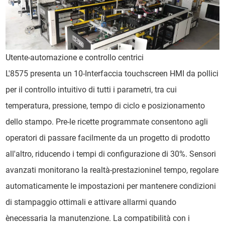
Utente-automazione e controllo centrici
L'8575 presenta un 10-Interfaccia touchscreen HMI da pollici
per il controllo intuitivo di tutti i parametri, tra cui
temperatura, pressione, tempo di ciclo e posizionamento
dello stampo. Pre-le ricette programmate consentono agli
operatori di passare facilmente da un progetto di prodotto
all'altro, riducendo i tempi di configurazione di 30%. Sensori
avanzati monitorano la realtà-prestazioninel tempo, regolare
automaticamente le impostazioni per mantenere condizioni
di stampaggio ottimali e attivare allarmi quando
ènecessaria la manutenzione. La compatibilità con i