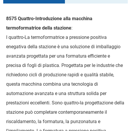
8575 Quattro-Introduzione alla macchina
termoformatrice della stazione
:
I quattro-La termoformatrice a pressione positiva
enegativa della stazione è una soluzione di imballaggio
avanzata progettata per una formatura efficiente e
precisa di fogli di plastica. Progettata per le industrie che
richiedono cicli di produzione rapidi e qualità stabile,
questa macchina combina una tecnologia di
automazione avanzata e una struttura solida per
prestazioni eccellenti. Sono quattro-la progettazione della
stazione può completare contemporaneamente il
riscaldamento, la formatura, la punzonatura e
l'impilamento. La formatura a pressione positiva