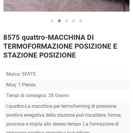
8575 quattro-MACCHINA DI
TERMOFORMAZIONE POSIZIONE E
STAZIONE POSIZIONE
Marca: SIVITE
Moq: 1 Pieces
Tempi di consegna: 28 Giorno
I quattro-La macchina per termoforming di pressione
positiva enegativa della stazione può riscaldare, forma,
punzona e impila allo stesso tempo. La formazione di
pressione positiva enegativa può ridurre