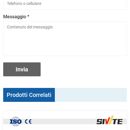
Messaggio *
Prodotti Correlati