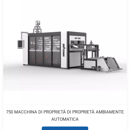
750 MACCHINA DI PROPRIETÀ DI PROPRIETÀ AMBIAMENTE
AUTOMATICA