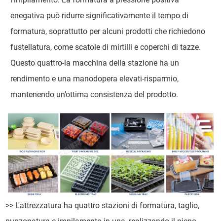
enegativa può ridurre significativamente il tempo di
formatura, soprattutto per alcuni prodotti che richiedono
fustellatura, come scatole di mirtilli e coperchi di tazze.
Questo quattro-la macchina della stazione ha un
rendimento e una manodopera elevati-risparmio,
mantenendo un’ottima consistenza del prodotto.
>> L'attrezzatura ha quattro stazioni di formatura, taglio,