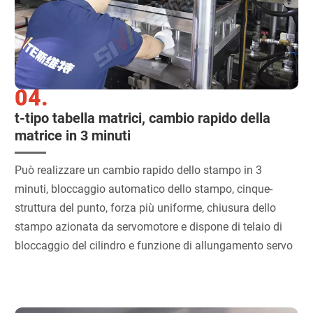
04.
t-tipo tabella matrici, cambio rapido della
matrice in 3 minuti
Può realizzare un cambio rapido dello stampo in 3
minuti, bloccaggio automatico dello stampo, cinque-
struttura del punto, forza più uniforme, chiusura dello
stampo azionata da servomotore e dispone di telaio di
bloccaggio del cilindro e funzione di allungamento servo