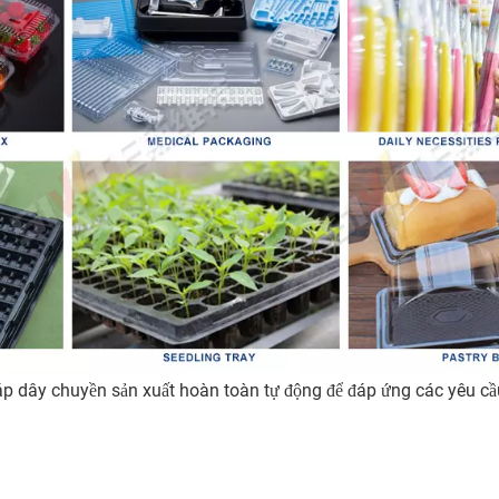
p dây chuyền sản xuất hoàn toàn tự động để đáp ứng các yêu cầ