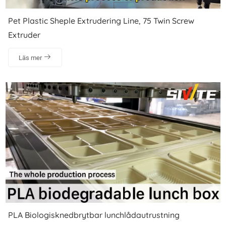
Pet Plastic Sheple Extrudering Line, 75 Twin Screw
Extruder
Läs mer
PLA Biologisknedbrytbar lunchlådautrustning