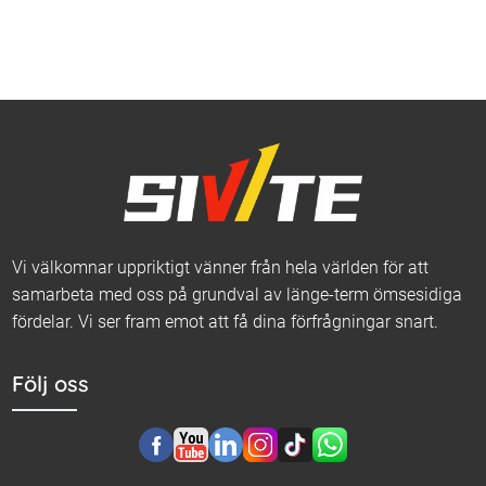
Vi välkomnar uppriktigt vänner från hela världen för att
samarbeta med oss ​​på grundval av länge-term ömsesidiga
fördelar. Vi ser fram emot att få dina förfrågningar snart.
Följ oss