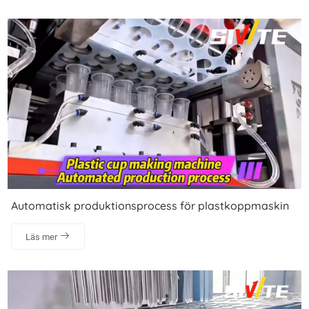
Automatisk produktionsprocess för plastkoppmaskin
Läs mer