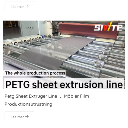
Läs mer
Petg Sheet Extruger Line ， Möbler Film
Produktionsutrustning
Läs mer