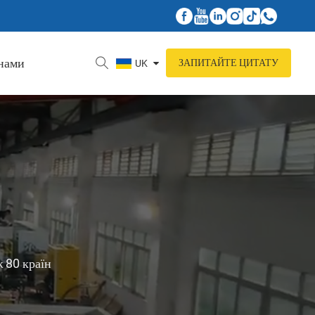
 нами
ЗАПИТАЙТЕ ЦИТАТУ
UK
 80 країн