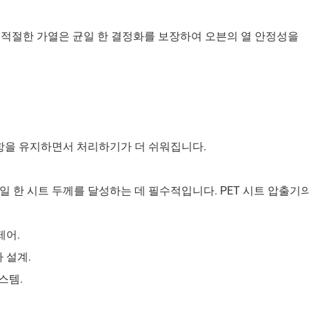
. 적절한 가열은 균일 한 결정화를 보장하여 오븐의 열 안정성을
저항을 유지하면서 처리하기가 더 쉬워집니다.
일 한 시트 두께를 달성하는 데 필수적입니다. PET 시트 압출기
제어.
 설계.
스템.