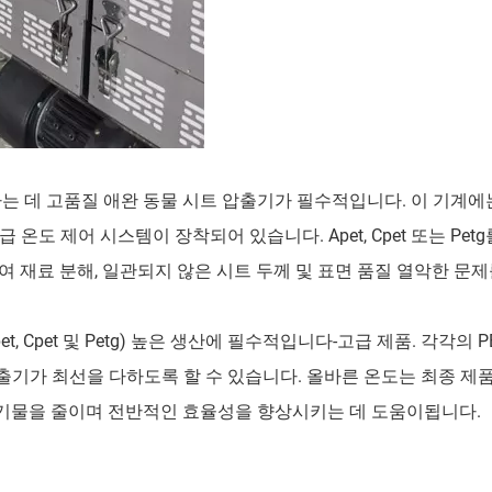
는 데 고품질 애완 동물 시트 압출기가 필수적입니다. 이 기계
온도 제어 시스템이 장착되어 있습니다. Apet, Cpet 또는 Pet
 재료 분해, 일관되지 않은 시트 두께 및 표면 품질 열악한 문제
, Cpet 및 Petg) 높은 생산에 필수적입니다-고급 제품. 각각의 
출기가 최선을 다하도록 할 수 있습니다. 올바른 온도는 최종 제
기물을 줄이며 전반적인 효율성을 향상시키는 데 도움이됩니다.