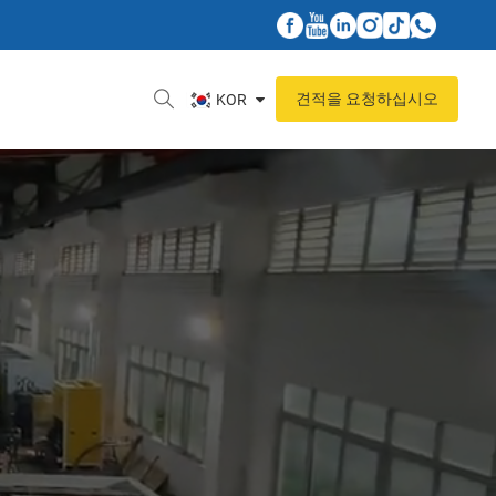
견적을 요청하십시오
KOR