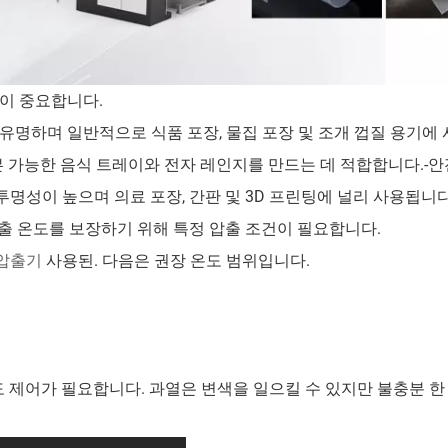
것이 중요합니다.
성으로 유명하며 일반적으로 식품 포장, 물집 포장 및 조개 껍질 용기에
 오븐 가능한 음식 트레이와 전자 레인지를 만드는 데 적합합니다.-안
항과 투명성이 높으며 의료 포장, 간판 및 3D 프린팅에 널리 사용됩니다
G의 압출 온도를 보장하기 위해 특정 압출 조건이 필요합니다.
 압출기
사용된. 다음은 권장 온도 범위입니다.
도 제어가 필요합니다. 과열은 변색을 일으킬 수 있지만 불충분 한