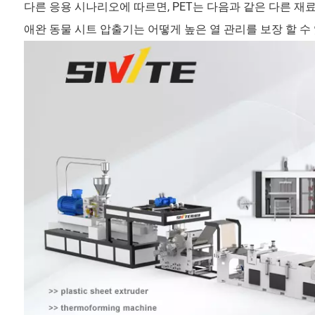
다른 응용 시나리오에 따르면, PET는 다음과 같은 다른 재료로 더
애완 동물 시트 압출기는 어떻게 높은 열 관리를 보장 할 수 