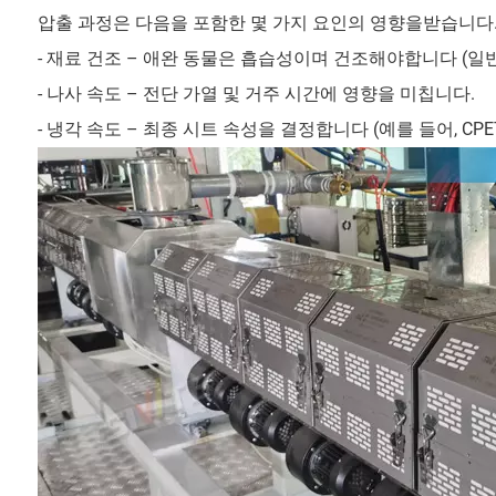
압출 과정은 다음을 포함한 몇 가지 요인의 영향을받습니다
- 재료 건조 – 애완 동물은 흡습성이며 건조해야합니다 (일반적
- 나사 속도 – 전단 가열 및 거주 시간에 영향을 미칩니다.
- 냉각 속도 – 최종 시트 속성을 결정합니다 (예를 들어, CPE