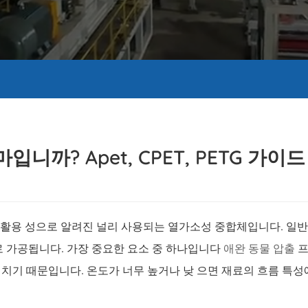
까? Apet, CPET, PETG 가이드
 재활용 성으로 알려진 널리 사용되는 열가소성 중합체입니다. 일반
로 가공됩니다. 가장 중요한 요소 중 하나입니다
애완 동물 압출
프
치기 때문입니다. 온도가 너무 높거나 낮 으면 재료의 흐름 특성