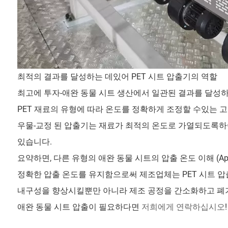
최적의 결과를 달성하는 데있어 PET 시트 압출기의 역할
최고에 투자-애완 동물 시트 생산에서 일관된 결과를 달성하
PET 재료의 유형에 따라 온도를 정확하게 조정할 수있는 고급 
우물-교정 된 압출기는 재료가 최적의 온도로 가열되도록하여
있습니다.
요약하면, 다른 유형의 애완 동물 시트의 압출 온도 이해 (Apet
정확한 압출 온도를 유지함으로써 제조업체는 PET 시트 압
내구성을 향상시킬뿐만 아니라 제조 공정을 간소화하고 폐
애완 동물 시트 압출이 필요하다면
저희에게 연락하십시오
!