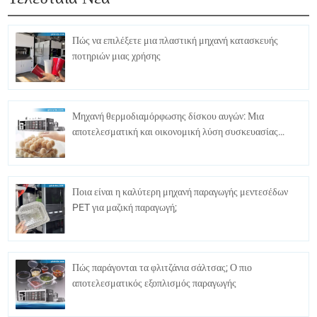
Πώς να επιλέξετε μια πλαστική μηχανή κατασκευής
ποτηριών μιας χρήσης
Μηχανή θερμοδιαμόρφωσης δίσκου αυγών: Μια
αποτελεσματική και οικονομική λύση συσκευασίας
αυγών
Ποια είναι η καλύτερη μηχανή παραγωγής μεντεσέδων
PET για μαζική παραγωγή;
Πώς παράγονται τα φλιτζάνια σάλτσας; Ο πιο
αποτελεσματικός εξοπλισμός παραγωγής