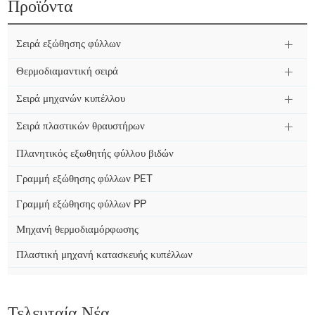
Προϊόντα
Σειρά εξώθησης φύλλων
Θερμοδιαμαντική σειρά
Σειρά μηχανών κυπέλλου
Σειρά πλαστικών θραυστήρων
Πλανητικός εξωθητής φύλλου βιδών
Γραμμή εξώθησης φύλλων PET
Γραμμή εξώθησης φύλλων PP
Μηχανή θερμοδιαμόρφωσης
Πλαστική μηχανή κατασκευής κυπέλλων
Τελευταία Νέα