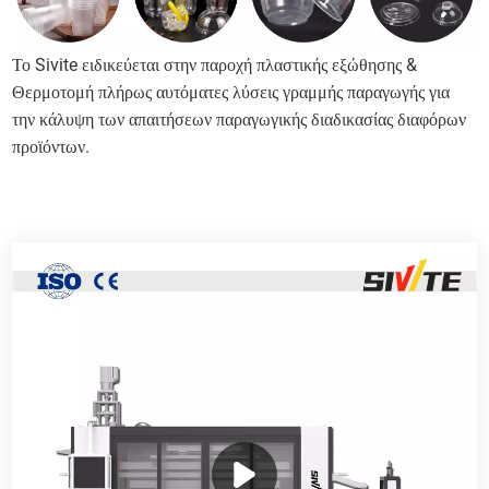
Το Sivite ειδικεύεται στην παροχή πλαστικής εξώθησης &
Θερμοτομή πλήρως αυτόματες λύσεις γραμμής παραγωγής για
την κάλυψη των απαιτήσεων παραγωγικής διαδικασίας διαφόρων
προϊόντων.