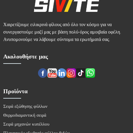
Χαιρετίζουμε ειλικρινά φίλους από όλο τον κόσμο για να
συνεργαστούμε μαζί μας με βάση πολύ-όρος αμοιβαία οφέλη.
Ανυπομονούμε να λάβουμε σύντομα τα ερωτήματά σας.
Ακολουθήστε μας
Προϊόντα
Σειρά εξώθησης φύλλων
Θερμοδιαμαντική σειρά
Σειρά μηχανών κυπέλλου
Πλανητικός εξωθητής φύλλου βιδών