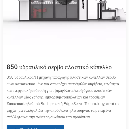
850 υδραυλικό σερβο πλαστικό κύπελλο
850 υδραυλικός/Η μηχανή παραγωγής πλαστικών κυπέλλων σερβο
είναι κατασκευασμένο για να παρέχει απαράμιλλη ακρίβεια, ταχύτητα
και ενεργειακή απόδοση για υψηλή-Κατασκευή όγκου πλαστικών
κυπέλλων μίας χρήσης, εμπορευματοκιβωτίων και τροφίμων-
Συσκευασία βαθμού.Built με κοπή-Edge Servo Technology, αυτό το
μηχάνημα εξασφαλίζει την απρόσκοπτη λειτουργία, τα μειωμένα
απόβλητα και την ανώτερη συνέπεια των προϊόντων.