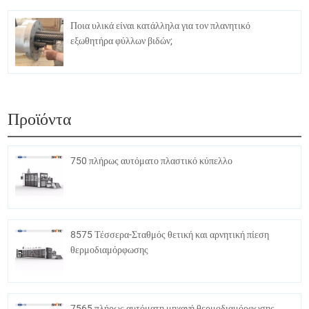
Ποια υλικά είναι κατάλληλα για τον πλανητικό
εξωθητήρα φύλλων βιδών;
Προϊόντα
750 πλήρως αυτόματο πλαστικό κύπελλο
8575 Τέσσερα-Σταθμός θετική και αρνητική πίεση
θερμοδιαμόρφωσης
7565 πλήρως αυτόματη μηχανή θερμοδιαμόρφωσης