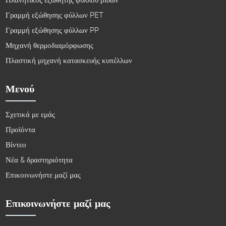
Γραμμή εξώθησης φύλλων PET
Γραμμή εξώθησης φύλλων PP
Μηχανή θερμοδιαμόρφωσης
Πλαστική μηχανή κατασκευής κυπέλλων
Μενού
Σχετικά με εμάς
Προϊόντα
Βίντεο
Νέα & δραστηριότητα
Επικοινωνήστε μαζί μας
Επικοινωνήστε μαζί μας