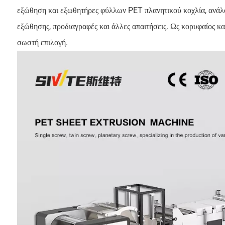
εξώθηση και εξωθητήρες φύλλων PET πλανητικού κοχλία, ανάλ
εξώθησης, προδιαγραφές και άλλες απαιτήσεις. Ως κορυφαίος
σωστή επιλογή.