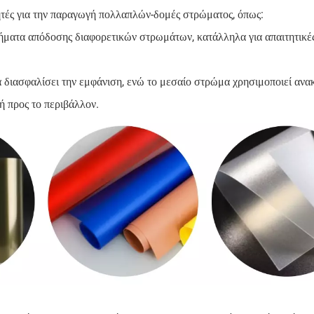
τές για την παραγωγή πολλαπλών-δομές στρώματος, όπως:
α απόδοσης διαφορετικών στρωμάτων, κατάλληλα για απαιτητικέ
διασφαλίσει την εμφάνιση, ενώ το μεσαίο στρώμα χρησιμοποιεί αν
ή προς το περιβάλλον.