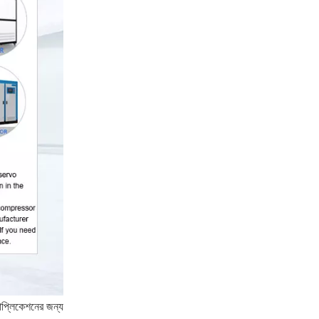
যাপ্লিকেশনের জন্য