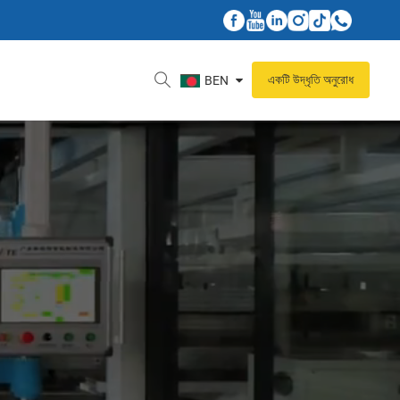
একটি উদ্ধৃতি অনুরোধ
BEN