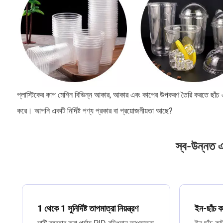
প্লাস্টিকের কাপ মেশিন বিভিন্ন আকার, আকার এবং কাপের উপকরণ তৈরি করতে ছাঁচ এবং 
করে। আপনি একটি নির্দিষ্ট পণ্য প্রকার বা প্রয়োজনীয়তা আছে?
স্ব-উন্নত এ
1 থেকে 1 সুনির্দিষ্ট তাপমাত্রা নিয়ন্ত্রণ
ইন-ছাঁচ কা