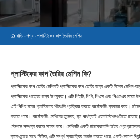
বাড়ি
পণ্য
প্লাস্টিকের কাপ তৈরির মেশিন
-
-
প্লাস্টিকের কাপ তৈরির মেশিন কি?
প্লাস্টিকের কাপ তৈরির মেশিনটি প্লাস্টিকের কাপ তৈরির জন্য একটি বিশেষ মেশিন
প্লাস্টিকের পাত্রের জন্য উপযুক্ত। এটি পিইটি, পিপি, পিএস এবং পিএলএর মতো 
এটি পিপির মতো প্লাস্টিকের শীটগুলি প্রক্রিয়া করতে থার্মোফর্মিং ব্যবহার করে। ছাঁ
করতে পারে। থার্মোফর্মিং মেশিনের তুলনায়, মূল পার্থক্যটি ওয়ার্কস্টেশনগুলিতে রয়েছ
স্টেশনে সম্পন্ন করতে সক্ষম করে। মেশিনটি একটি মাইক্রোকম্পিউটার প্রোগ্রামেবল কন্
ব্যাকএন্ডের সাথে মিলিত, এটি সম্পূর্ণ স্বয়ংক্রিয় অর্জন করতে পারে, একটি-লোগো প্র