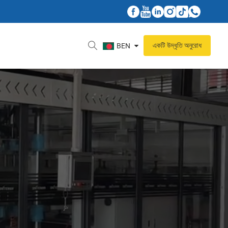
একটি উদ্ধৃতি অনুরোধ
BEN