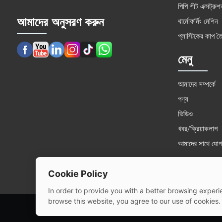
পিপি শীট এক্সট্রু
আমাদের অনুসরণ করুন
থার্মোফর্মিং মেশিন
প্লাস্টিকের কাপ ত
মেনু
আমাদের সম্পর্কে
পণ্য
ভিডিও
খবর/ক্রিয়াকলাপ
আমাদের সাথে যোগ
Cookie Policy
In order to provide you with a better browsing experie
browse this website, you agree to our use of cookies.
© 