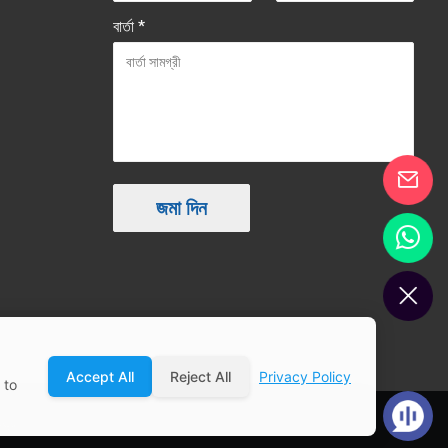
বার্তা *
Accept All
Reject All
Privacy Policy
 to
িত্র