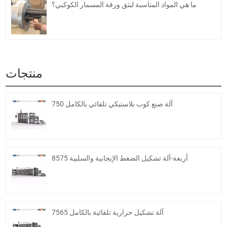
ما هي المواد المناسبة لبثق ورقة المسمار الكوكبي؟
منتجات
750 آلة صنع كوب بلاستيكي تلقائي بالكامل
8575 أربعة-آلة تشكيل الضغط الإيجابية والسلبية
7565 آلة تشكيل حرارية تلقائية بالكامل