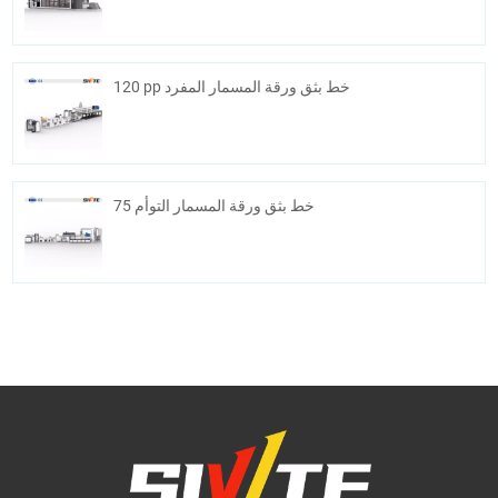
120 pp خط بثق ورقة المسمار المفرد
75 خط بثق ورقة المسمار التوأم