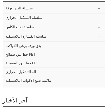
سلسلة البثق ورقة
سلسلة التشكيل الحراري
سلسلة آلات الكأس
سلسلة الكسارة البلاستيكية
بثق ورقة برغي الكواكب
خط بثق صفائح PET
خط بثق الصفيحة PP
آلة التشكيل الحراري
ماكينة صنع الأكواب البلاستيكية
آخر الأخبار