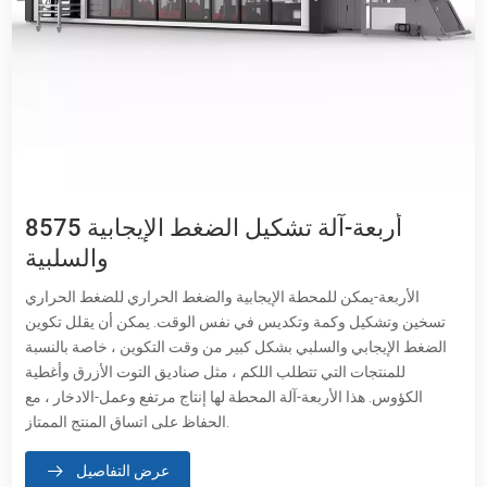
8575 أربعة-آلة تشكيل الضغط الإيجابية
والسلبية
الأربعة-يمكن للمحطة الإيجابية والضغط الحراري للضغط الحراري
تسخين وتشكيل وكمة وتكديس في نفس الوقت. يمكن أن يقلل تكوين
الضغط الإيجابي والسلبي بشكل كبير من وقت التكوين ، خاصة بالنسبة
للمنتجات التي تتطلب اللكم ، مثل صناديق التوت الأزرق وأغطية
الكؤوس. هذا الأربعة-آلة المحطة لها إنتاج مرتفع وعمل-الادخار ، مع
الحفاظ على اتساق المنتج الممتاز.
عرض التفاصيل