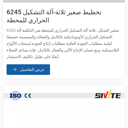
6245 تخطيط صغير ثلاثة-آلة التشكيل
الحراري للمحطة
6245 صغير-الشكل، ثلاثة-آلة التشكيل الحراري للمحطة هي التكلفة-آلة
التشكيل الحراري الأوتوماتيكية بالكامل والفعالة والمصممة خصيصًا
لتلبية متطلبات الجودة العالية-متطلبات إنتاج الجودة لمنتجات الألواح
البلاستيكية. ومع ضمان الإنتاج الآلي والفعال بالكامل، فإنه يساعد العملاء
أيضًا على تقليل تكاليف الاستثمار.
عرض التفاصيل