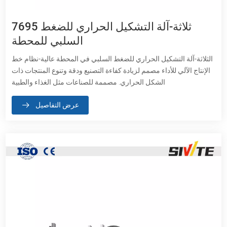
7695 ثلاثة-آلة التشكيل الحراري للضغط
السلبي للمحطة
الثلاثة-آلة التشكيل الحراري للضغط السلبي في المحطة عالية-نظام خط
الإنتاج الآلي للأداء مصمم لزيادة كفاءة التصنيع ودقة وتنوع المنتجات ذات
الشكل الحراري. مصممة للصناعات مثل الغذاء والطبية
عرض التفاصيل