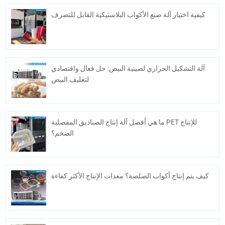
كيفية اختيار آلة صنع الأكواب البلاستيكية القابل للتصرف
آلة التشكيل الحراري لصينية البيض: حل فعال واقتصادي
لتغليف البيض
ما هي أفضل آلة إنتاج الصناديق المفصلية PET للإنتاج
الضخم؟
كيف يتم إنتاج أكواب الصلصة؟ معدات الإنتاج الأكثر كفاءة