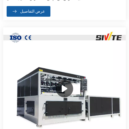
عرض التفاصيل