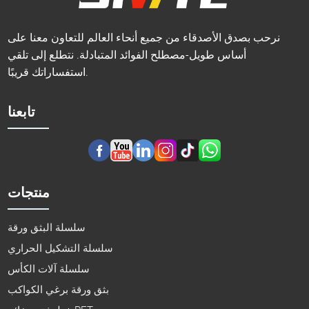
نرحب بصدق الأصدقاء من جميع أنحاء العالم للتعاون معنا على
أساس طويل-مصطلح الفوائد المتبادلة. نتطلع إلى تلقي
استفساراتك قريبًا.
تابعنا
منتجات
سلسلة البثق ورقة
سلسلة التشكيل الحراري
سلسلة آلات الكأس
بثق ورقة برغي الكواكب