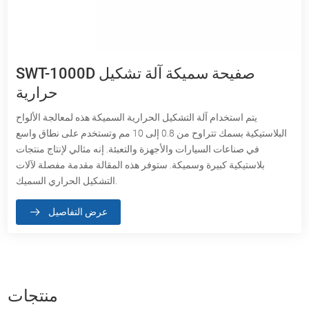
SWT-1000D صفيحة سميكة آلة تشكيل
حرارية
يتم استخدام آلة التشكيل الحرارية السميكة هذه لمعالجة الألواح
البلاستيكية بسمك تتراوح من 0.8 إلى 10 مم وتستخدم على نطاق واسع
في صناعات السيارات والأجهزة والتعبئة. إنه مثالي لإنتاج منتجات
بلاستيكية كبيرة وسميكة. ستوفر هذه المقالة مقدمة مفصلة لآلات
التشكيل الحراري السميك.
عرض التفاصيل
منتجات