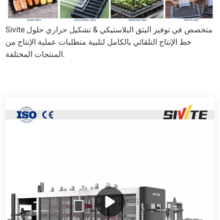
Sivite متخصص في توفير البثق البلاستيكي & تشكيل حراري حلول
خط الإنتاج التلقائي بالكامل لتلبية متطلبات عملية الإنتاج من
المنتجات المختلفة.